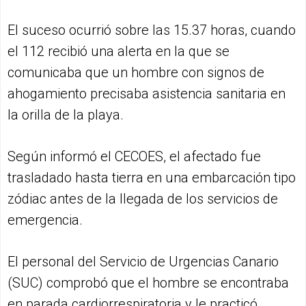
El suceso ocurrió sobre las 15.37 horas, cuando
el 112 recibió una alerta en la que se
comunicaba que un hombre con signos de
ahogamiento precisaba asistencia sanitaria en
la orilla de la playa.
Según informó el CECOES, el afectado fue
trasladado hasta tierra en una embarcación tipo
zódiac antes de la llegada de los servicios de
emergencia.
El personal del Servicio de Urgencias Canario
(SUC) comprobó que el hombre se encontraba
en parada cardiorrespiratoria y le practicó