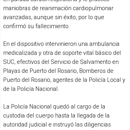
maniobras de reanimación cardiopulmonar
avanzadas, aunque sin éxito, por lo que
confirmó su fallecimiento.
En el dispositivo intervinieron una ambulancia
medicalizada y otra de soporte vital básico del
SUC, efectivos del Servicio de Salvamento en
Playas de Puerto del Rosario, Bomberos de
Puerto del Rosario, agentes de la Policía Local y
de la Policía Nacional.
La Policía Nacional quedó al cargo de la
custodia del cuerpo hasta la llegada de la
autoridad judicial e instruyó las diligencias