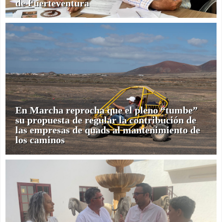
de Fuerteventura
En Marcha reprocha que el pleno “tumbe”
su propuesta de regular la contribución de
las empresas de quads al mantenimiento de
los caminos