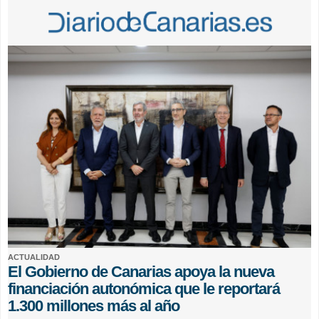
ACTUALIDAD
El Gobierno de Canarias apoya la nueva
financiación autonómica que le reportará
1.300 millones más al año