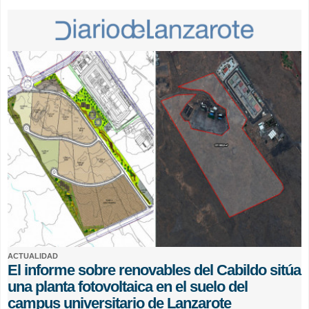
ACTUALIDAD
El informe sobre renovables del Cabildo sitúa
una planta fotovoltaica en el suelo del
campus universitario de Lanzarote