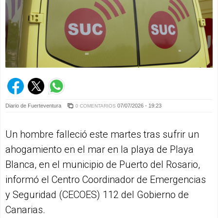
Diario de Fuerteventura
07/07/2026 - 19:23
0 COMENTARIOS
Un hombre falleció este martes tras sufrir un
ahogamiento en el mar en la playa de Playa
Blanca, en el municipio de Puerto del Rosario,
informó el Centro Coordinador de Emergencias
y Seguridad (CECOES) 112 del Gobierno de
Canarias.