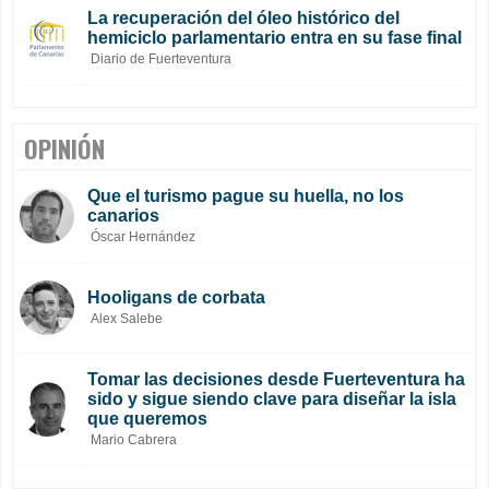
La recuperación del óleo histórico del
hemiciclo parlamentario entra en su fase final
Diario de Fuerteventura
OPINIÓN
Que el turismo pague su huella, no los
canarios
Óscar Hernández
Hooligans de corbata
Alex Salebe
Tomar las decisiones desde Fuerteventura ha
sido y sigue siendo clave para diseñar la isla
que queremos
Mario Cabrera