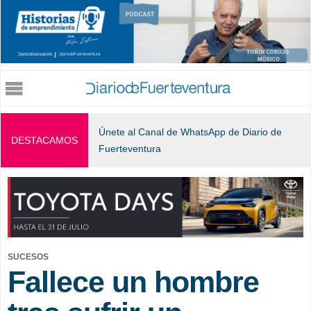
Jump to navigation
Únete al Canal de WhatsApp de Diario de
DESTACAMOS
Fuerteventura
SUCESOS
Fallece un hombre