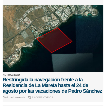
ACTUALIDAD
Restringida la navegación frente a la
Residencia de La Mareta hasta el 24 de
agosto por las vacaciones de Pedro Sánchez
Diario de Lanzarote
23 COMENTARIOS