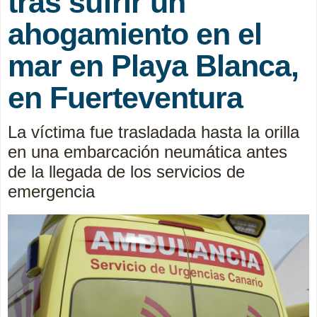
tras sufrir un
ahogamiento en el
mar en Playa Blanca,
en Fuerteventura
La víctima fue trasladada hasta la orilla
en una embarcación neumática antes
de la llegada de los servicios de
emergencia