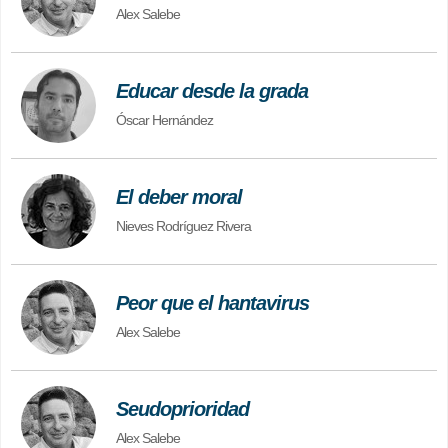
Alex Salebe
Educar desde la grada
Óscar Hernández
El deber moral
Nieves Rodríguez Rivera
Peor que el hantavirus
Alex Salebe
Seudoprioridad
Alex Salebe