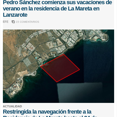
Pedro Sánchez comienza sus vacaciones de
verano en la residencia de La Mareta en
Lanzarote
EFE
15 COMENTARIOS
ACTUALIDAD
Restringida la navegación frente a la