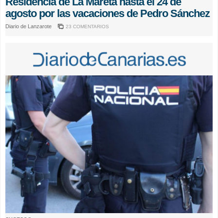
Residencia de La Mareta hasta el 24 de
agosto por las vacaciones de Pedro Sánchez
Diario de Lanzarote
23 COMENTARIOS