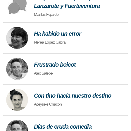
Lanzarote y Fuerteventura
Mariluz Fajardo
Ha habido un error
Nerea López Cabral
Frustrado boicot
Alex Salebe
Con tino hacia nuestro destino
Aceysele Chacón
Días de cruda comedia