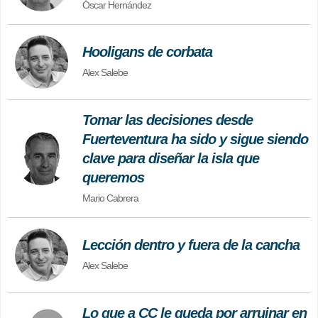
Óscar Hernández
Hooligans de corbata
Alex Salebe
Tomar las decisiones desde
Fuerteventura ha sido y sigue siendo
clave para diseñar la isla que
queremos
Mario Cabrera
Lección dentro y fuera de la cancha
Alex Salebe
Lo que a CC le queda por arruinar en