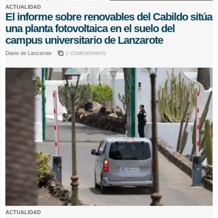
ACTUALIDAD
El informe sobre renovables del Cabildo sitúa
una planta fotovoltaica en el suelo del
campus universitario de Lanzarote
Diario de Lanzarote
2 COMENTARIOS
ACTUALIDAD