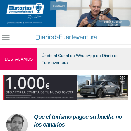
Jump to navigation
Únete al Canal de WhatsApp de Diario de
DESTACAMOS
Fuerteventura
Que el turismo pague su huella, no
los canarios