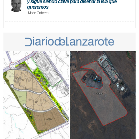
y sigue siendo clave para diseñar la isla que
queremos
Mario Cabrera