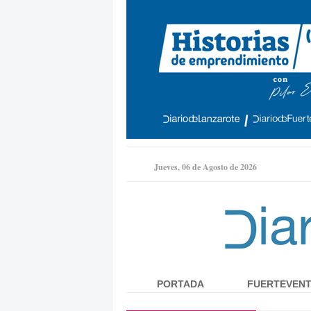
Jueves, 06 de Agosto de 2026
PORTADA
FUERTEVEN
Menú principal