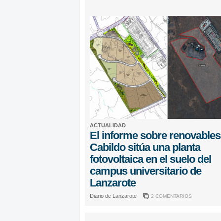
ACTUALIDAD
El informe sobre renovables
Cabildo sitúa una planta
fotovoltaica en el suelo del
campus universitario de
Lanzarote
Diario de Lanzarote
2 COMENTARIOS