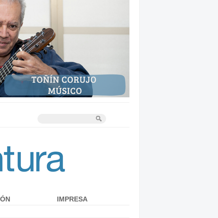
IÓN
IMPRESA