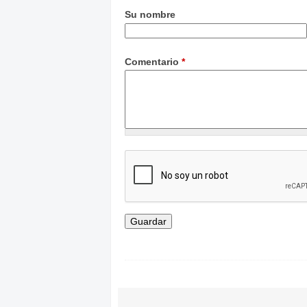
Su nombre
Comentario
*