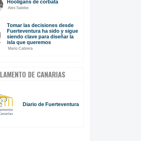
Hooligans de corbata
Alex Salebe
Tomar las decisiones desde
Fuerteventura ha sido y sigue
siendo clave para diseñar la
isla que queremos
Mario Cabrera
LAMENTO DE CANARIAS
Diario de Fuerteventura