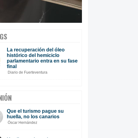
GS
La recuperación del óleo
histórico del hemiciclo
parlamentario entra en su fase
final
Diario de Fuerteventura
NIÓN
Que el turismo pague su
huella, no los canarios
Óscar Hernández