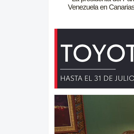
Venezuela en Canarias,