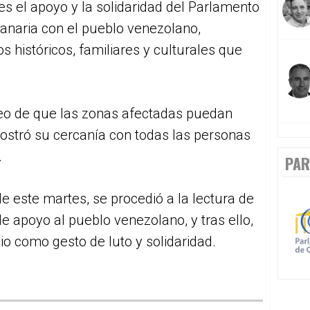
es el apoyo y la solidaridad del Parlamento
canaria con el pueblo venezolano,
 históricos, familiares y culturales que
eo de que las zonas afectadas puedan
ostró su cercanía con todas las personas
.
PAR
 de este martes, se procedió a la lectura de
de apoyo al pueblo venezolano, y tras ello,
io como gesto de luto y solidaridad.