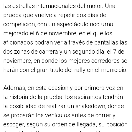
las estrellas internacionales del motor. Una
prueba que vuelve a repetir dos días de
competición, con un espectáculo nocturno
mejorado el 6 de noviembre, en el que los
aficionados podrán ver a través de pantallas las
dos zonas de carrera y un segundo día, el 7 de
noviembre, en donde los mejores corredores se
harán con el gran título del rally en el municipio.
Además, en esta ocasión y por primera vez en
la historia de la prueba, los aspirantes tendrán
la posibilidad de realizar un shakedown, donde
se probarán los vehículos antes de correr y
escoger, según su orden de llegada, su posición