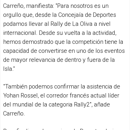
Carreño, manifiesta: "Para nosotros es un
orgullo que, desde la Concejaía de Deportes
podamos llevar al Rally de La Oliva a nivel
internacional. Desde su vuelta a la actividad,
hemos demostrado que la competición tiene la
capacidad de convertirse en uno de los eventos
de mayor relevancia de dentro y fuera de la
Isla."
"También podemos confirmar la asistencia de
Yohan Rossel, el corredor francés actual líder
del mundial de la categoria Rally2", añade
Carreño.