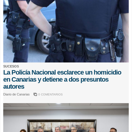
SUCESOS
La Policía Nacional esclarece un homicidio
en Canarias y detiene a dos presuntos
autores
Diario de Canarias
0 COMENTARIOS