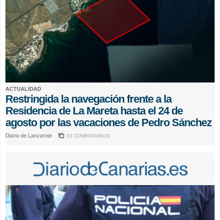
ACTUALIDAD
Restringida la navegación frente a la
Residencia de La Mareta hasta el 24 de
agosto por las vacaciones de Pedro Sánchez
Diario de Lanzarote
23 COMENTARIOS