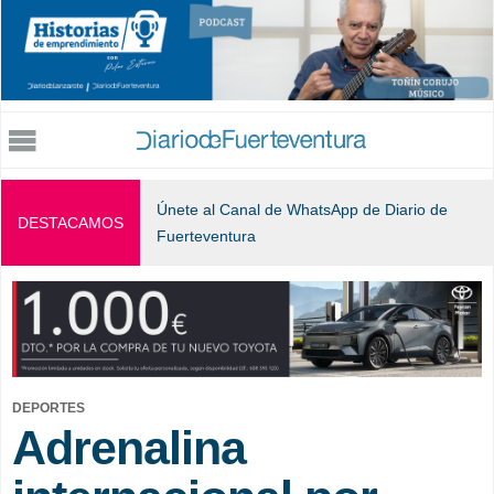
Jump to navigation
Únete al Canal de WhatsApp de Diario de
DESTACAMOS
Fuerteventura
DEPORTES
Adrenalina