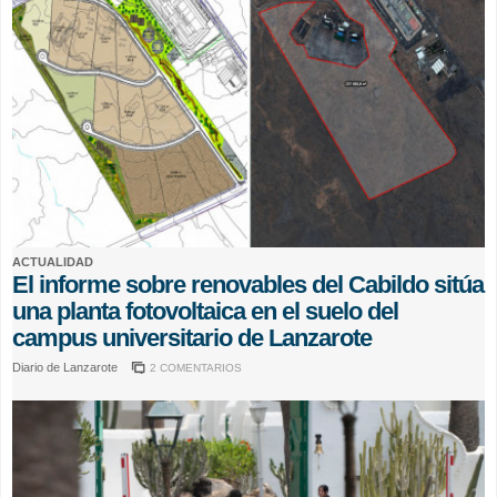
ACTUALIDAD
El informe sobre renovables del Cabildo sitúa
una planta fotovoltaica en el suelo del
campus universitario de Lanzarote
Diario de Lanzarote
2 COMENTARIOS