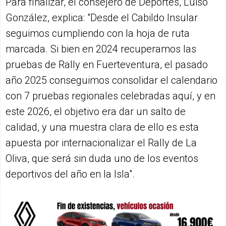
Para finalizar, el consejero de Deportes, Luiso
González, explica: "Desde el Cabildo Insular
seguimos cumpliendo con la hoja de ruta
marcada. Si bien en 2024 recuperamos las
pruebas de Rally en Fuerteventura, el pasado
año 2025 conseguimos consolidar el calendario
con 7 pruebas regionales celebradas aquí, y en
este 2026, el objetivo era dar un salto de
calidad, y una muestra clara de ello es esta
apuesta por internacionalizar el Rally de La
Oliva, que será sin duda uno de los eventos
deportivos del año en la Isla".