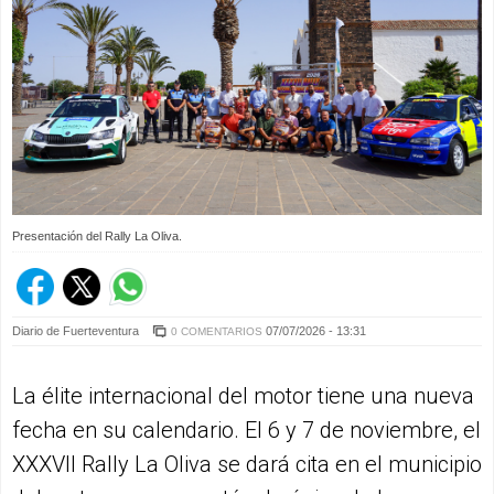
Presentación del Rally La Oliva.
Diario de Fuerteventura
07/07/2026 - 13:31
0 COMENTARIOS
La élite internacional del motor tiene una nueva
fecha en su calendario. El 6 y 7 de noviembre, el
XXXVII Rally La Oliva se dará cita en el municipio