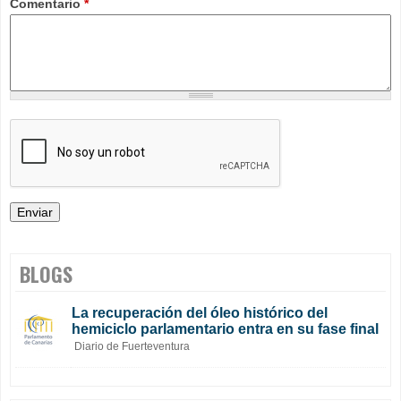
Comentario
*
BLOGS
La recuperación del óleo histórico del
hemiciclo parlamentario entra en su fase final
Diario de Fuerteventura