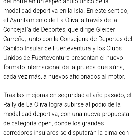
del norte en un espectáculo único de la
modalidad deportiva en la Isla. En este sentido,
el Ayuntamiento de La Oliva, a través de la
Concejalía de Deportes, que dirige Gleiber
Carreño, junto con la Consejería de Deportes del
Cabildo Insular de Fuerteventura y los Clubs
Unidos de Fuerteventura presentan el nuevo
formato internacional de la prueba que aúna,
cada vez más, a nuevos aficionados al motor.
Tras las mejoras en seguridad el año pasado, el
Rally de La Oliva logra subirse al podio de la
modalidad deportiva, con una nueva propuesta
de categoría open, donde los grandes
corredores insulares se disputarán la cima con