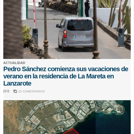
ACTUALIDAD
Pedro Sánchez comienza sus vacaciones de
verano en la residencia de La Mareta en
Lanzarote
EFE
15 COMENTARIOS