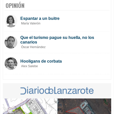
OPINIÓN
Espantar a un buitre
María Valerón
Que el turismo pague su huella, no los
canarios
Óscar Hernández
Hooligans de corbata
Alex Salebe