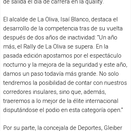
de salida el día de carrera en la quality.
El alcalde de La Oliva, Isaí Blanco, destaca el
desarrollo de la competencia tras de su vuelta
después de dos años de inactividad: "Un año
más, el Rally de La Oliva se supera. En la
pasada edición apostamos por el espectáculo
nocturno y la mejora de la seguridad y este año,
damos un paso todavía más grande. No solo
tendremos la posibilidad de contar con nuestros
corredores insulares, sino que, además,
traeremos a lo mejor de la élite internacional
disputándose el podio en esta categoría open."
Por su parte, la concejala de Deportes, Gleiber