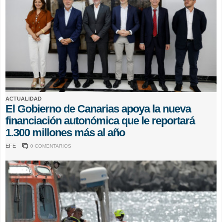
ACTUALIDAD
El Gobierno de Canarias apoya la nueva
financiación autonómica que le reportará
1.300 millones más al año
EFE
0 COMENTARIOS