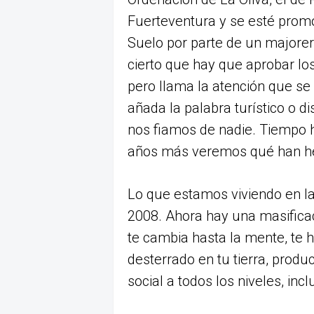
Fuerteventura y se esté promo
Suelo por parte de un majorer
cierto que hay que aprobar lo
pero llama la atención que se
añada la palabra turístico o d
nos fiamos de nadie. Tiempo h
años más veremos qué han he
Lo que estamos viviendo en la
2008. Ahora hay una masificac
te cambia hasta la mente, te h
desterrado en tu tierra, produ
social a todos los niveles, incl