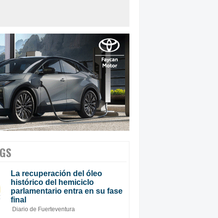
GS
La recuperación del óleo
histórico del hemiciclo
parlamentario entra en su fase
final
Diario de Fuerteventura