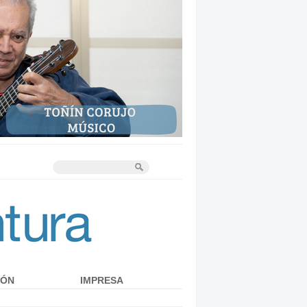
IÓN
IMPRESA