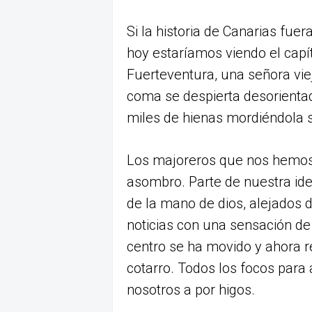
Si la historia de Canarias f
hoy estaríamos viendo el capí
Fuerteventura, una señora vie
coma se despierta desorienta
miles de hienas mordiéndola 
Los majoreros que nos hemos 
asombro. Parte de nuestra id
de la mano de dios, alejados d
noticias con una sensación de 
centro se ha movido y ahora 
cotarro. Todos los focos para
nosotros a por higos.