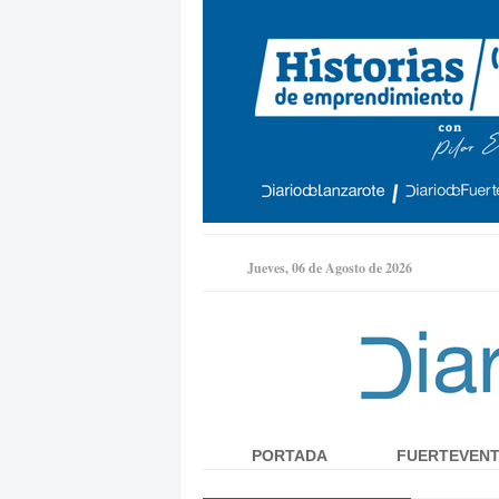
Jueves, 06 de Agosto de 2026
PORTADA
FUERTEVEN
Menú principal