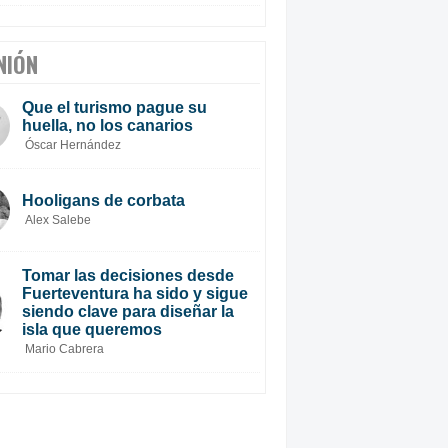
NIÓN
Que el turismo pague su
huella, no los canarios
Óscar Hernández
Hooligans de corbata
Alex Salebe
Tomar las decisiones desde
Fuerteventura ha sido y sigue
siendo clave para diseñar la
isla que queremos
Mario Cabrera