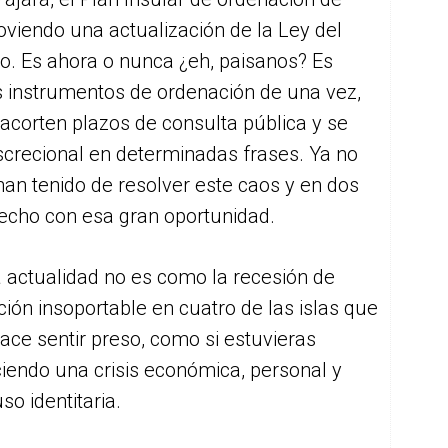
viendo una actualización de la Ley del
o. Es ahora o nunca ¿eh, paisanos? Es
s instrumentos de ordenación de una vez,
 acorten plazos de consulta pública y se
iscrecional en determinadas frases. Ya no
an tenido de resolver este caos y en dos
cho con esa gran oportunidad.
 actualidad no es como la recesión de
ión insoportable en cuatro de las islas que
ace sentir preso, como si estuvieras
ciendo una crisis económica, personal y
uso identitaria.