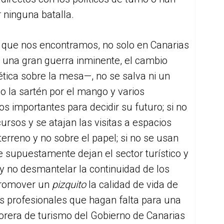
 ninguna batalla.
as que nos encontramos, no solo en Canarias
 una gran guerra inminente, el cambio
gética sobre la mesa—, no se salva ni un
o la sartén por el mango y varios
s importantes para decidir su futuro; si no
ursos y se atajan las visitas a espacios
terreno y no sobre el papel; si no se usan
 supuestamente dejan el sector turístico y
 y no desmantelar la continuidad de los
 promover un
pizquito
la calidad de vida de
os profesionales que hagan falta para una
jorera de turismo del Gobierno de Canarias