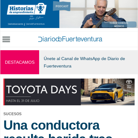
Jump to navigation
Únete al Canal de WhatsApp de Diario de
DESTACAMOS
Fuerteventura
SUCESOS
Una conductora