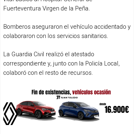
Fuerteventura Virgen de la Peña.
Bomberos aseguraron el vehículo accidentado y
colaboraron con los servicios sanitarios.
La Guardia Civil realizó el atestado
correspondiente y, junto con la Policía Local,
colaboró con el resto de recursos.