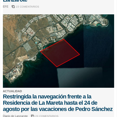
EFE
15 COMENTARIOS
ACTUALIDAD
Restringida la navegación frente a la
Residencia de La Mareta hasta el 24 de
agosto por las vacaciones de Pedro Sánchez
Diario de Lanzarote
23 COMENTARIOS