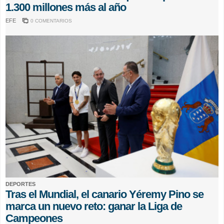
1.300 millones más al año
EFE
0 COMENTARIOS
DEPORTES
Tras el Mundial, el canario Yéremy Pino se
marca un nuevo reto: ganar la Liga de
Campeones