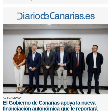
ACTUALIDAD
El Gobierno de Canarias apoya la nueva
financiación autonómica que le reportará