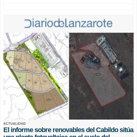
ACTUALIDAD
El informe sobre renovables del Cabildo sitúa