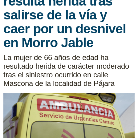
resulta herida tras
salirse de la vía y
caer por un desnivel
en Morro Jable
La mujer de 66 años de edad ha
resultado herida de carácter moderado
tras el siniestro ocurrido en calle
Mascona de la localidad de Pájara