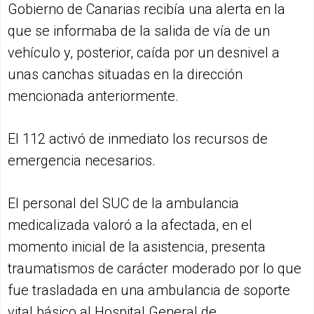
Gobierno de Canarias recibía una alerta en la
que se informaba de la salida de vía de un
vehículo y, posterior, caída por un desnivel a
unas canchas situadas en la dirección
mencionada anteriormente.
El 112 activó de inmediato los recursos de
emergencia necesarios.
El personal del SUC de la ambulancia
medicalizada valoró a la afectada, en el
momento inicial de la asistencia, presenta
traumatismos de carácter moderado por lo que
fue trasladada en una ambulancia de soporte
vital básico al Hospital General de