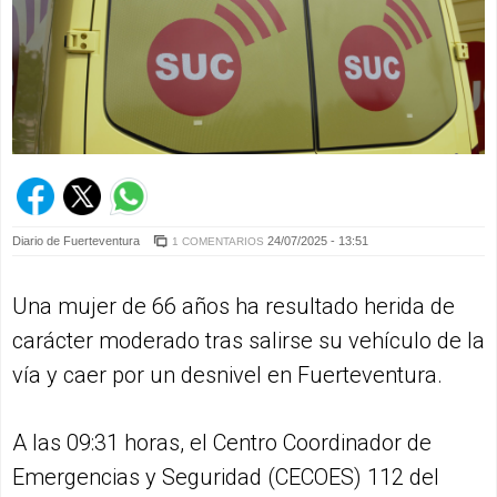
Diario de Fuerteventura
24/07/2025 - 13:51
1 COMENTARIOS
Una mujer de 66 años ha resultado herida de
carácter moderado tras salirse su vehículo de la
vía y caer por un desnivel en Fuerteventura.
A las 09:31 horas, el Centro Coordinador de
Emergencias y Seguridad (CECOES) 112 del