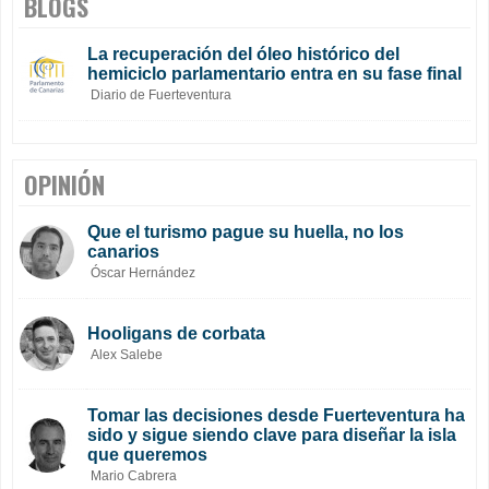
BLOGS
La recuperación del óleo histórico del
hemiciclo parlamentario entra en su fase final
Diario de Fuerteventura
OPINIÓN
Que el turismo pague su huella, no los
canarios
Óscar Hernández
Hooligans de corbata
Alex Salebe
Tomar las decisiones desde Fuerteventura ha
sido y sigue siendo clave para diseñar la isla
que queremos
Mario Cabrera