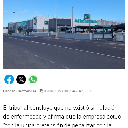
Diario de Fuerteventura
26/06/2026 - 12:21
0 COMENTARIOS
El tribunal concluye que no existió simulación
de enfermedad y afirma que la empresa actuó
"con la única pretensión de penalizar con la