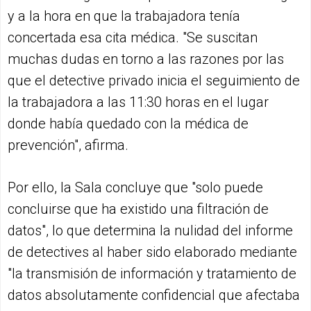
y a la hora en que la trabajadora tenía
concertada esa cita médica. "Se suscitan
muchas dudas en torno a las razones por las
que el detective privado inicia el seguimiento de
la trabajadora a las 11:30 horas en el lugar
donde había quedado con la médica de
prevención", afirma.
Por ello, la Sala concluye que "solo puede
concluirse que ha existido una filtración de
datos", lo que determina la nulidad del informe
de detectives al haber sido elaborado mediante
"la transmisión de información y tratamiento de
datos absolutamente confidencial que afectaba