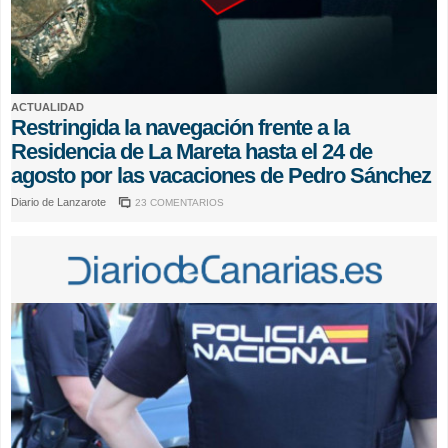
ACTUALIDAD
Restringida la navegación frente a la
Residencia de La Mareta hasta el 24 de
agosto por las vacaciones de Pedro Sánchez
Diario de Lanzarote
23 COMENTARIOS