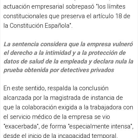
actuación empresarial sobrepasó "los límites
constitucionales que preserva el artículo 18 de
la Constitución Española".
La sentencia considera que la empresa vulneró
el derecho a la intimidad y a la protección de
datos de salud de la empleada y declara nula la
prueba obtenida por detectives privados
En este sentido, respalda la conclusión
alcanzada por la magistrada de instancia de
que la colaboración exigida a la trabajadora con
el servicio médico de la empresa se vio
"exacerbada", de forma "especialmente intensa",
desde el inicio de la incapacidad temporal.