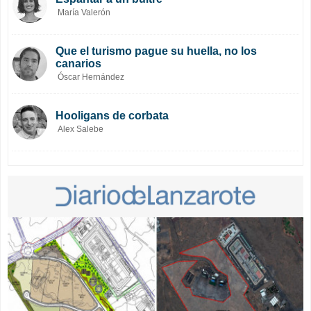
María Valerón
Que el turismo pague su huella, no los
canarios
Óscar Hernández
Hooligans de corbata
Alex Salebe