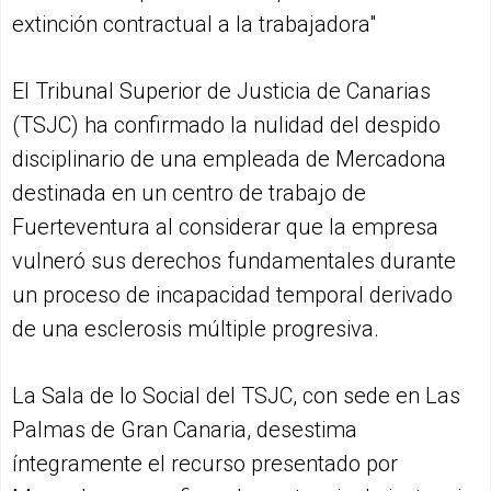
extinción contractual a la trabajadora"
El Tribunal Superior de Justicia de Canarias
(TSJC) ha confirmado la nulidad del despido
disciplinario de una empleada de Mercadona
destinada en un centro de trabajo de
Fuerteventura al considerar que la empresa
vulneró sus derechos fundamentales durante
un proceso de incapacidad temporal derivado
de una esclerosis múltiple progresiva.
La Sala de lo Social del TSJC, con sede en Las
Palmas de Gran Canaria, desestima
íntegramente el recurso presentado por