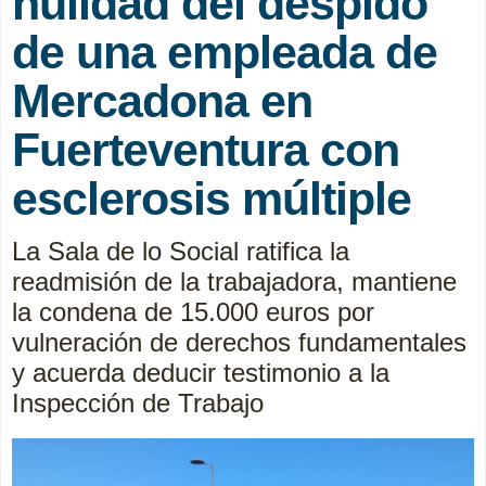
nulidad del despido
de una empleada de
Mercadona en
Fuerteventura con
esclerosis múltiple
La Sala de lo Social ratifica la
readmisión de la trabajadora, mantiene
la condena de 15.000 euros por
vulneración de derechos fundamentales
y acuerda deducir testimonio a la
Inspección de Trabajo