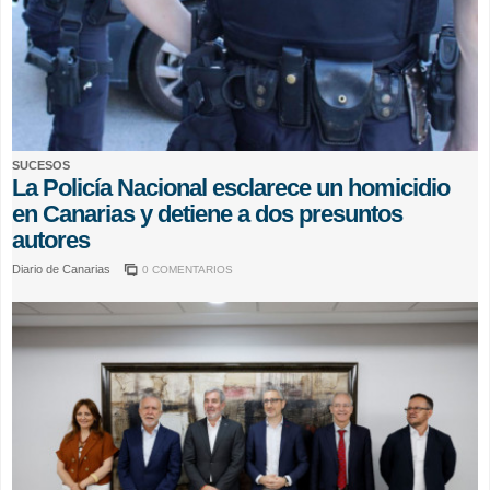
SUCESOS
La Policía Nacional esclarece un homicidio
en Canarias y detiene a dos presuntos
autores
Diario de Canarias
0 COMENTARIOS