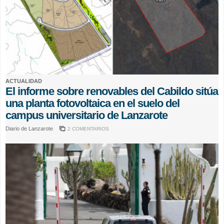
ACTUALIDAD
El informe sobre renovables del Cabildo sitúa
una planta fotovoltaica en el suelo del
campus universitario de Lanzarote
Diario de Lanzarote
2 COMENTARIOS