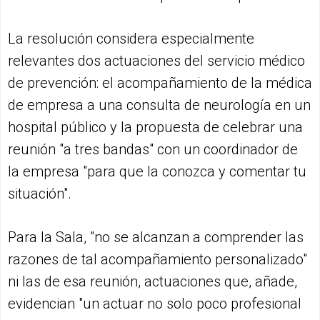
La resolución considera especialmente
relevantes dos actuaciones del servicio médico
de prevención: el acompañamiento de la médica
de empresa a una consulta de neurología en un
hospital público y la propuesta de celebrar una
reunión "a tres bandas" con un coordinador de
la empresa "para que la conozca y comentar tu
situación".
Para la Sala, "no se alcanzan a comprender las
razones de tal acompañamiento personalizado"
ni las de esa reunión, actuaciones que, añade,
evidencian "un actuar no solo poco profesional