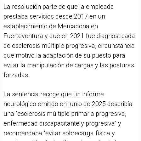
La resolución parte de que la empleada
prestaba servicios desde 2017 en un
establecimiento de Mercadona en
Fuerteventura y que en 2021 fue diagnosticada
de esclerosis múltiple progresiva, circunstancia
que motivó la adaptación de su puesto para
evitar la manipulación de cargas y las posturas
forzadas.
La sentencia recoge que un informe
neurológico emitido en junio de 2025 describía
una "esclerosis múltiple primaria progresiva,
enfermedad discapacitante y progresiva" y
recomendaba "evitar sobrecarga física y