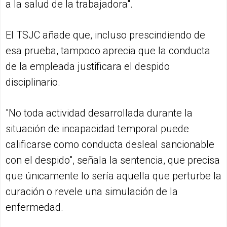
a la salud de la trabajadora".
El TSJC añade que, incluso prescindiendo de
esa prueba, tampoco aprecia que la conducta
de la empleada justificara el despido
disciplinario.
"No toda actividad desarrollada durante la
situación de incapacidad temporal puede
calificarse como conducta desleal sancionable
con el despido", señala la sentencia, que precisa
que únicamente lo sería aquella que perturbe la
curación o revele una simulación de la
enfermedad.