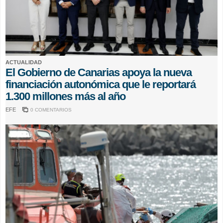
ACTUALIDAD
El Gobierno de Canarias apoya la nueva
financiación autonómica que le reportará
1.300 millones más al año
EFE
0 COMENTARIOS