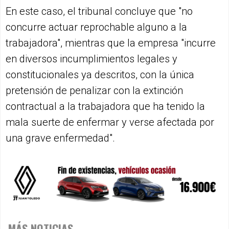
En este caso, el tribunal concluye que "no
concurre actuar reprochable alguno a la
trabajadora", mientras que la empresa "incurre
en diversos incumplimientos legales y
constitucionales ya descritos, con la única
pretensión de penalizar con la extinción
contractual a la trabajadora que ha tenido la
mala suerte de enfermar y verse afectada por
una grave enfermedad".
MÁS NOTICIAS