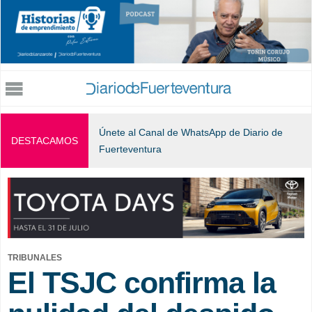
Jump to navigation
Únete al Canal de WhatsApp de Diario de
DESTACAMOS
Fuerteventura
TRIBUNALES
El TSJC confirma la