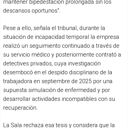
mantener bipedestación prolongada sin los
descansos oportunos".
Pese a ello, señala el tribunal, durante la
situación de incapacidad temporal la empresa
realizó un seguimiento continuado a través de
su servicio médico y posteriormente contrató a
detectives privados, cuya investigación
desembocó en el despido disciplinario de la
trabajadora en septiembre de 2025 por una
supuesta simulación de enfermedad y por
desarrollar actividades incompatibles con su
recuperación.
La Sala rechaza esa tesis y considera que la