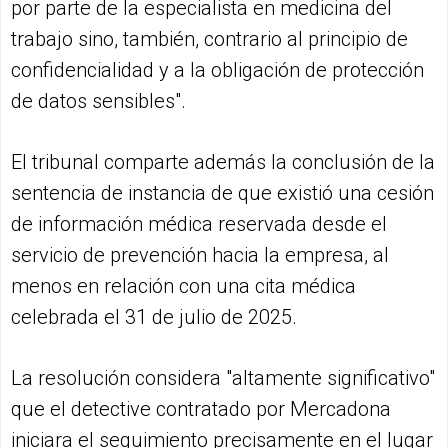
por parte de la especialista en medicina del
trabajo sino, también, contrario al principio de
confidencialidad y a la obligación de protección
de datos sensibles".
El tribunal comparte además la conclusión de la
sentencia de instancia de que existió una cesión
de información médica reservada desde el
servicio de prevención hacia la empresa, al
menos en relación con una cita médica
celebrada el 31 de julio de 2025.
La resolución considera "altamente significativo"
que el detective contratado por Mercadona
iniciara el seguimiento precisamente en el lugar