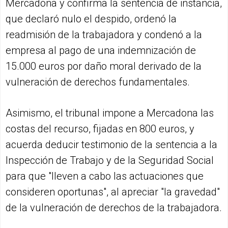
Mercadona y confirma la sentencia de instancia,
que declaró nulo el despido, ordenó la
readmisión de la trabajadora y condenó a la
empresa al pago de una indemnización de
15.000 euros por daño moral derivado de la
vulneración de derechos fundamentales.
Asimismo, el tribunal impone a Mercadona las
costas del recurso, fijadas en 800 euros, y
acuerda deducir testimonio de la sentencia a la
Inspección de Trabajo y de la Seguridad Social
para que "lleven a cabo las actuaciones que
consideren oportunas", al apreciar "la gravedad"
de la vulneración de derechos de la trabajadora.