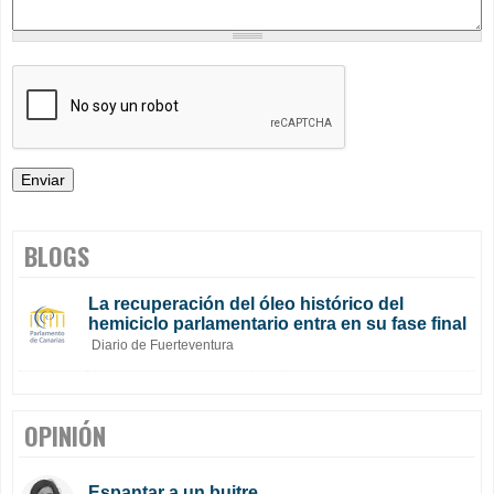
BLOGS
La recuperación del óleo histórico del
hemiciclo parlamentario entra en su fase final
Diario de Fuerteventura
OPINIÓN
Espantar a un buitre