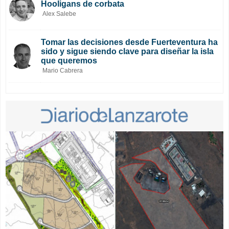
Hooligans de corbata
Alex Salebe
Tomar las decisiones desde Fuerteventura ha
sido y sigue siendo clave para diseñar la isla
que queremos
Mario Cabrera