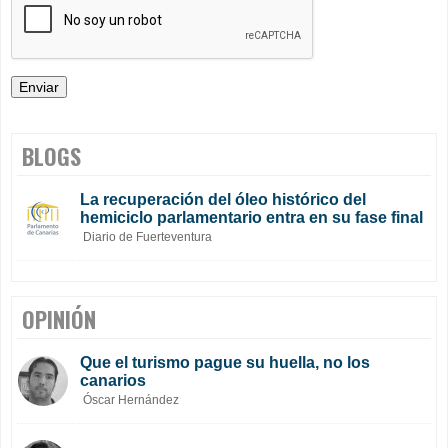
BLOGS
La recuperación del óleo histórico del
hemiciclo parlamentario entra en su fase final
Diario de Fuerteventura
OPINIÓN
Que el turismo pague su huella, no los
canarios
Óscar Hernández