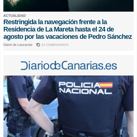
ACTUALIDAD
Restringida la navegación frente a la
Residencia de La Mareta hasta el 24 de
agosto por las vacaciones de Pedro Sánchez
Diario de Lanzarote
23 COMENTARIOS