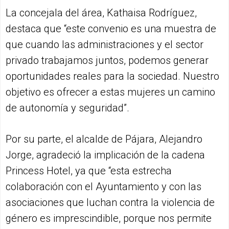
La concejala del área, Kathaisa Rodríguez,
destaca que “este convenio es una muestra de
que cuando las administraciones y el sector
privado trabajamos juntos, podemos generar
oportunidades reales para la sociedad. Nuestro
objetivo es ofrecer a estas mujeres un camino
de autonomía y seguridad”.
Por su parte, el alcalde de Pájara, Alejandro
Jorge, agradeció la implicación de la cadena
Princess Hotel, ya que “esta estrecha
colaboración con el Ayuntamiento y con las
asociaciones que luchan contra la violencia de
género es imprescindible, porque nos permite