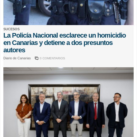
SUCESOS
La Policía Nacional esclarece un homicidio
en Canarias y detiene a dos presuntos
autores
Diario de Canarias
0 COMENTARIOS