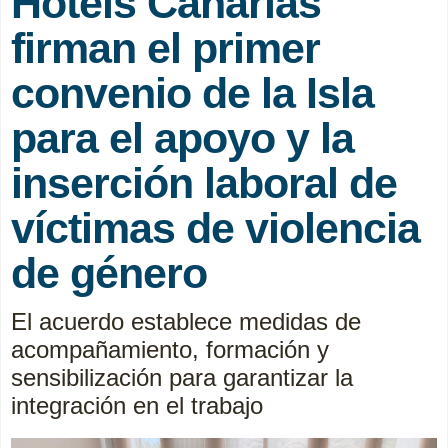
Hotels Canarias
firman el primer
convenio de la Isla
para el apoyo y la
inserción laboral de
víctimas de violencia
de género
El acuerdo establece medidas de
acompañamiento, formación y
sensibilización para garantizar la
integración en el trabajo