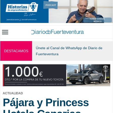
Jump to navigation
Únete al Canal de WhatsApp de Diario de
DESTACAMOS
Fuerteventura
ACTUALIDAD
Pájara y Princess