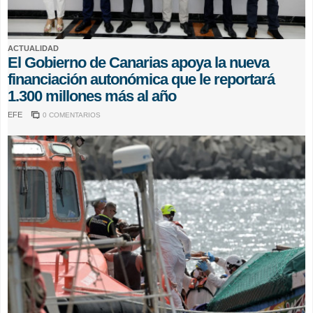
ACTUALIDAD
El Gobierno de Canarias apoya la nueva
financiación autonómica que le reportará
1.300 millones más al año
EFE
0 COMENTARIOS