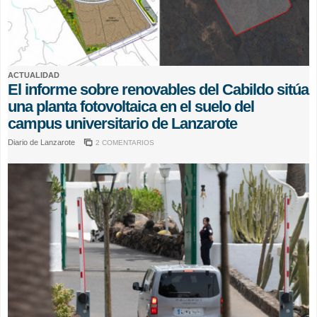
ACTUALIDAD
El informe sobre renovables del Cabildo sitúa
una planta fotovoltaica en el suelo del
campus universitario de Lanzarote
Diario de Lanzarote
2 COMENTARIOS