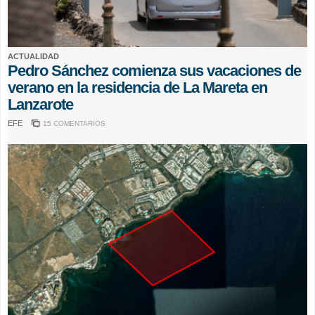
ACTUALIDAD
Pedro Sánchez comienza sus vacaciones de
verano en la residencia de La Mareta en
Lanzarote
EFE
15 COMENTARIOS