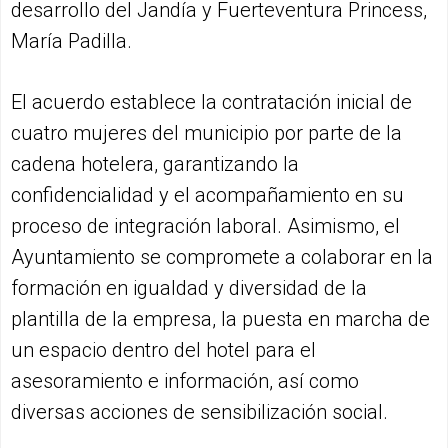
desarrollo del Jandía y Fuerteventura Princess,
María Padilla.
El acuerdo establece la contratación inicial de
cuatro mujeres del municipio por parte de la
cadena hotelera, garantizando la
confidencialidad y el acompañamiento en su
proceso de integración laboral. Asimismo, el
Ayuntamiento se compromete a colaborar en la
formación en igualdad y diversidad de la
plantilla de la empresa, la puesta en marcha de
un espacio dentro del hotel para el
asesoramiento e información, así como
diversas acciones de sensibilización social.