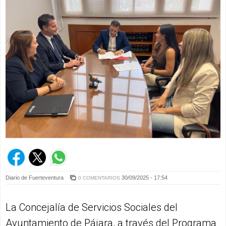
Diario de Fuerteventura
30/09/2025 - 17:54
0 COMENTARIOS
La Concejalía de Servicios Sociales del
Ayuntamiento de Pájara, a través del Programa