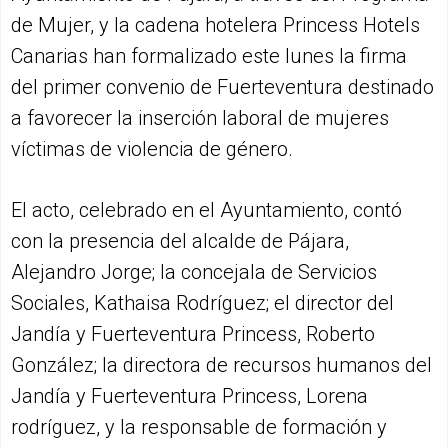
de Mujer, y la cadena hotelera Princess Hotels
Canarias han formalizado este lunes la firma
del primer convenio de Fuerteventura destinado
a favorecer la inserción laboral de mujeres
víctimas de violencia de género.
El acto, celebrado en el Ayuntamiento, contó
con la presencia del alcalde de Pájara,
Alejandro Jorge; la concejala de Servicios
Sociales, Kathaisa Rodríguez; el director del
Jandía y Fuerteventura Princess, Roberto
González; la directora de recursos humanos del
Jandía y Fuerteventura Princess, Lorena
rodríguez, y la responsable de formación y