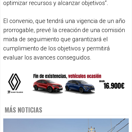
optimizar recursos y alcanzar objetivos”.
El convenio, que tendrá una vigencia de un año
prorrogable, prevé la creación de una comisión
mixta de seguimiento que garantizará el
cumplimiento de los objetivos y permitirá
evaluar los avances conseguidos.
MÁS NOTICIAS