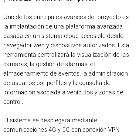
Uno de los principales avances del proyecto es
la implantación de una plataforma avanzada
basada en un sistema cloud accesible desde
navegador web y dispositivos autorizados. Esta
herramienta centralizará la visualización de las
cámaras, la gestión de alarmas, el
almacenamiento de eventos, la administración
de usuarios por perfiles y la consulta de
información asociada a vehículos y zonas de
control.
El sistema se desplegará mediante
comunicaciones 4G y 5G con conexión VPN