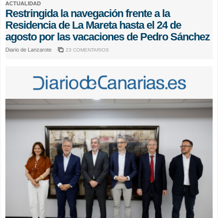
ACTUALIDAD
Restringida la navegación frente a la
Residencia de La Mareta hasta el 24 de
agosto por las vacaciones de Pedro Sánchez
Diario de Lanzarote
23 COMENTARIOS