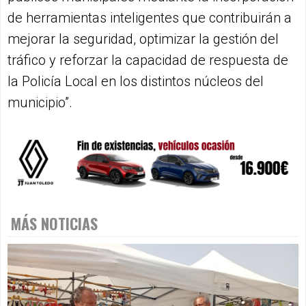
de herramientas inteligentes que contribuirán a
mejorar la seguridad, optimizar la gestión del
tráfico y reforzar la capacidad de respuesta de
la Policía Local en los distintos núcleos del
municipio”.
MÁS NOTICIAS