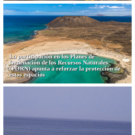
La participación en los Planes de
Ordenación de los Recursos Naturales
(PORN) apunta a reforzar la protección de
estos espacios