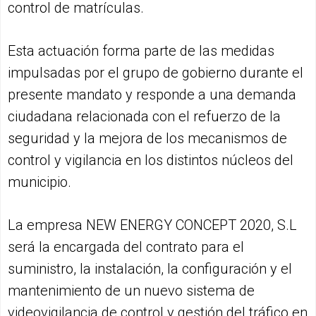
control de matrículas.
Esta actuación forma parte de las medidas
impulsadas por el grupo de gobierno durante el
presente mandato y responde a una demanda
ciudadana relacionada con el refuerzo de la
seguridad y la mejora de los mecanismos de
control y vigilancia en los distintos núcleos del
municipio.
La empresa NEW ENERGY CONCEPT 2020, S.L
será la encargada del contrato para el
suministro, la instalación, la configuración y el
mantenimiento de un nuevo sistema de
videovigilancia de control y gestión del tráfico en