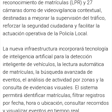
reconocimiento de matrículas (LPR) y 27
cámaras domo de videovigilancia contextual,
destinadas a mejorar la supervisión del tráfico,
reforzar la seguridad ciudadana y facilitar la
actuación operativa de la Policía Local.
La nueva infraestructura incorporará tecnología
de inteligencia artificial para la detección
inteligente de vehículos, la lectura automática
de matrículas, la búsqueda avanzada de
eventos, el análisis de actividad por zonas y la
consulta de evidencias visuales. El sistema
permitirá identificar matrículas, filtrar registros
por fecha, hora o ubicación, consultar recorridos
y visualizar eventos en tiempo real.