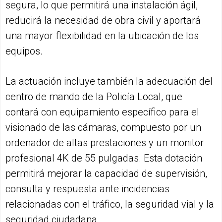
segura, lo que permitirá una instalación ágil,
reducirá la necesidad de obra civil y aportará
una mayor flexibilidad en la ubicación de los
equipos.
La actuación incluye también la adecuación del
centro de mando de la Policía Local, que
contará con equipamiento específico para el
visionado de las cámaras, compuesto por un
ordenador de altas prestaciones y un monitor
profesional 4K de 55 pulgadas. Esta dotación
permitirá mejorar la capacidad de supervisión,
consulta y respuesta ante incidencias
relacionadas con el tráfico, la seguridad vial y la
seguridad ciudadana.