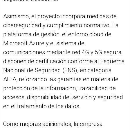
Asimismo, el proyecto incorpora medidas de
ciberseguridad y cumplimiento normativo. La
plataforma de gestión, el entorno cloud de
Microsoft Azure y el sistema de
comunicaciones mediante red 4G y 5G segura
disponen de certificación conforme al Esquema
Nacional de Seguridad (ENS), en categoría
ALTA, reforzando las garantías en materia de
protección de la información, trazabilidad de
accesos, disponibilidad del servicio y seguridad
en el tratamiento de los datos.
Como mejoras adicionales, la empresa