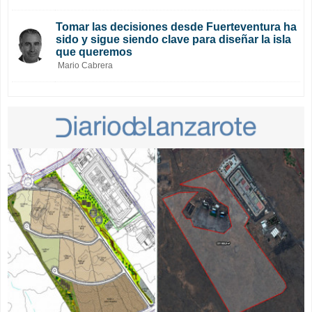
Tomar las decisiones desde Fuerteventura ha
sido y sigue siendo clave para diseñar la isla
que queremos
Mario Cabrera