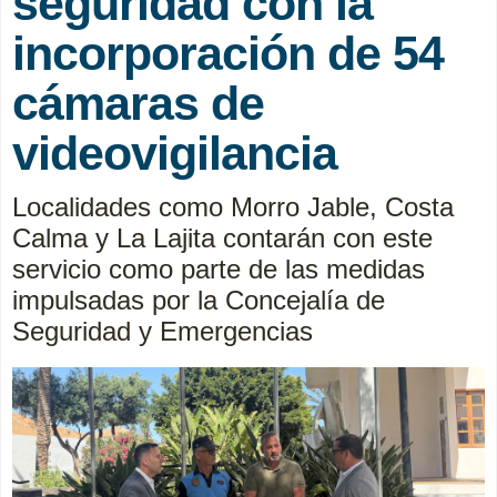
seguridad con la
incorporación de 54
cámaras de
videovigilancia
Localidades como Morro Jable, Costa
Calma y La Lajita contarán con este
servicio como parte de las medidas
impulsadas por la Concejalía de
Seguridad y Emergencias