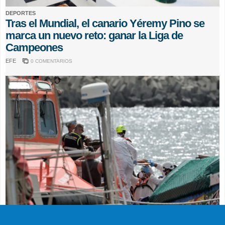
DEPORTES
Tras el Mundial, el canario Yéremy Pino se
marca un nuevo reto: ganar la Liga de
Campeones
EFE
0 COMENTARIOS
SUCESOS