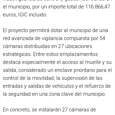
el municipio, por un importe total de 116.866,47
euros, IGIC incluido.
El proyecto permitirá dotar al municipio de una
red avanzada de vigilancia compuesta por 54
cámaras distribuidas en 27 ubicaciones
estratégicas. Entre estos emplazamientos
destaca especialmente el acceso al muelle y su
salida, considerado un enclave prioritario para el
control de la movilidad, la supervisión de las
entradas y salidas de vehículos y el refuerzo de
la seguridad en una zona clave del municipio.
En concreto, se instalarán 27 cámaras de