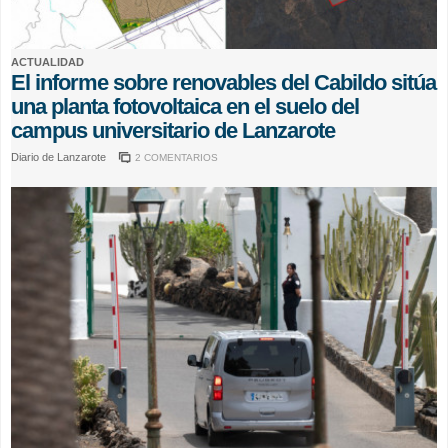
ACTUALIDAD
El informe sobre renovables del Cabildo sitúa
una planta fotovoltaica en el suelo del
campus universitario de Lanzarote
Diario de Lanzarote
2 COMENTARIOS