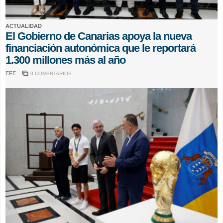
ACTUALIDAD
El Gobierno de Canarias apoya la nueva
financiación autonómica que le reportará
1.300 millones más al año
EFE
0 COMENTARIOS