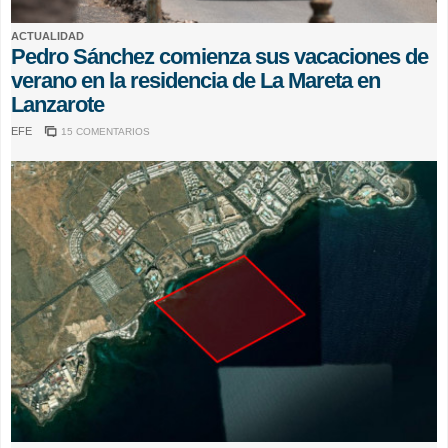
ACTUALIDAD
Pedro Sánchez comienza sus vacaciones de
verano en la residencia de La Mareta en
Lanzarote
EFE
15 COMENTARIOS