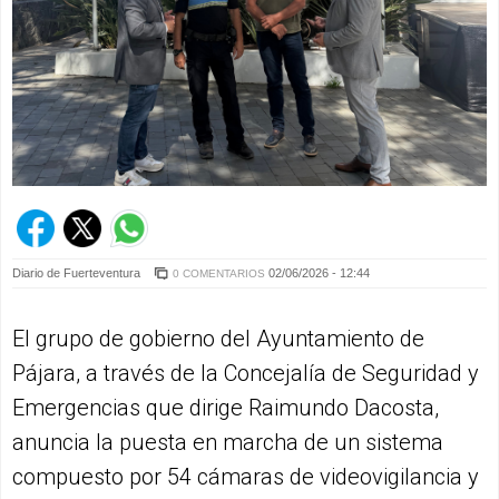
Diario de Fuerteventura
02/06/2026 - 12:44
0 COMENTARIOS
El grupo de gobierno del Ayuntamiento de
Pájara, a través de la Concejalía de Seguridad y
Emergencias que dirige Raimundo Dacosta,
anuncia la puesta en marcha de un sistema
compuesto por 54 cámaras de videovigilancia y