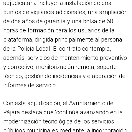
adjudicataria incluye la instalación de dos
puntos de vigilancia adicionales, una ampliación
de dos años de garantía y una bolsa de 60
horas de formación para los usuarios de la
plataforma, dirigida principalmente al personal
de la Policía Local. El contrato contempla,
además, servicios de mantenimiento preventivo
y correctivo, monitorización remota, soporte
técnico, gestión de incidencias y elaboración de
informes de servicio.
Con esta adjudicación, el Ayuntamiento de
Pájara destaca que “continúa avanzando en la
modernización tecnológica de los servicios
públicos municipales mediante la incorporación