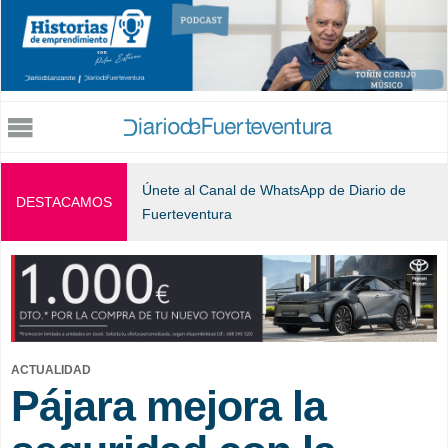
Jump to navigation
Únete al Canal de WhatsApp de Diario de
DESTACAMOS
Fuerteventura
ACTUALIDAD
Pájara mejora la