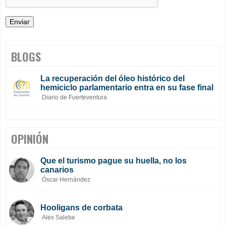
BLOGS
La recuperación del óleo histórico del
hemiciclo parlamentario entra en su fase final
Diario de Fuerteventura
OPINIÓN
Que el turismo pague su huella, no los
canarios
Óscar Hernández
Hooligans de corbata
Alex Salebe