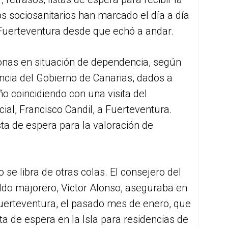
s sociosanitarios han marcado el día a día
Fuerteventura desde que echó a andar.
onas en situación de dependencia, según
ncia del Gobierno de Canarias, dados a
ño coincidiendo con una visita del
ial, Francisco Candil, a Fuerteventura.
sta de espera para la valoración de
se libra de otras colas. El consejero del
ildo majorero, Víctor Alonso, aseguraba en
Fuerteventura, el pasado mes de enero, que
ta de espera en la Isla para residencias de