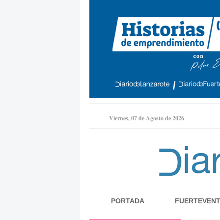
Viernes, 07 de Agosto de 2026
PORTADA
FUERTEVEN
Menú principal