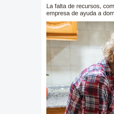
La falta de recursos, como
empresa de ayuda a domici