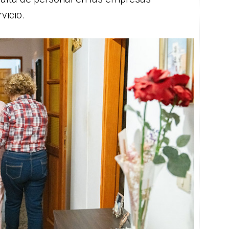
vicio.