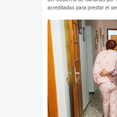
acreditadas para prestar el ser