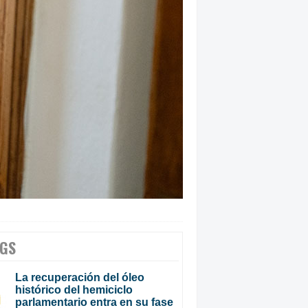
GS
La recuperación del óleo
histórico del hemiciclo
parlamentario entra en su fase