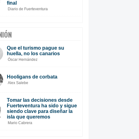
final
Diario de Fuerteventura
NIÓN
Que el turismo pague su
huella, no los canarios
Óscar Hernández
Hooligans de corbata
Alex Salebe
Tomar las decisiones desde
Fuerteventura ha sido y sigue
siendo clave para diseñar la
isla que queremos
Mario Cabrera