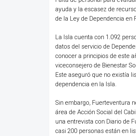
ayuda y la escasez de recurso
de la Ley de Dependencia en 
La Isla cuenta con 1.092 pers
datos del servicio de Depende
conocer a principios de este a
viceconsejero de Bienestar Soc
Este aseguró que no existía li
dependencia en la Isla.
Sin embargo, Fuerteventura no 
área de Acción Social del Cab
una entrevista con Diario de 
casi 200 personas están en lis