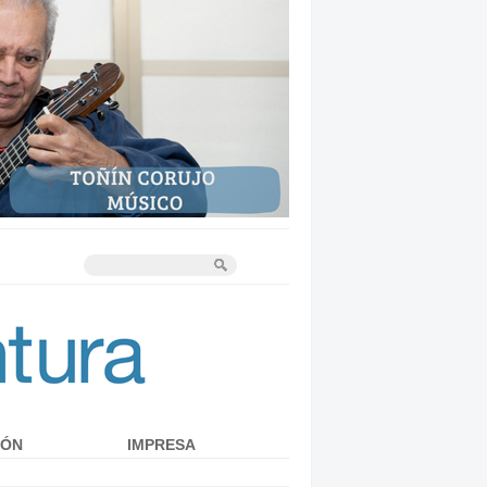
IÓN
IMPRESA