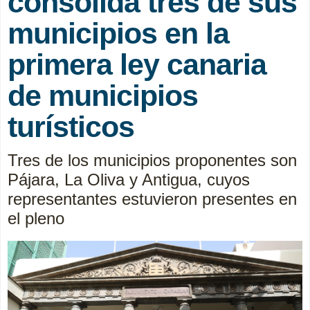
consolida tres de sus
municipios en la
primera ley canaria
de municipios
turísticos
Tres de los municipios proponentes son
Pájara, La Oliva y Antigua, cuyos
representantes estuvieron presentes en
el pleno