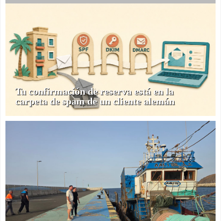
Tu confirmación de reserva está en la
carpeta de spam de un cliente alemán