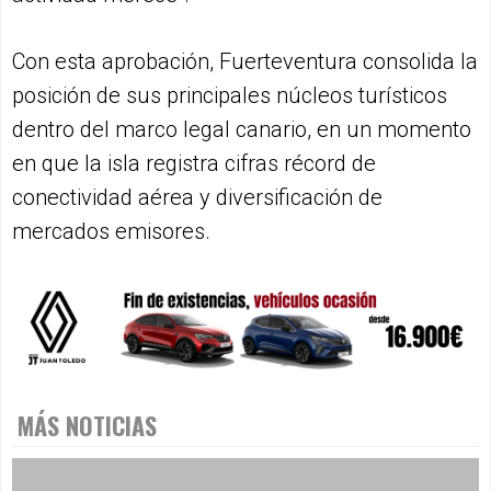
Con esta aprobación, Fuerteventura consolida la
posición de sus principales núcleos turísticos
dentro del marco legal canario, en un momento
en que la isla registra cifras récord de
conectividad aérea y diversificación de
mercados emisores.
MÁS NOTICIAS