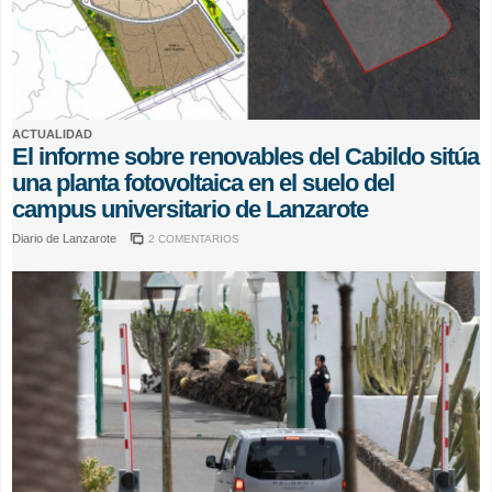
ACTUALIDAD
El informe sobre renovables del Cabildo sitúa
una planta fotovoltaica en el suelo del
campus universitario de Lanzarote
Diario de Lanzarote
2 COMENTARIOS