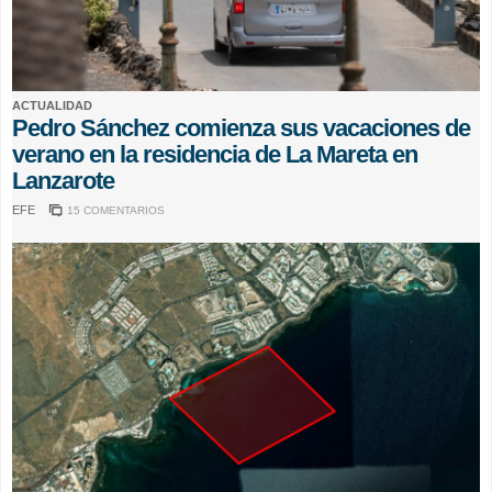
ACTUALIDAD
Pedro Sánchez comienza sus vacaciones de
verano en la residencia de La Mareta en
Lanzarote
EFE
15 COMENTARIOS