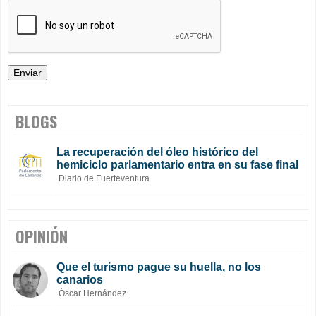
BLOGS
La recuperación del óleo histórico del
hemiciclo parlamentario entra en su fase final
Diario de Fuerteventura
OPINIÓN
Que el turismo pague su huella, no los
canarios
Óscar Hernández