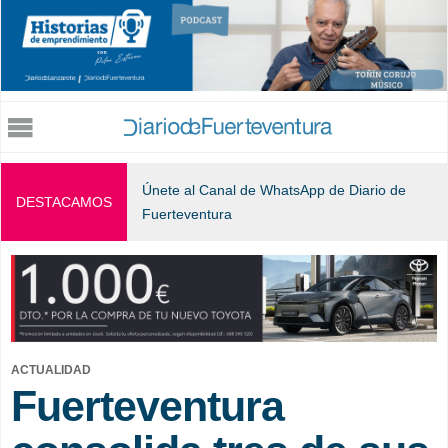
Jump to navigation
Únete al Canal de WhatsApp de Diario de
DESTACAMOS
Fuerteventura
ACTUALIDAD
Fuerteventura