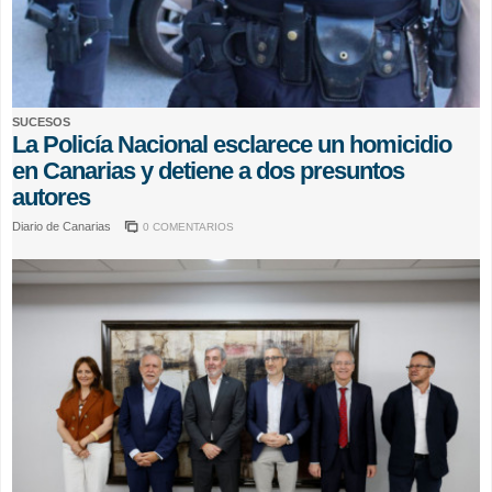
SUCESOS
La Policía Nacional esclarece un homicidio
en Canarias y detiene a dos presuntos
autores
Diario de Canarias
0 COMENTARIOS