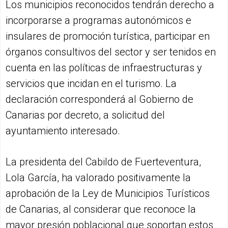
Los municipios reconocidos tendrán derecho a
incorporarse a programas autonómicos e
insulares de promoción turística, participar en
órganos consultivos del sector y ser tenidos en
cuenta en las políticas de infraestructuras y
servicios que incidan en el turismo. La
declaración corresponderá al Gobierno de
Canarias por decreto, a solicitud del
ayuntamiento interesado.
La presidenta del Cabildo de Fuerteventura,
Lola García, ha valorado positivamente la
aprobación de la Ley de Municipios Turísticos
de Canarias, al considerar que reconoce la
mayor presión poblacional que soportan estos