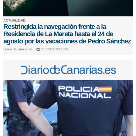
ACTUALIDAD
Restringida la navegación frente a la
Residencia de La Mareta hasta el 24 de
agosto por las vacaciones de Pedro Sánchez
Diario de Lanzarote
23 COMENTARIOS