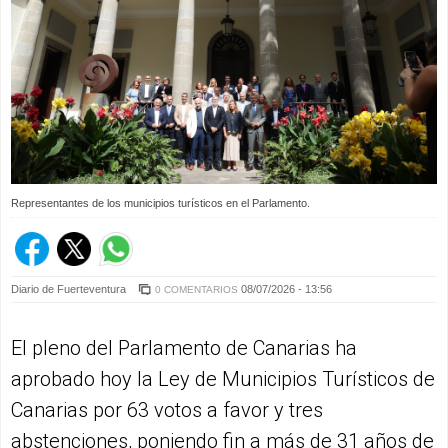
Representantes de los municipios turísticos en el Parlamento.
Diario de Fuerteventura
08/07/2026 - 13:56
0 COMENTARIOS
El pleno del Parlamento de Canarias ha
aprobado hoy la Ley de Municipios Turísticos de
Canarias por 63 votos a favor y tres
abstenciones, poniendo fin a más de 31 años de