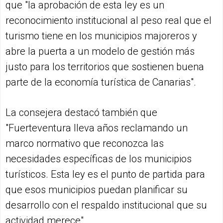
que "la aprobación de esta ley es un
reconocimiento institucional al peso real que el
turismo tiene en los municipios majoreros y
abre la puerta a un modelo de gestión más
justo para los territorios que sostienen buena
parte de la economía turística de Canarias".
La consejera destacó también que
"Fuerteventura lleva años reclamando un
marco normativo que reconozca las
necesidades específicas de los municipios
turísticos. Esta ley es el punto de partida para
que esos municipios puedan planificar su
desarrollo con el respaldo institucional que su
actividad merece".