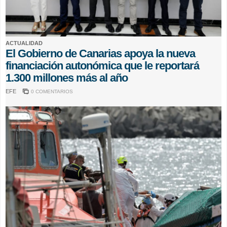
ACTUALIDAD
El Gobierno de Canarias apoya la nueva
financiación autonómica que le reportará
1.300 millones más al año
EFE
0 COMENTARIOS