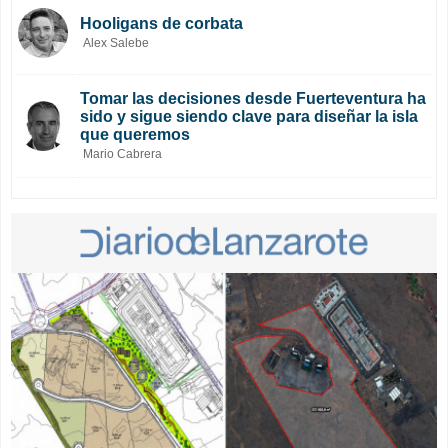
Hooligans de corbata
Alex Salebe
Tomar las decisiones desde Fuerteventura ha
sido y sigue siendo clave para diseñar la isla
que queremos
Mario Cabrera