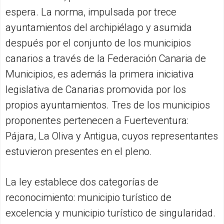
espera. La norma, impulsada por trece
ayuntamientos del archipiélago y asumida
después por el conjunto de los municipios
canarios a través de la Federación Canaria de
Municipios, es además la primera iniciativa
legislativa de Canarias promovida por los
propios ayuntamientos. Tres de los municipios
proponentes pertenecen a Fuerteventura:
Pájara, La Oliva y Antigua, cuyos representantes
estuvieron presentes en el pleno.
La ley establece dos categorías de
reconocimiento: municipio turístico de
excelencia y municipio turístico de singularidad.