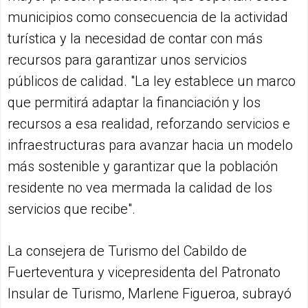
municipios como consecuencia de la actividad
turística y la necesidad de contar con más
recursos para garantizar unos servicios
públicos de calidad. "La ley establece un marco
que permitirá adaptar la financiación y los
recursos a esa realidad, reforzando servicios e
infraestructuras para avanzar hacia un modelo
más sostenible y garantizar que la población
residente no vea mermada la calidad de los
servicios que recibe".
La consejera de Turismo del Cabildo de
Fuerteventura y vicepresidenta del Patronato
Insular de Turismo, Marlene Figueroa, subrayó