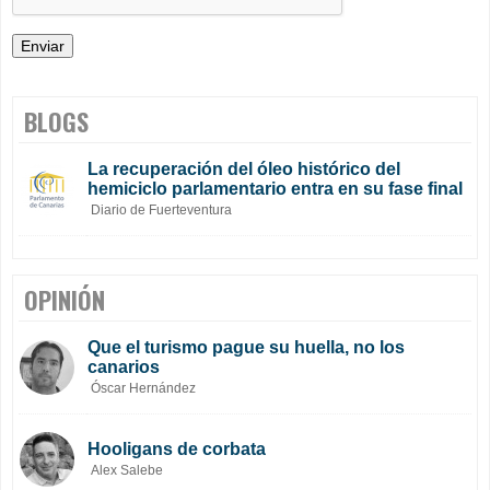
BLOGS
La recuperación del óleo histórico del
hemiciclo parlamentario entra en su fase final
Diario de Fuerteventura
OPINIÓN
Que el turismo pague su huella, no los
canarios
Óscar Hernández
Hooligans de corbata
Alex Salebe