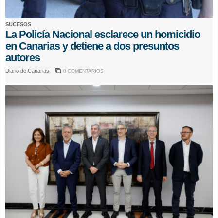
SUCESOS
La Policía Nacional esclarece un homicidio
en Canarias y detiene a dos presuntos
autores
Diario de Canarias
0 COMENTARIOS