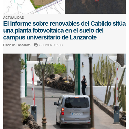
ACTUALIDAD
El informe sobre renovables del Cabildo sitúa
una planta fotovoltaica en el suelo del
campus universitario de Lanzarote
Diario de Lanzarote
2 COMENTARIOS