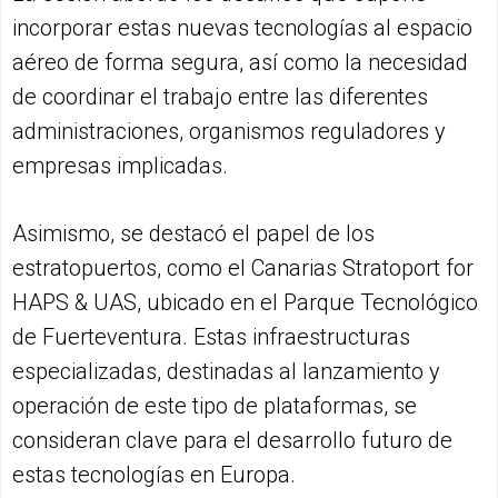
incorporar estas nuevas tecnologías al espacio
aéreo de forma segura, así como la necesidad
de coordinar el trabajo entre las diferentes
administraciones, organismos reguladores y
empresas implicadas.
Asimismo, se destacó el papel de los
estratopuertos, como el Canarias Stratoport for
HAPS & UAS, ubicado en el Parque Tecnológico
de Fuerteventura. Estas infraestructuras
especializadas, destinadas al lanzamiento y
operación de este tipo de plataformas, se
consideran clave para el desarrollo futuro de
estas tecnologías en Europa.