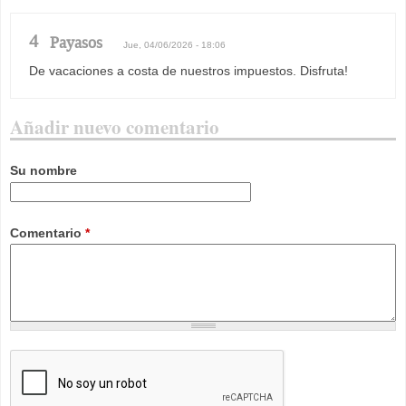
4
Payasos
Jue, 04/06/2026 - 18:06
De vacaciones a costa de nuestros impuestos. Disfruta!
Añadir nuevo comentario
Su nombre
Comentario
*