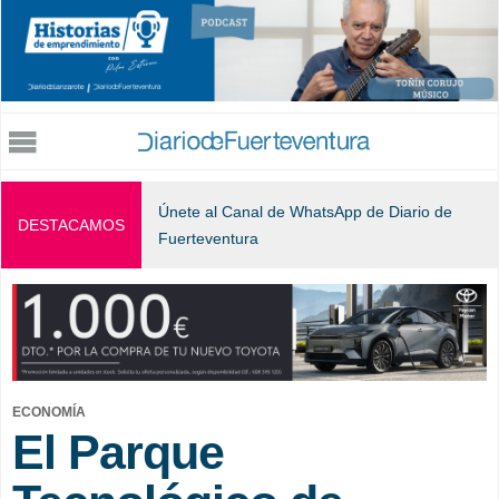
Jump to navigation
Únete al Canal de WhatsApp de Diario de
DESTACAMOS
Fuerteventura
ECONOMÍA
El Parque