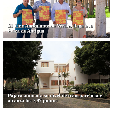
El Cine Ambulante de Verano llega a la
Plaza de Antigua
Pájara aumenta su nivel de transparencia y
alcanza los 7,97 puntos