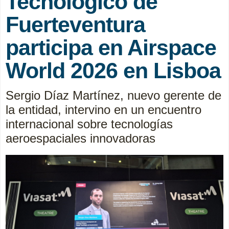
Tecnológico de
Fuerteventura
participa en Airspace
World 2026 en Lisboa
Sergio Díaz Martínez, nuevo gerente de
la entidad, intervino en un encuentro
internacional sobre tecnologías
aeroespaciales innovadoras