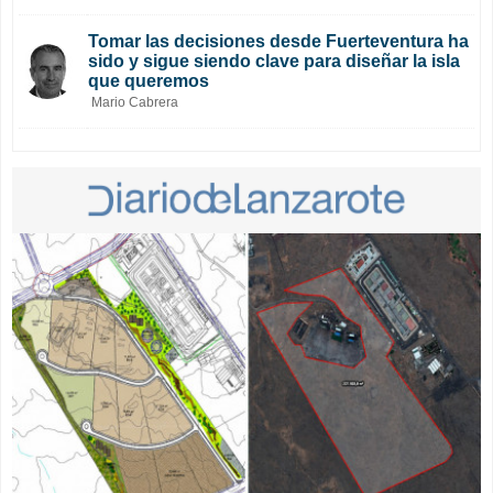
Tomar las decisiones desde Fuerteventura ha
sido y sigue siendo clave para diseñar la isla
que queremos
Mario Cabrera