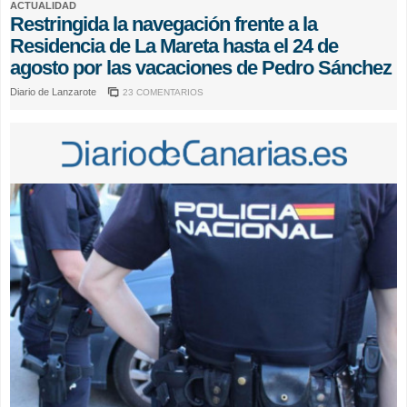
ACTUALIDAD
Restringida la navegación frente a la
Residencia de La Mareta hasta el 24 de
agosto por las vacaciones de Pedro Sánchez
Diario de Lanzarote
23 COMENTARIOS