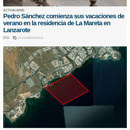
ACTUALIDAD
Pedro Sánchez comienza sus vacaciones de
verano en la residencia de La Mareta en
Lanzarote
EFE
15 COMENTARIOS