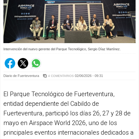
Intervención del nuevo gerente del Parque Tecnológico, Sergio Díaz Martínez.
Diario de Fuerteventura
02/06/2026 - 09:31
4 COMENTARIOS
El Parque Tecnológico de Fuerteventura,
entidad dependiente del Cabildo de
Fuerteventura, participó los días 26, 27 y 28 de
mayo en Airspace World 2026, uno de los
principales eventos internacionales dedicados a