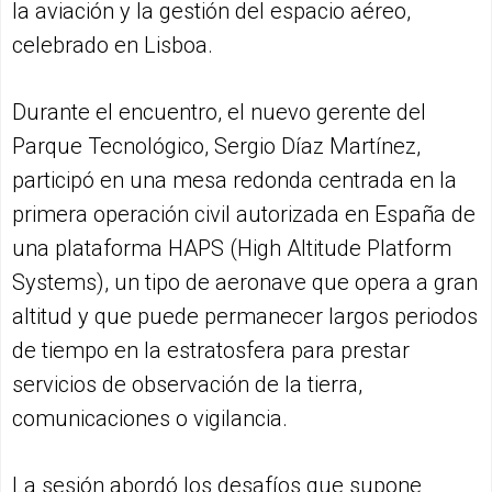
la aviación y la gestión del espacio aéreo,
celebrado en Lisboa.
Durante el encuentro, el nuevo gerente del
Parque Tecnológico, Sergio Díaz Martínez,
participó en una mesa redonda centrada en la
primera operación civil autorizada en España de
una plataforma HAPS (High Altitude Platform
Systems), un tipo de aeronave que opera a gran
altitud y que puede permanecer largos periodos
de tiempo en la estratosfera para prestar
servicios de observación de la tierra,
comunicaciones o vigilancia.
La sesión abordó los desafíos que supone