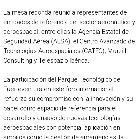
La mesa redonda reunió a representantes de
entidades de referencia del sector aeronáutico y
aeroespacial, entre ellas la Agencia Estatal de
Seguridad Aérea (AESA), el Centro Avanzado de
Tecnologías Aeroespaciales (CATEC), Murzilli
Consulting y Telespazio Ibérica.
La participación del Parque Tecnológico de
Fuerteventura en este foro internacional
refuerza su compromiso con la innovación y su
papel como espacio de referencia para el
desarrollo y ensayo de nuevas tecnologías
aeroespaciales con potencial aplicación en
ámbitos como la gestión de emergencias, la