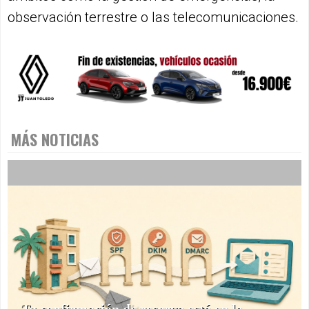
observación terrestre o las telecomunicaciones.
MÁS NOTICIAS
Tu confirmación de reserva está en la