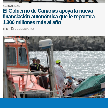
ACTUALIDAD
El Gobierno de Canarias apoya la nueva
financiación autonómica que le reportará
1.300 millones más al año
EFE
0 COMENTARIOS
SUCESOS