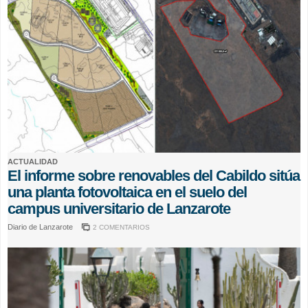
ACTUALIDAD
El informe sobre renovables del Cabildo sitúa
una planta fotovoltaica en el suelo del
campus universitario de Lanzarote
Diario de Lanzarote
2 COMENTARIOS