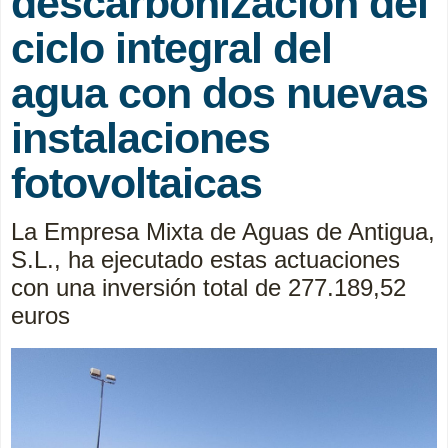
descarbonización del
ciclo integral del
agua con dos nuevas
instalaciones
fotovoltaicas
La Empresa Mixta de Aguas de Antigua,
S.L., ha ejecutado estas actuaciones
con una inversión total de 277.189,52
euros