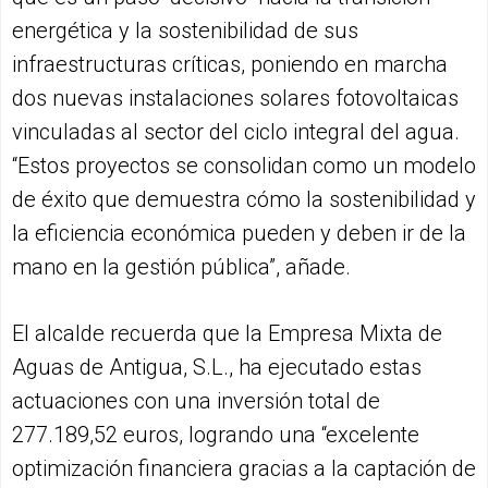
energética y la sostenibilidad de sus
infraestructuras críticas, poniendo en marcha
dos nuevas instalaciones solares fotovoltaicas
vinculadas al sector del ciclo integral del agua.
“Estos proyectos se consolidan como un modelo
de éxito que demuestra cómo la sostenibilidad y
la eficiencia económica pueden y deben ir de la
mano en la gestión pública”, añade.
El alcalde recuerda que la Empresa Mixta de
Aguas de Antigua, S.L., ha ejecutado estas
actuaciones con una inversión total de
277.189,52 euros, logrando una “excelente
optimización financiera gracias a la captación de