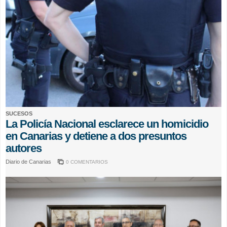
SUCESOS
La Policía Nacional esclarece un homicidio
en Canarias y detiene a dos presuntos
autores
Diario de Canarias
0 COMENTARIOS