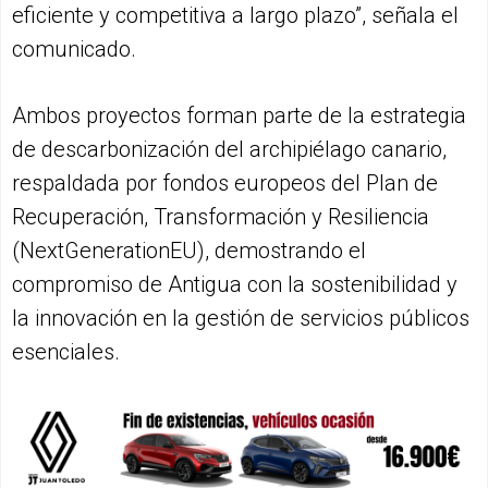
eficiente y competitiva a largo plazo”, señala el
comunicado.
Ambos proyectos forman parte de la estrategia
de descarbonización del archipiélago canario,
respaldada por fondos europeos del Plan de
Recuperación, Transformación y Resiliencia
(NextGenerationEU), demostrando el
compromiso de Antigua con la sostenibilidad y
la innovación en la gestión de servicios públicos
esenciales.