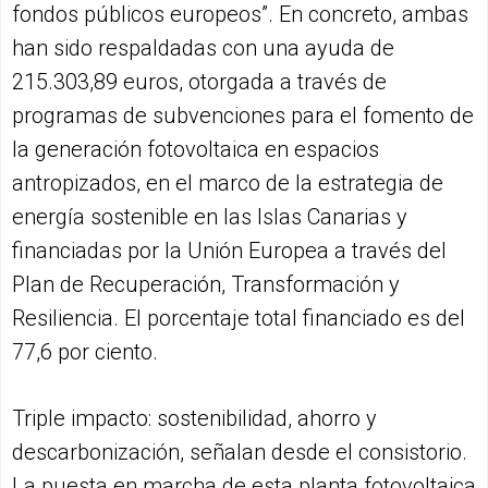
fondos públicos europeos”. En concreto, ambas
han sido respaldadas con una ayuda de
215.303,89 euros, otorgada a través de
programas de subvenciones para el fomento de
la generación fotovoltaica en espacios
antropizados, en el marco de la estrategia de
energía sostenible en las Islas Canarias y
financiadas por la Unión Europea a través del
Plan de Recuperación, Transformación y
Resiliencia. El porcentaje total financiado es del
77,6 por ciento.
Triple impacto: sostenibilidad, ahorro y
descarbonización, señalan desde el consistorio.
La puesta en marcha de esta planta fotovoltaica