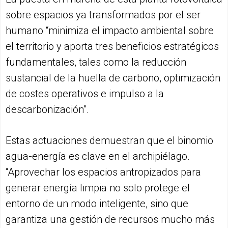
sobre espacios ya transformados por el ser
humano “minimiza el impacto ambiental sobre
el territorio y aporta tres beneficios estratégicos
fundamentales, tales como la reducción
sustancial de la huella de carbono, optimización
de costes operativos e impulso a la
descarbonización”.
Estas actuaciones demuestran que el binomio
agua-energía es clave en el archipiélago.
“Aprovechar los espacios antropizados para
generar energía limpia no solo protege el
entorno de un modo inteligente, sino que
garantiza una gestión de recursos mucho más