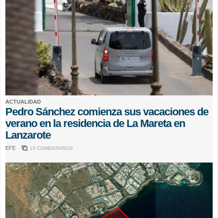
ACTUALIDAD
Pedro Sánchez comienza sus vacaciones de
verano en la residencia de La Mareta en
Lanzarote
EFE
15 COMENTARIOS