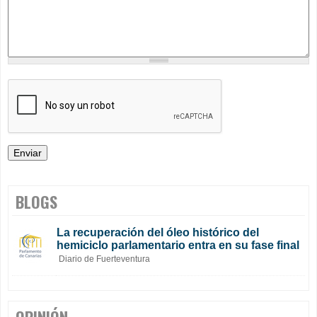
BLOGS
La recuperación del óleo histórico del
hemiciclo parlamentario entra en su fase final
Diario de Fuerteventura
OPINIÓN