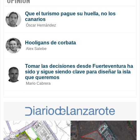
Que el turismo pague su huella, no los
canarios
Óscar Hernández
Hooligans de corbata
Alex Salebe
Tomar las decisiones desde Fuerteventura ha
sido y sigue siendo clave para diseñar la isla
que queremos
Mario Cabrera