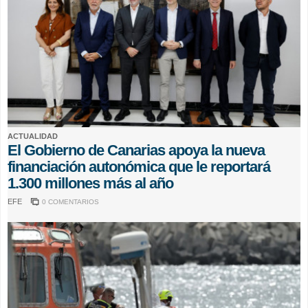
ACTUALIDAD
El Gobierno de Canarias apoya la nueva
financiación autonómica que le reportará
1.300 millones más al año
EFE
0 COMENTARIOS