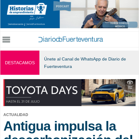
Jump to navigation
Únete al Canal de WhatsApp de Diario de
DESTACAMOS
Fuerteventura
ACTUALIDAD
Antigua impulsa la