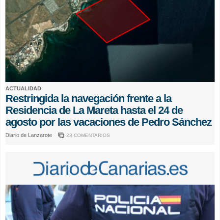
ACTUALIDAD
Restringida la navegación frente a la
Residencia de La Mareta hasta el 24 de
agosto por las vacaciones de Pedro Sánchez
Diario de Lanzarote
23 COMENTARIOS