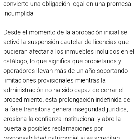
convierte una obligación legal en una promesa
incumplida
Desde el momento de la aprobación inicial se
activó la suspensión cautelar de licencias que
pudieran afectar a los inmuebles incluidos en el
catálogo, lo que significa que propietarios y
operadores llevan más de un año soportando
limitaciones provisionales mientras la
administración no ha sido capaz de cerrar el
procedimiento, esta prolongación indefinida de
la fase transitoria genera inseguridad jurídica,
erosiona la confianza institucional y abre la
puerta a posibles reclamaciones por
responsabilidad patrimonial si se acreditan