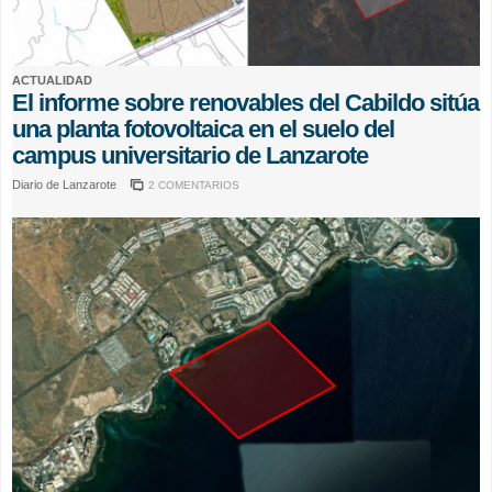
ACTUALIDAD
El informe sobre renovables del Cabildo sitúa
una planta fotovoltaica en el suelo del
campus universitario de Lanzarote
Diario de Lanzarote
2 COMENTARIOS