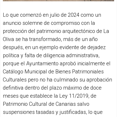
Lo que comenzó en julio de 2024 como un
anuncio solemne de compromiso con la
protección del patrimonio arquitectónico de La
Oliva se ha transformado, más de un año
después, en un ejemplo evidente de dejadez
política y falta de diligencia administrativa,
porque el Ayuntamiento aprobó inicialmente el
Catálogo Municipal de Bienes Patrimoniales
Culturales pero no ha culminado su aprobación
definitiva dentro del plazo máximo de doce
meses que establece la Ley 11/2019, de
Patrimonio Cultural de Canarias salvo
suspensiones tasadas y justificadas, lo que