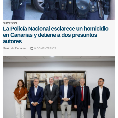
SUCESOS
La Policía Nacional esclarece un homicidio
en Canarias y detiene a dos presuntos
autores
Diario de Canarias
0 COMENTARIOS