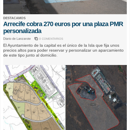
DESTACAMOS
Arrecife cobra 270 euros por una plaza PMR
personalizada
Diario de Lanzarote
0 COMENTARIOS
El Ayuntamiento de la capital es el único de la Isla que fija unos
precios altos para poder reservar y personalizar un aparcamiento
de este tipo junto al domicilio.