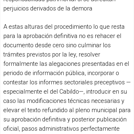
perjuicios derivados de la demora
A estas alturas del procedimiento lo que resta
para la aprobación definitiva no es rehacer el
documento desde cero sino culminar los
trámites previstos por la ley, resolver
formalmente las alegaciones presentadas en el
periodo de información pública, incorporar o
contestar los informes sectoriales preceptivos —
especialmente el del Cabildo—, introducir en su
caso las modificaciones técnicas necesarias y
elevar el texto refundido al pleno municipal para
su aprobación definitiva y posterior publicación
oficial, pasos administrativos perfectamente