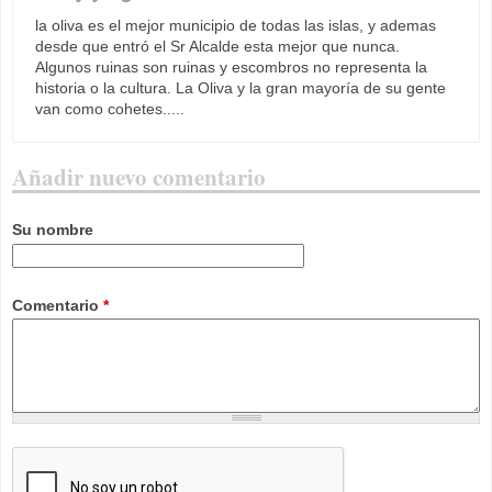
la oliva es el mejor municipio de todas las islas, y ademas
desde que entró el Sr Alcalde esta mejor que nunca.
Algunos ruinas son ruinas y escombros no representa la
historia o la cultura. La Oliva y la gran mayoría de su gente
van como cohetes.....
Añadir nuevo comentario
Su nombre
Comentario
*