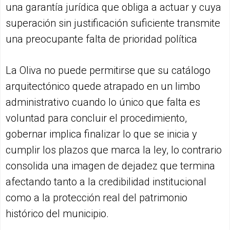
una garantía jurídica que obliga a actuar y cuya
superación sin justificación suficiente transmite
una preocupante falta de prioridad política
La Oliva no puede permitirse que su catálogo
arquitectónico quede atrapado en un limbo
administrativo cuando lo único que falta es
voluntad para concluir el procedimiento,
gobernar implica finalizar lo que se inicia y
cumplir los plazos que marca la ley, lo contrario
consolida una imagen de dejadez que termina
afectando tanto a la credibilidad institucional
como a la protección real del patrimonio
histórico del municipio.