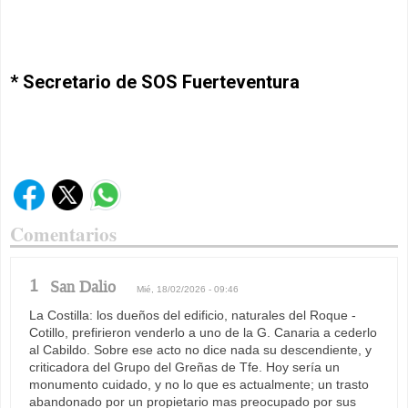
* Secretario de SOS Fuerteventura
Comentarios
1
San Dalio
Mié, 18/02/2026 - 09:46
La Costilla: los dueños del edificio, naturales del Roque -
Cotillo, prefirieron venderlo a uno de la G. Canaria a cederlo
al Cabildo. Sobre ese acto no dice nada su descendiente, y
criticadora del Grupo del Greñas de Tfe. Hoy sería un
monumento cuidado, y no lo que es actualmente; un trasto
abandonado por un propietario mas preocupado por sus