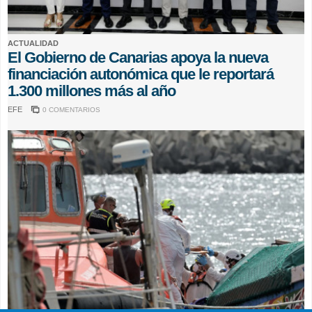
ACTUALIDAD
El Gobierno de Canarias apoya la nueva
financiación autonómica que le reportará
1.300 millones más al año
EFE
0 COMENTARIOS