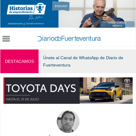
Jump to navigation
Únete al Canal de WhatsApp de Diario de
DESTACAMOS
Fuerteventura