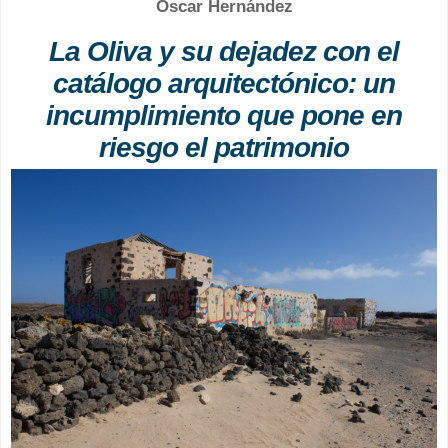
Óscar Hernández
La Oliva y su dejadez con el
catálogo arquitectónico: un
incumplimiento que pone en
riesgo el patrimonio