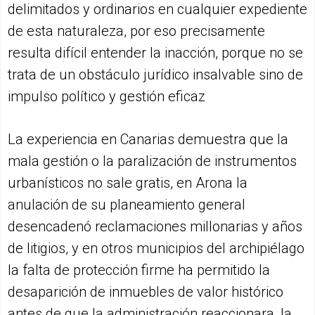
delimitados y ordinarios en cualquier expediente
de esta naturaleza, por eso precisamente
resulta difícil entender la inacción, porque no se
trata de un obstáculo jurídico insalvable sino de
impulso político y gestión eficaz
La experiencia en Canarias demuestra que la
mala gestión o la paralización de instrumentos
urbanísticos no sale gratis, en Arona la
anulación de su planeamiento general
desencadenó reclamaciones millonarias y años
de litigios, y en otros municipios del archipiélago
la falta de protección firme ha permitido la
desaparición de inmuebles de valor histórico
antes de que la administración reaccionara, la