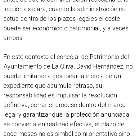
lección es clara, cuando la administración no
actúa dentro de los plazos legales el coste
puede ser económico o patrimonial, y a veces
ambos
En este contexto el concejal de Patrimonio del
Ayuntamiento de La Oliva, David Hernández, no
puede limitarse a gestionar la inercia de un
expediente que acumula retraso, su
responsabilidad es impulsar la resolución
definitiva, cerrar el proceso dentro del marco
legal y garantizar que la protección anunciada
se convierta en realidad efectiva, el plazo de
doce meses no es simbólico ni orientativo sino