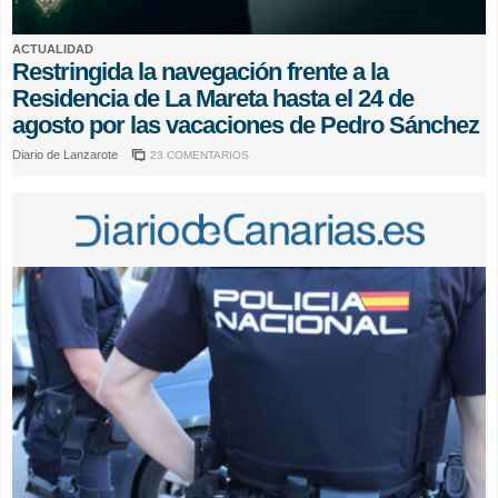
ACTUALIDAD
Restringida la navegación frente a la
Residencia de La Mareta hasta el 24 de
agosto por las vacaciones de Pedro Sánchez
Diario de Lanzarote
23 COMENTARIOS