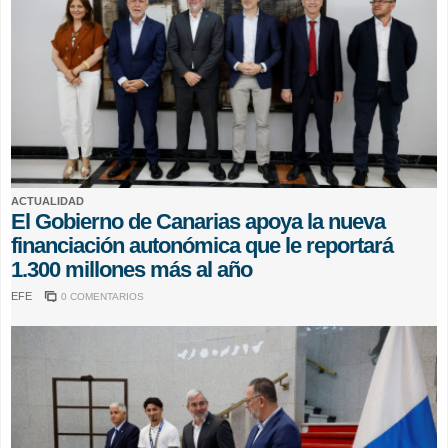
ACTUALIDAD
El Gobierno de Canarias apoya la nueva
financiación autonómica que le reportará
1.300 millones más al año
EFE
0 COMENTARIOS