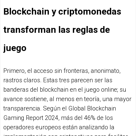
Blockchain y criptomonedas
transforman las reglas de
juego
Primero, el acceso sin fronteras, anonimato,
rastros claros. Estas tres parecen ser las
banderas del blockchain en el juego online; su
avance sostiene, al menos en teoría, una mayor
transparencia. Según el Global Blockchain
Gaming Report 2024, más del 46% de los
operadores europeos están analizando la