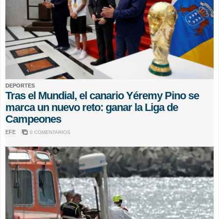
DEPORTES
Tras el Mundial, el canario Yéremy Pino se
marca un nuevo reto: ganar la Liga de
Campeones
EFE
0 COMENTARIOS