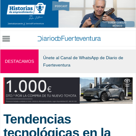
Jump to navigation
Únete al Canal de WhatsApp de Diario de
DESTACAMOS
Fuerteventura
Tendencias
tecnológicas en la