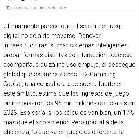
15/12/2025 - 10:05
0 COMENTARIOS
Últimamente parece que el sector del juego
digital no deja de moverse. Renovar
infraestructuras, sumar sistemas inteligentes,
probar formas distintas de interacción; todo eso
acompaña, o quizá incluso empuja, el despegue
global que estamos viendo. H2 Gambling
Capital, una consultora que suena fuerte en
este ámbito, estima que los ingresos de juego
online pasaron los 95 mil millones de dólares en
2023. Eso sería, si los cálculos van bien, un 17%
más que el año anterior. Pero más allá de la
eficiencia, lo que va en juego es diferente; la