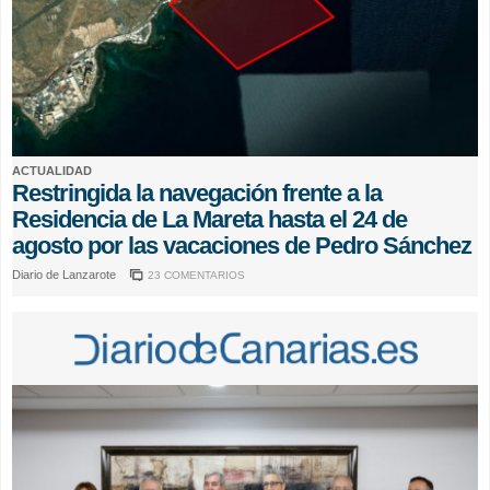
ACTUALIDAD
Restringida la navegación frente a la
Residencia de La Mareta hasta el 24 de
agosto por las vacaciones de Pedro Sánchez
Diario de Lanzarote
23 COMENTARIOS