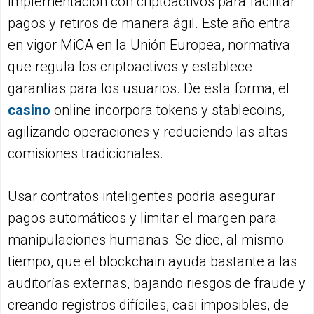
implementación con criptoactivos para facilitar
pagos y retiros de manera ágil. Este año entra
en vigor MiCA en la Unión Europea, normativa
que regula los criptoactivos y establece
garantías para los usuarios. De esta forma, el
casino
online incorpora tokens y stablecoins,
agilizando operaciones y reduciendo las altas
comisiones tradicionales.
Usar contratos inteligentes podría asegurar
pagos automáticos y limitar el margen para
manipulaciones humanas. Se dice, al mismo
tiempo, que el blockchain ayuda bastante a las
auditorías externas, bajando riesgos de fraude y
creando registros difíciles, casi imposibles, de