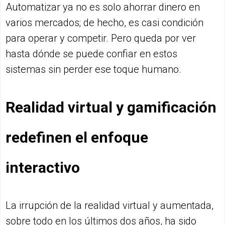
Automatizar ya no es solo ahorrar dinero en
varios mercados; de hecho, es casi condición
para operar y competir. Pero queda por ver
hasta dónde se puede confiar en estos
sistemas sin perder ese toque humano.
Realidad virtual y gamificación
redefinen el enfoque
interactivo
La irrupción de la realidad virtual y aumentada,
sobre todo en los últimos dos años, ha sido