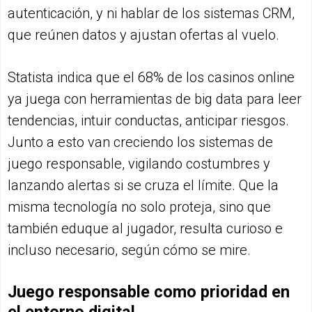
autenticación, y ni hablar de los sistemas CRM,
que reúnen datos y ajustan ofertas al vuelo.
Statista indica que el 68% de los casinos online
ya juega con herramientas de big data para leer
tendencias, intuir conductas, anticipar riesgos.
Junto a esto van creciendo los sistemas de
juego responsable, vigilando costumbres y
lanzando alertas si se cruza el límite. Que la
misma tecnología no solo proteja, sino que
también eduque al jugador, resulta curioso e
incluso necesario, según cómo se mire.
Juego responsable como prioridad en