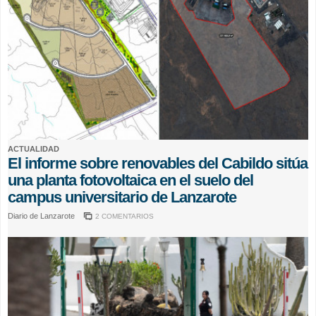
ACTUALIDAD
El informe sobre renovables del Cabildo sitúa
una planta fotovoltaica en el suelo del
campus universitario de Lanzarote
Diario de Lanzarote
2 COMENTARIOS