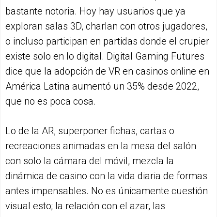
bastante notoria. Hoy hay usuarios que ya
exploran salas 3D, charlan con otros jugadores,
o incluso participan en partidas donde el crupier
existe solo en lo digital. Digital Gaming Futures
dice que la adopción de VR en casinos online en
América Latina aumentó un 35% desde 2022,
que no es poca cosa.
Lo de la AR, superponer fichas, cartas o
recreaciones animadas en la mesa del salón
con solo la cámara del móvil, mezcla la
dinámica de casino con la vida diaria de formas
antes impensables. No es únicamente cuestión
visual esto; la relación con el azar, las