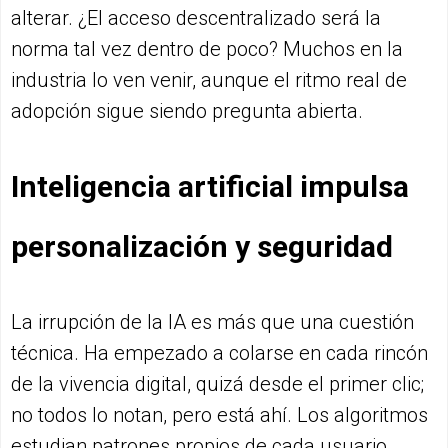
alterar. ¿El acceso descentralizado será la
norma tal vez dentro de poco? Muchos en la
industria lo ven venir, aunque el ritmo real de
adopción sigue siendo pregunta abierta.
Inteligencia artificial impulsa
personalización y seguridad
La irrupción de la IA es más que una cuestión
técnica. Ha empezado a colarse en cada rincón
de la vivencia digital, quizá desde el primer clic;
no todos lo notan, pero está ahí. Los algoritmos
estudian patrones propios de cada usuario,