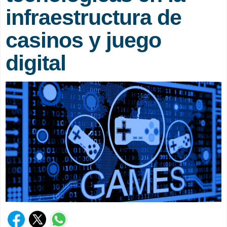
infraestructura de
casinos y juego
digital