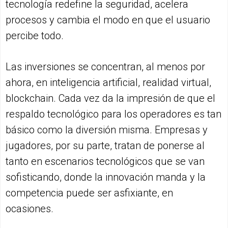
tecnología redefine la seguridad, acelera
procesos y cambia el modo en que el usuario
percibe todo.
Las inversiones se concentran, al menos por
ahora, en inteligencia artificial, realidad virtual,
blockchain. Cada vez da la impresión de que el
respaldo tecnológico para los operadores es tan
básico como la diversión misma. Empresas y
jugadores, por su parte, tratan de ponerse al
tanto en escenarios tecnológicos que se van
sofisticando, donde la innovación manda y la
competencia puede ser asfixiante, en
ocasiones.