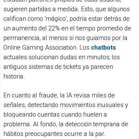
sugieren partidas a medida. Esto, que algunos
califican como ‘mágico’, podría estar detrás de
un aumento del 22% en el tiempo promedio de
permanencia, al menos si nos guiamos por la
Online Gaming Association. Los
chatbots
actuales solucionan dudas en minutos; los
antiguos sistemas de tickets ya parecen
historia.
En cuanto al fraude, la IA revisa miles de
señales, detectando movimientos inusuales y
bloqueando cuentas cuando huelen a
problema. Al fondo, la detección temprana de
hábitos preocupantes ocurre a la par.