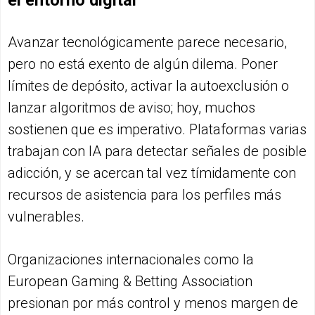
el entorno digital
Avanzar tecnológicamente parece necesario,
pero no está exento de algún dilema. Poner
límites de depósito, activar la autoexclusión o
lanzar algoritmos de aviso; hoy, muchos
sostienen que es imperativo. Plataformas varias
trabajan con IA para detectar señales de posible
adicción, y se acercan tal vez tímidamente con
recursos de asistencia para los perfiles más
vulnerables.
Organizaciones internacionales como la
European Gaming & Betting Association
presionan por más control y menos margen de