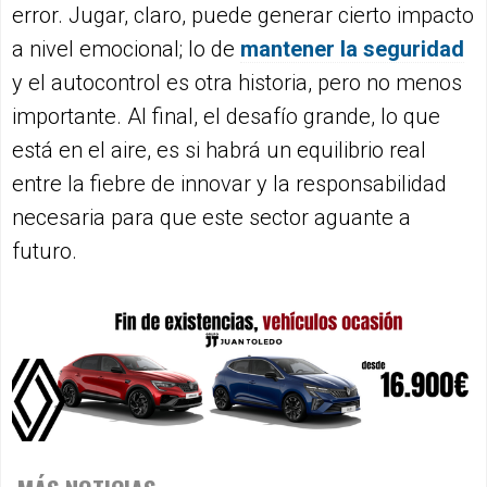
error. Jugar, claro, puede generar cierto impacto
a nivel emocional; lo de
mantener la seguridad
y el autocontrol es otra historia, pero no menos
importante. Al final, el desafío grande, lo que
está en el aire, es si habrá un equilibrio real
entre la fiebre de innovar y la responsabilidad
necesaria para que este sector aguante a
futuro.