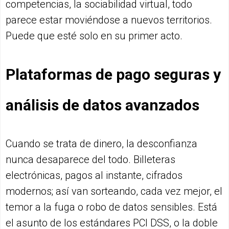
competencias, la sociabilidad virtual, todo
parece estar moviéndose a nuevos territorios.
Puede que esté solo en su primer acto.
Plataformas de pago seguras y
análisis de datos avanzados
Cuando se trata de dinero, la desconfianza
nunca desaparece del todo. Billeteras
electrónicas, pagos al instante, cifrados
modernos; así van sorteando, cada vez mejor, el
temor a la fuga o robo de datos sensibles. Está
el asunto de los estándares PCI DSS, o la doble