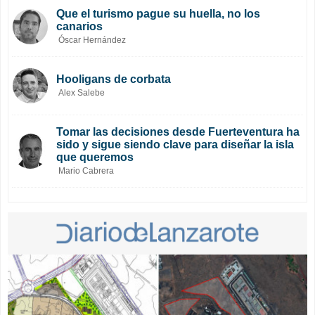
Que el turismo pague su huella, no los
canarios
Óscar Hernández
Hooligans de corbata
Alex Salebe
Tomar las decisiones desde Fuerteventura ha
sido y sigue siendo clave para diseñar la isla
que queremos
Mario Cabrera