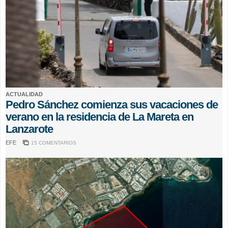
ACTUALIDAD
Pedro Sánchez comienza sus vacaciones de
verano en la residencia de La Mareta en
Lanzarote
EFE
15 COMENTARIOS