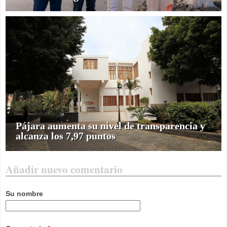
Pájara aumenta su nivel de transparencia y
alcanza los 7,97 puntos
Añadir nuevo comentario
Su nombre