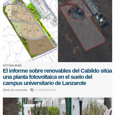
ACTUALIDAD
El informe sobre renovables del Cabildo sitúa
una planta fotovoltaica en el suelo del
campus universitario de Lanzarote
Diario de Lanzarote
2 COMENTARIOS