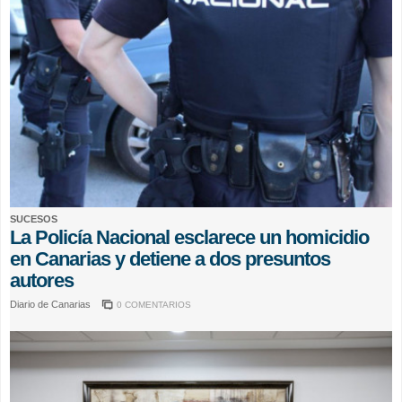
SUCESOS
La Policía Nacional esclarece un homicidio
en Canarias y detiene a dos presuntos
autores
Diario de Canarias
0 COMENTARIOS