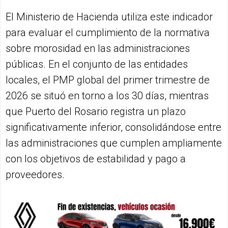
El Ministerio de Hacienda utiliza este indicador
para evaluar el cumplimiento de la normativa
sobre morosidad en las administraciones
públicas. En el conjunto de las entidades
locales, el PMP global del primer trimestre de
2026 se situó en torno a los 30 días, mientras
que Puerto del Rosario registra un plazo
significativamente inferior, consolidándose entre
las administraciones que cumplen ampliamente
con los objetivos de estabilidad y pago a
proveedores.