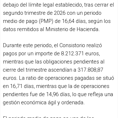
debajo del límite legal establecido, tras cerrar el
segundo trimestre de 2026 con un periodo
medio de pago (PMP) de 16,64 días, según los
datos remitidos al Ministerio de Hacienda.
Durante este periodo, el Consistorio realizó
pagos por un importe de 8.212.371 euros,
mientras que las obligaciones pendientes al
cierre del trimestre ascendían a 317.808,87
euros. La ratio de operaciones pagadas se situó
en 16,71 días, mientras que la de operaciones
pendientes fue de 14,96 días, lo que refleja una
gestión económica ágil y ordenada.