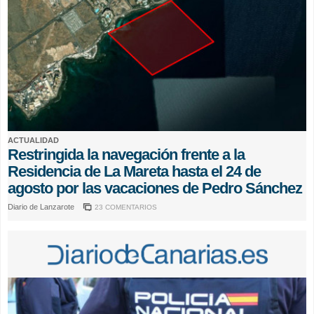
ACTUALIDAD
Restringida la navegación frente a la
Residencia de La Mareta hasta el 24 de
agosto por las vacaciones de Pedro Sánchez
Diario de Lanzarote
23 COMENTARIOS