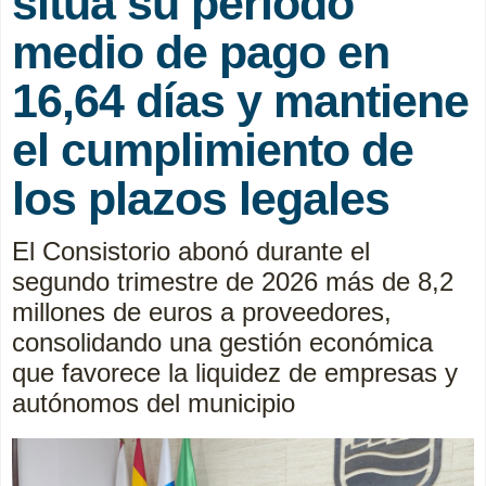
sitúa su periodo
medio de pago en
16,64 días y mantiene
el cumplimiento de
los plazos legales
El Consistorio abonó durante el
segundo trimestre de 2026 más de 8,2
millones de euros a proveedores,
consolidando una gestión económica
que favorece la liquidez de empresas y
autónomos del municipio