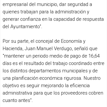
empresarial del municipio, dar seguridad a
quienes trabajan para la administración y
generar confianza en la capacidad de respuesta
del Ayuntamiento".
Por su parte, el concejal de Economía y
Hacienda, Juan Manuel Verdugo, señaló que
"mantener un periodo medio de pago de 16,64
días es el resultado del trabajo coordinado entre
los distintos departamentos municipales y de
una planificación económica rigurosa. Nuestro
objetivo es seguir mejorando la eficiencia
administrativa para que los proveedores cobren
cuanto antes".