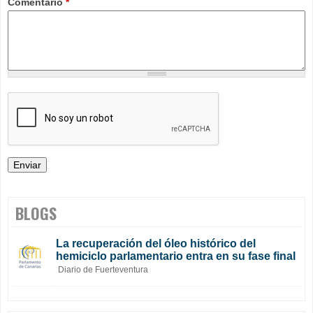
Comentario
*
BLOGS
La recuperación del óleo histórico del
hemiciclo parlamentario entra en su fase final
Diario de Fuerteventura