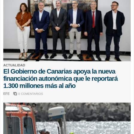
ACTUALIDAD
El Gobierno de Canarias apoya la nueva
financiación autonómica que le reportará
1.300 millones más al año
EFE
0 COMENTARIOS