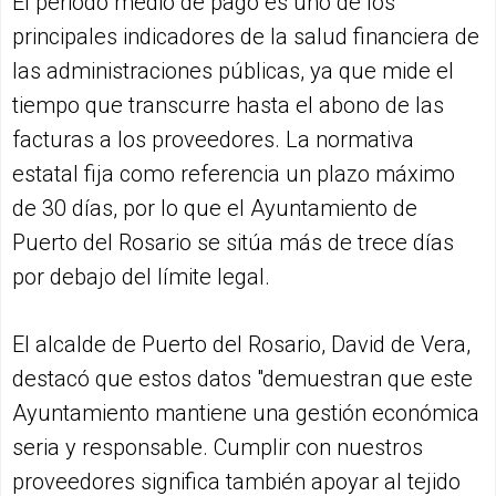
El periodo medio de pago es uno de los
principales indicadores de la salud financiera de
las administraciones públicas, ya que mide el
tiempo que transcurre hasta el abono de las
facturas a los proveedores. La normativa
estatal fija como referencia un plazo máximo
de 30 días, por lo que el Ayuntamiento de
Puerto del Rosario se sitúa más de trece días
por debajo del límite legal.
El alcalde de Puerto del Rosario, David de Vera,
destacó que estos datos "demuestran que este
Ayuntamiento mantiene una gestión económica
seria y responsable. Cumplir con nuestros
proveedores significa también apoyar al tejido