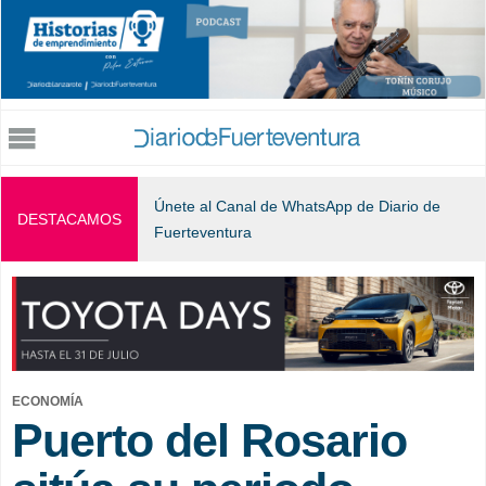
Jump to navigation
Únete al Canal de WhatsApp de Diario de
DESTACAMOS
Fuerteventura
ECONOMÍA
Puerto del Rosario