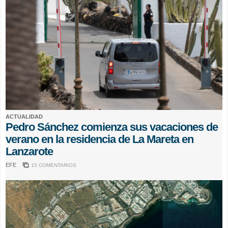
ACTUALIDAD
Pedro Sánchez comienza sus vacaciones de
verano en la residencia de La Mareta en
Lanzarote
EFE
15 COMENTARIOS