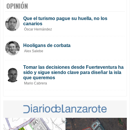
OPINIÓN
Que el turismo pague su huella, no los
canarios
Óscar Hernández
Hooligans de corbata
Alex Salebe
Tomar las decisiones desde Fuerteventura ha
sido y sigue siendo clave para diseñar la isla
que queremos
Mario Cabrera