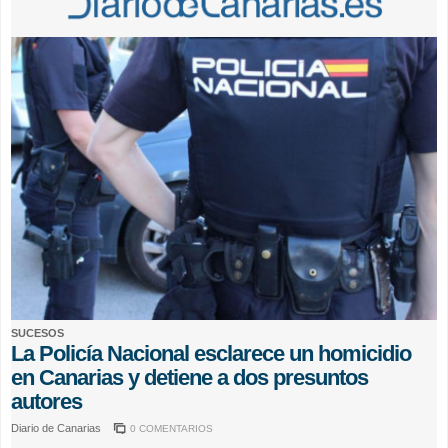
SUCESOS
La Policía Nacional esclarece un homicidio
en Canarias y detiene a dos presuntos
autores
Diario de Canarias
0 COMENTARIOS