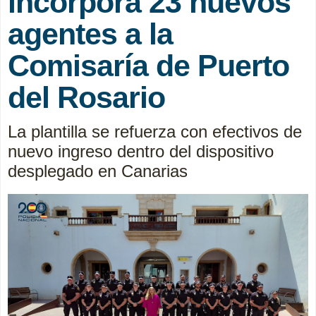
incorpora 23 nuevos
agentes a la
Comisaría de Puerto
del Rosario
La plantilla se refuerza con efectivos de
nuevo ingreso dentro del dispositivo
desplegado en Canarias