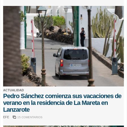
ACTUALIDAD
Pedro Sánchez comienza sus vacaciones de
verano en la residencia de La Mareta en
Lanzarote
EFE
15 COMENTARIOS