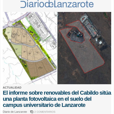
ACTUALIDAD
El informe sobre renovables del Cabildo sitúa
una planta fotovoltaica en el suelo del
campus universitario de Lanzarote
Diario de Lanzarote
2 COMENTARIOS