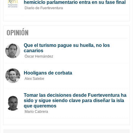
hemiciclo parlamentario entra en su fase final
Diario de Fuerteventura
OPINIÓN
Que el turismo pague su huella, no los
canarios
Óscar Hernández
Hooligans de corbata
Alex Salebe
Tomar las decisiones desde Fuerteventura ha
sido y sigue siendo clave para diseñar la isla
que queremos
Mario Cabrera