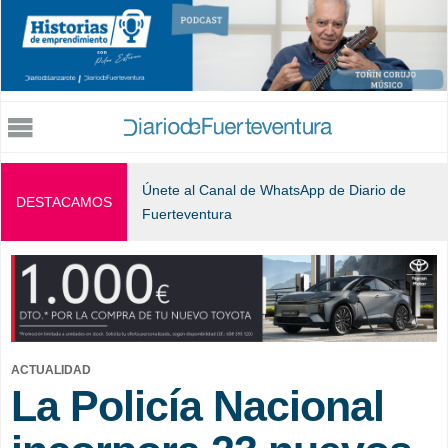
Jump to navigation
Únete al Canal de WhatsApp de Diario de
DESTACAMOS
Fuerteventura
ACTUALIDAD
La Policía Nacional