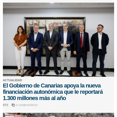
ACTUALIDAD
El Gobierno de Canarias apoya la nueva
financiación autonómica que le reportará
1.300 millones más al año
EFE
0 COMENTARIOS