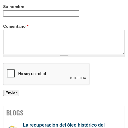
Su nombre
Comentario
*
BLOGS
La recuperación del óleo histórico del