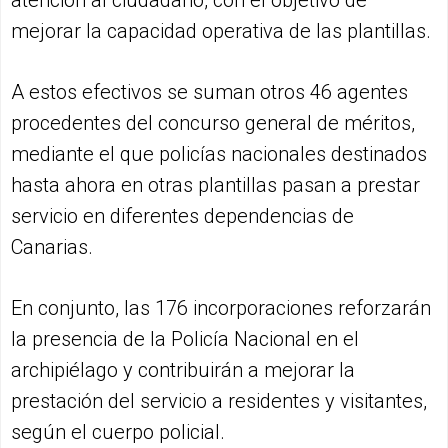
atención al ciudadano, con el objetivo de
mejorar la capacidad operativa de las plantillas.
A estos efectivos se suman otros 46 agentes
procedentes del concurso general de méritos,
mediante el que policías nacionales destinados
hasta ahora en otras plantillas pasan a prestar
servicio en diferentes dependencias de
Canarias.
En conjunto, las 176 incorporaciones reforzarán
la presencia de la Policía Nacional en el
archipiélago y contribuirán a mejorar la
prestación del servicio a residentes y visitantes,
según el cuerpo policial.