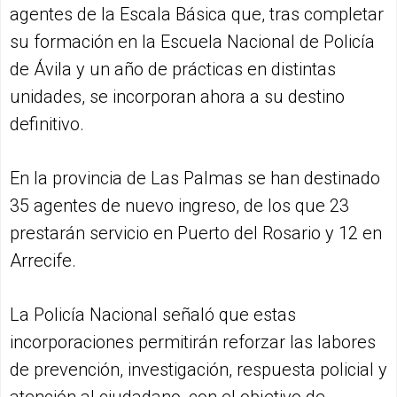
agentes de la Escala Básica que, tras completar
su formación en la Escuela Nacional de Policía
de Ávila y un año de prácticas en distintas
unidades, se incorporan ahora a su destino
definitivo.
En la provincia de Las Palmas se han destinado
35 agentes de nuevo ingreso, de los que 23
prestarán servicio en Puerto del Rosario y 12 en
Arrecife.
La Policía Nacional señaló que estas
incorporaciones permitirán reforzar las labores
de prevención, investigación, respuesta policial y