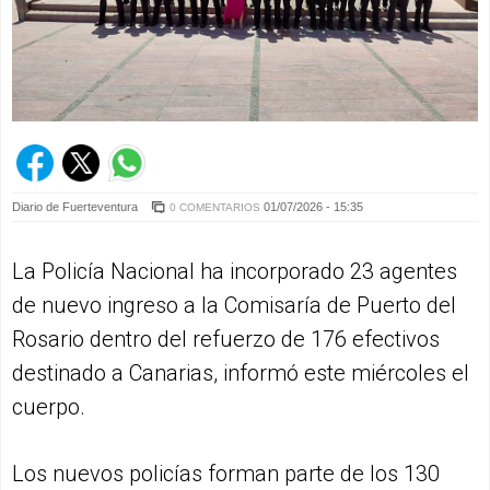
Diario de Fuerteventura
01/07/2026 - 15:35
0 COMENTARIOS
La Policía Nacional ha incorporado 23 agentes
de nuevo ingreso a la Comisaría de Puerto del
Rosario dentro del refuerzo de 176 efectivos
destinado a Canarias, informó este miércoles el
cuerpo.
Los nuevos policías forman parte de los 130