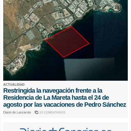
ACTUALIDAD
Restringida la navegación frente a la
Residencia de La Mareta hasta el 24 de
agosto por las vacaciones de Pedro Sánchez
Diario de Lanzarote
23 COMENTARIOS