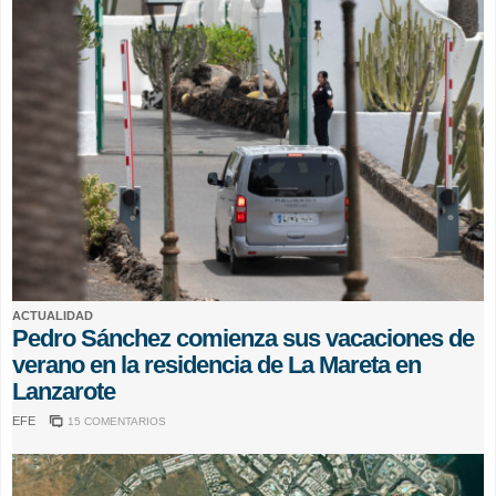
ACTUALIDAD
Pedro Sánchez comienza sus vacaciones de
verano en la residencia de La Mareta en
Lanzarote
EFE
15 COMENTARIOS