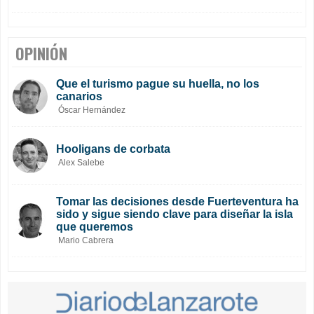
OPINIÓN
Que el turismo pague su huella, no los
canarios
Óscar Hernández
Hooligans de corbata
Alex Salebe
Tomar las decisiones desde Fuerteventura ha
sido y sigue siendo clave para diseñar la isla
que queremos
Mario Cabrera