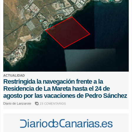
ACTUALIDAD
Restringida la navegación frente a la
Residencia de La Mareta hasta el 24 de
agosto por las vacaciones de Pedro Sánchez
Diario de Lanzarote
23 COMENTARIOS