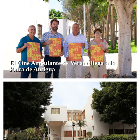
El Cine Ambulante de Verano llega a la
Plaza de Antigua