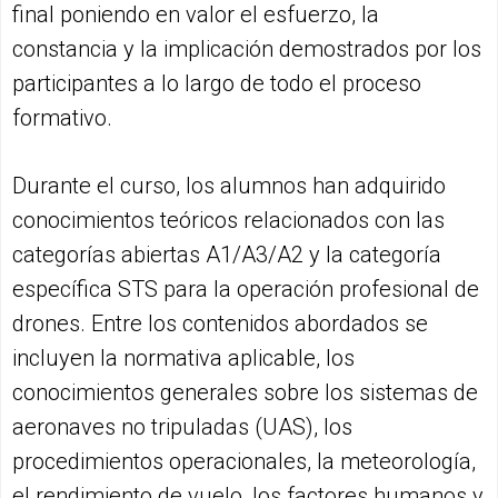
final poniendo en valor el esfuerzo, la
constancia y la implicación demostrados por los
participantes a lo largo de todo el proceso
formativo.
Durante el curso, los alumnos han adquirido
conocimientos teóricos relacionados con las
categorías abiertas A1/A3/A2 y la categoría
específica STS para la operación profesional de
drones. Entre los contenidos abordados se
incluyen la normativa aplicable, los
conocimientos generales sobre los sistemas de
aeronaves no tripuladas (UAS), los
procedimientos operacionales, la meteorología,
el rendimiento de vuelo, los factores humanos y