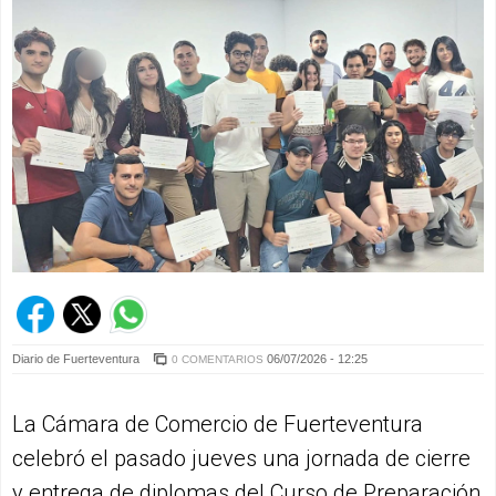
Diario de Fuerteventura
06/07/2026 - 12:25
0 COMENTARIOS
La Cámara de Comercio de Fuerteventura
celebró el pasado jueves una jornada de cierre
y entrega de diplomas del Curso de Preparación