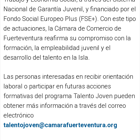
Nacional de Garantía Juvenil, y financiado por el
Fondo Social Europeo Plus (FSE+). Con este tipo
de actuaciones, la Cámara de Comercio de
Fuerteventura reafirma su compromiso con la
formación, la empleabilidad juvenil y el
desarrollo del talento en la Isla.
Las personas interesadas en recibir orientación
laboral o participar en futuras acciones
formativas del programa Talento Joven pueden
obtener más información a través del correo
electrónico
talentojoven@camarafuerteventura.org