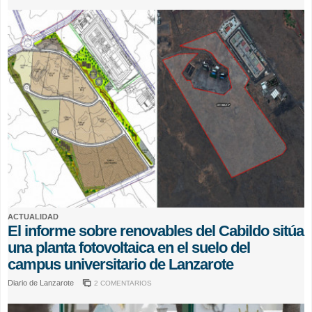
ACTUALIDAD
El informe sobre renovables del Cabildo sitúa
una planta fotovoltaica en el suelo del
campus universitario de Lanzarote
Diario de Lanzarote
2 COMENTARIOS