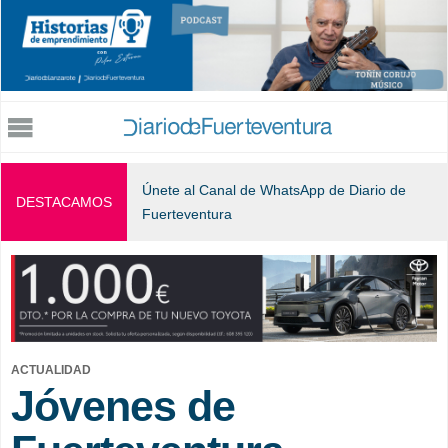
Jump to navigation
Únete al Canal de WhatsApp de Diario de
DESTACAMOS
Fuerteventura
ACTUALIDAD
Jóvenes de