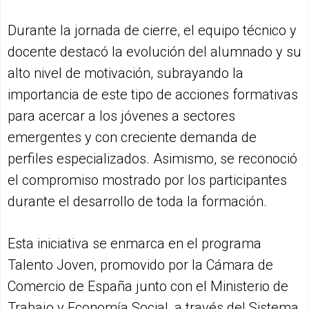
Durante la jornada de cierre, el equipo técnico y
docente destacó la evolución del alumnado y su
alto nivel de motivación, subrayando la
importancia de este tipo de acciones formativas
para acercar a los jóvenes a sectores
emergentes y con creciente demanda de
perfiles especializados. Asimismo, se reconoció
el compromiso mostrado por los participantes
durante el desarrollo de toda la formación.
Esta iniciativa se enmarca en el programa
Talento Joven, promovido por la Cámara de
Comercio de España junto con el Ministerio de
Trabajo y Economía Social, a través del Sistema