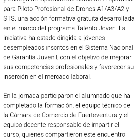
para Piloto Profesional de Drones A1/A3/A2 y
STS, una acción formativa gratuita desarrollada
en el marco del programa Talento Joven. La
iniciativa ha estado dirigida a jóvenes
desempleados inscritos en el Sistema Nacional
de Garantía Juvenil, con el objetivo de mejorar
sus competencias profesionales y favorecer su
inserción en el mercado laboral.
En la jornada participaron el alumnado que ha
completado la formación, el equipo técnico de
la Cámara de Comercio de Fuerteventura y el
equipo docente responsable de impartir el
curso, quienes compartieron este encuentro