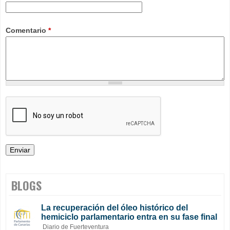
Comentario
*
BLOGS
La recuperación del óleo histórico del
hemiciclo parlamentario entra en su fase final
Diario de Fuerteventura