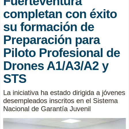
Fuerteventura
completan con éxito
su formación de
Preparación para
Piloto Profesional de
Drones A1/A3/A2 y
STS
La iniciativa ha estado dirigida a jóvenes
desempleados inscritos en el Sistema
Nacional de Garantía Juvenil