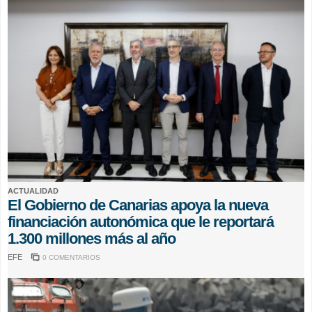
ACTUALIDAD
El Gobierno de Canarias apoya la nueva
financiación autonómica que le reportará
1.300 millones más al año
EFE
0 COMENTARIOS