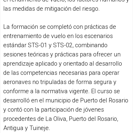
las medidas de mitigación del riesgo.
La formación se completó con prácticas de
entrenamiento de vuelo en los escenarios
estándar STS-01 y STS-02, combinando
sesiones teóricas y prácticas para ofrecer un
aprendizaje aplicado y orientado al desarrollo
de las competencias necesarias para operar
aeronaves no tripuladas de forma segura y
conforme a la normativa vigente. El curso se
desarrolló en el municipio de Puerto del Rosario
y contó con la participación de jóvenes
procedentes de La Oliva, Puerto del Rosario,
Antigua y Tuineje.