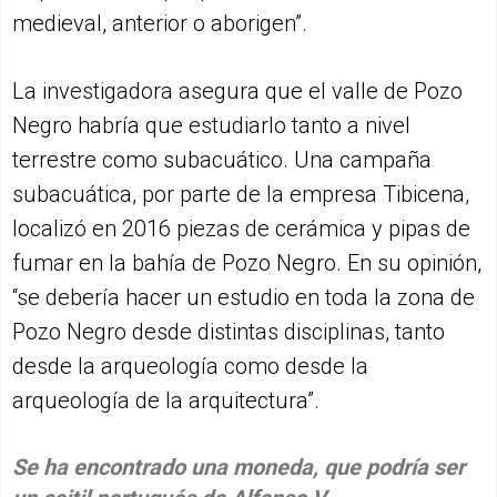
medieval, anterior o aborigen”.
La investigadora asegura que el valle de Pozo
Negro habría que estudiarlo tanto a nivel
terrestre como subacuático. Una campaña
subacuática, por parte de la empresa Tibicena,
localizó en 2016 piezas de cerámica y pipas de
fumar en la bahía de Pozo Negro. En su opinión,
“se debería hacer un estudio en toda la zona de
Pozo Negro desde distintas disciplinas, tanto
desde la arqueología como desde la
arqueología de la arquitectura”.
Se ha encontrado una moneda, que podría ser