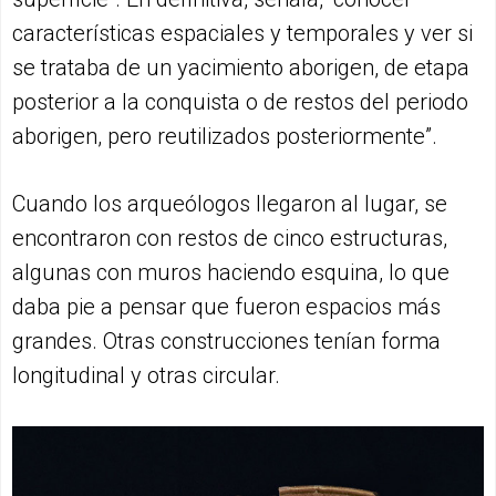
características espaciales y temporales y ver si
se trataba de un yacimiento aborigen, de etapa
posterior a la conquista o de restos del periodo
aborigen, pero reutilizados posteriormente”.
Cuando los arqueólogos llegaron al lugar, se
encontraron con restos de cinco estructuras,
algunas con muros haciendo esquina, lo que
daba pie a pensar que fueron espacios más
grandes. Otras construcciones tenían forma
longitudinal y otras circular.