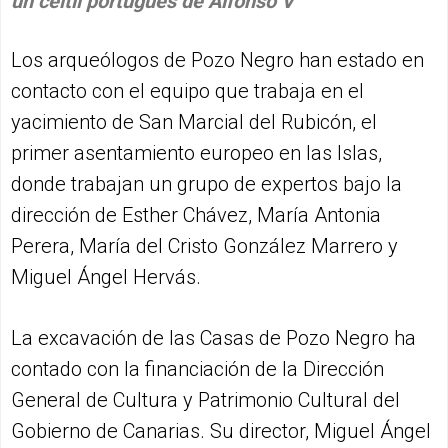
un ceitil portugués de Alfonso V
Los arqueólogos de Pozo Negro han estado en
contacto con el equipo que trabaja en el
yacimiento de San Marcial del Rubicón, el
primer asentamiento europeo en las Islas,
donde trabajan un grupo de expertos bajo la
dirección de Esther Chávez, María Antonia
Perera, María del Cristo González Marrero y
Miguel Ángel Hervás.
La excavación de las Casas de Pozo Negro ha
contado con la financiación de la Dirección
General de Cultura y Patrimonio Cultural del
Gobierno de Canarias. Su director, Miguel Ángel