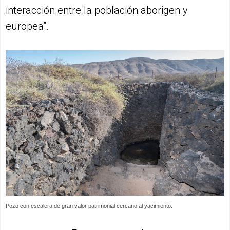
interacción entre la población aborigen y
europea”.
Pozo con escalera de gran valor patrimonial cercano al yacimiento.