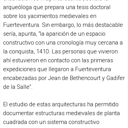
arqueóloga que prepara una tesis doctoral
sobre los yacimientos medievales en
Fuerteventura. Sin embargo, lo más destacable
sería, apunta, “la aparición de un espacio
constructivo con una cronología muy cercana a
la conquista, 1410. Las personas que vivieron
ahí estuvieron en contacto con las primeras
expediciones que llegaron a Fuerteventura
encabezadas por Jean de Bethencourt y Gadifer
de la Salle”.
El estudio de estas arquitecturas ha permitido
documentar estructuras medievales de planta
cuadrada con un sistema constructivo