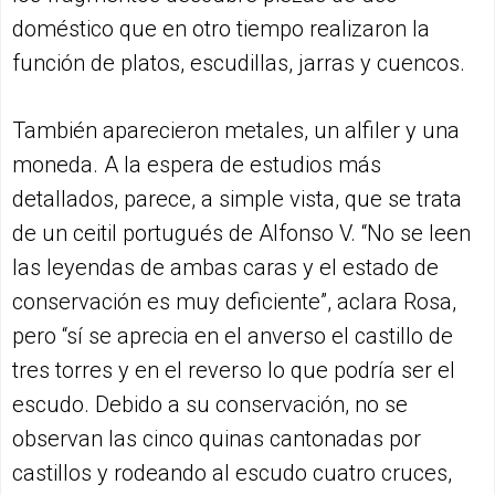
doméstico que en otro tiempo realizaron la
función de platos, escudillas, jarras y cuencos.
También aparecieron metales, un alfiler y una
moneda. A la espera de estudios más
detallados, parece, a simple vista, que se trata
de un ceitil portugués de Alfonso V. “No se leen
las leyendas de ambas caras y el estado de
conservación es muy deficiente”, aclara Rosa,
pero “sí se aprecia en el anverso el castillo de
tres torres y en el reverso lo que podría ser el
escudo. Debido a su conservación, no se
observan las cinco quinas cantonadas por
castillos y rodeando al escudo cuatro cruces,