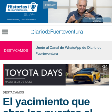
Jump to navigation
Únete al Canal de WhatsApp de Diario de
DESTACAMOS
Fuerteventura
DESTACAMOS
El yacimiento que