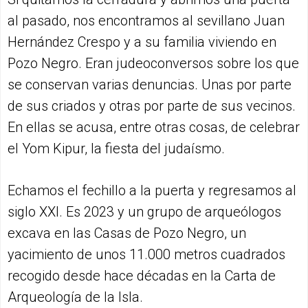
al pasado, nos encontramos al sevillano Juan
Hernández Crespo y a su familia viviendo en
Pozo Negro. Eran judeoconversos sobre los que
se conservan varias denuncias. Unas por parte
de sus criados y otras por parte de sus vecinos.
En ellas se acusa, entre otras cosas, de celebrar
el Yom Kipur, la fiesta del judaísmo.
Echamos el fechillo a la puerta y regresamos al
siglo XXI. Es 2023 y un grupo de arqueólogos
excava en las Casas de Pozo Negro, un
yacimiento de unos 11.000 metros cuadrados
recogido desde hace décadas en la Carta de
Arqueología de la Isla.