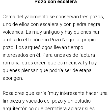
Pozo con escalera
Cerca del yacimiento se conservan tres pozos,
uno de ellos con escalera y con piedra negra
volcánica. Es muy antiguo y hay quienes han
atribuido el topónimo Pozo Negro al propio
pozo. Los arqueólogos llevan tiempo
interesados en él. Para unos es de factura
romana; otros creen que es medieval y hay
quienes piensan que podría ser de etapa
aborigen.
Rosa cree que sería “muy interesante hacer una
limpieza y vaciado del pozo y un estudio
arquitectónico que permitiera aclarar si es