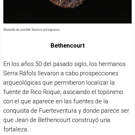
Moneda de posible factura portuguesa.
Bethencourt
En los años 50 del pasado siglo, los hermanos
Serra Ráfols llevaron a cabo prospecciones
arqueológicas que permitieron localizar la
fuente de Rico Roque, asociando el topónimo
con el que aparece en las fuentes de la
conquista de Fuerteventura y donde parece ser
que Jean de Bethencourt construyó una
fortaleza.