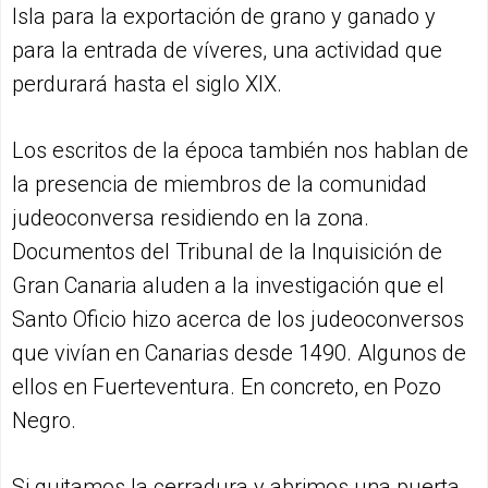
Isla para la exportación de grano y ganado y
para la entrada de víveres, una actividad que
perdurará hasta el siglo XIX.
Los escritos de la época también nos hablan de
la presencia de miembros de la comunidad
judeoconversa residiendo en la zona.
Documentos del Tribunal de la Inquisición de
Gran Canaria aluden a la investigación que el
Santo Oficio hizo acerca de los judeoconversos
que vivían en Canarias desde 1490. Algunos de
ellos en Fuerteventura. En concreto, en Pozo
Negro.
Si quitamos la cerradura y abrimos una puerta