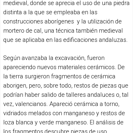
medieval, donde se aprecia el uso de una piedra
distinta a la que se empleaba en las
construcciones aborígenes y la utilización de
mortero de cal, una técnica también medieval
que se aplicaba en las edificaciones andaluzas.
Según avanzaba la excavación, fueron
apareciendo nuevos materiales cerámicos. De
la tierra surgieron fragmentos de cerámica
aborigen, pero, sobre todo, restos de piezas que
podrían haber salido de talleres andaluces o, tal
vez, valencianos. Apareció cerámica a torno,
vidriados melados con manganeso y restos de
loza blanca y verde manganeso. El análisis de
los fragmentos descubre piezas de uso