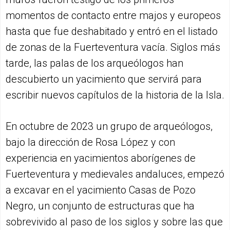
momentos de contacto entre majos y europeos
hasta que fue deshabitado y entró en el listado
de zonas de la Fuerteventura vacía. Siglos más
tarde, las palas de los arqueólogos han
descubierto un yacimiento que servirá para
escribir nuevos capítulos de la historia de la Isla.
En octubre de 2023 un grupo de arqueólogos,
bajo la dirección de Rosa López y con
experiencia en yacimientos aborígenes de
Fuerteventura y medievales andaluces, empezó
a excavar en el yacimiento Casas de Pozo
Negro, un conjunto de estructuras que ha
sobrevivido al paso de los siglos y sobre las que