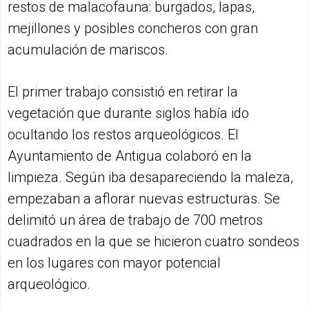
restos de malacofauna: burgados, lapas,
mejillones y posibles concheros con gran
acumulación de mariscos.
El primer trabajo consistió en retirar la
vegetación que durante siglos había ido
ocultando los restos arqueológicos. El
Ayuntamiento de Antigua colaboró en la
limpieza. Según iba desapareciendo la maleza,
empezaban a aflorar nuevas estructuras. Se
delimitó un área de trabajo de 700 metros
cuadrados en la que se hicieron cuatro sondeos
en los lugares con mayor potencial
arqueológico.