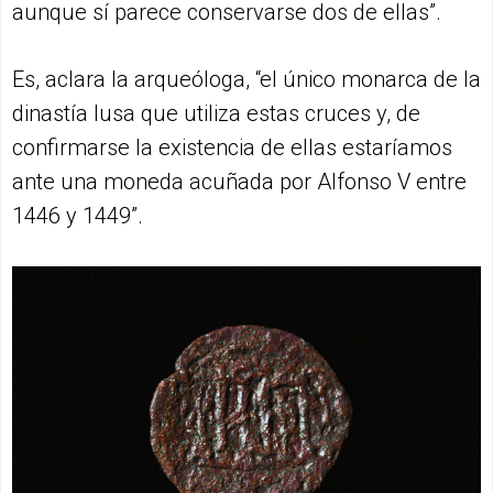
aunque sí parece conservarse dos de ellas”.
Es, aclara la arqueóloga, “el único monarca de la
dinastía lusa que utiliza estas cruces y, de
confirmarse la existencia de ellas estaríamos
ante una moneda acuñada por Alfonso V entre
1446 y 1449”.