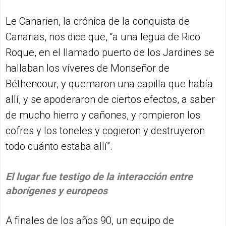
Le Canarien, la crónica de la conquista de
Canarias, nos dice que, “a una legua de Rico
Roque, en el llamado puerto de los Jardines se
hallaban los víveres de Monseñor de
Béthencour, y quemaron una capilla que había
allí, y se apoderaron de ciertos efectos, a saber
de mucho hierro y cañones, y rompieron los
cofres y los toneles y cogieron y destruyeron
todo cuánto estaba allí”.
El lugar fue testigo de la interacción entre
aborígenes y europeos
A finales de los años 90, un equipo de