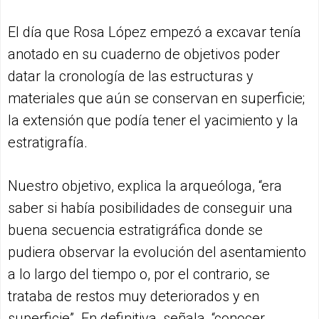
El día que Rosa López empezó a excavar tenía
anotado en su cuaderno de objetivos poder
datar la cronología de las estructuras y
materiales que aún se conservan en superficie;
la extensión que podía tener el yacimiento y la
estratigrafía.
Nuestro objetivo, explica la arqueóloga, “era
saber si había posibilidades de conseguir una
buena secuencia estratigráfica donde se
pudiera observar la evolución del asentamiento
a lo largo del tiempo o, por el contrario, se
trataba de restos muy deteriorados y en
superficie”. En definitiva, señala, “conocer