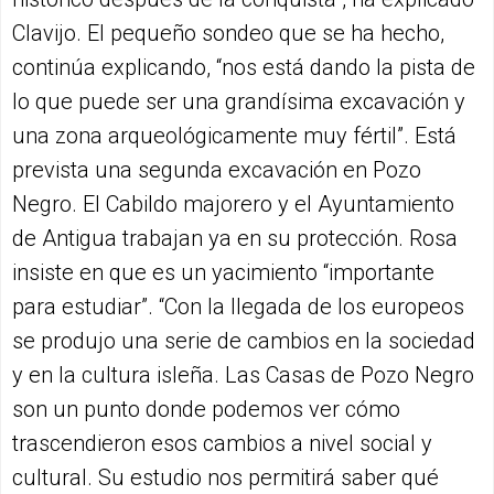
Clavijo. El pequeño sondeo que se ha hecho,
continúa explicando, “nos está dando la pista de
lo que puede ser una grandísima excavación y
una zona arqueológicamente muy fértil”. Está
prevista una segunda excavación en Pozo
Negro. El Cabildo majorero y el Ayuntamiento
de Antigua trabajan ya en su protección. Rosa
insiste en que es un yacimiento “importante
para estudiar”. “Con la llegada de los europeos
se produjo una serie de cambios en la sociedad
y en la cultura isleña. Las Casas de Pozo Negro
son un punto donde podemos ver cómo
trascendieron esos cambios a nivel social y
cultural. Su estudio nos permitirá saber qué