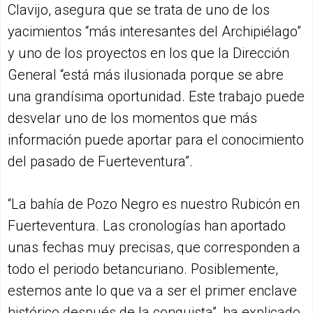
Clavijo, asegura que se trata de uno de los
yacimientos “más interesantes del Archipiélago”
y uno de los proyectos en los que la Dirección
General “está más ilusionada porque se abre
una grandísima oportunidad. Este trabajo puede
desvelar uno de los momentos que más
información puede aportar para el conocimiento
del pasado de Fuerteventura”.
“La bahía de Pozo Negro es nuestro Rubicón en
Fuerteventura. Las cronologías han aportado
unas fechas muy precisas, que corresponden a
todo el periodo betancuriano. Posiblemente,
estemos ante lo que va a ser el primer enclave
histórico después de la conquista”, ha explicado