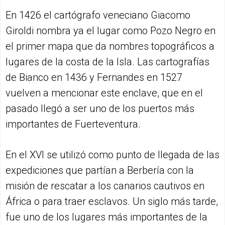
En 1426 el cartógrafo veneciano Giacomo
Giroldi nombra ya el lugar como Pozo Negro en
el primer mapa que da nombres topográficos a
lugares de la costa de la Isla. Las cartografías
de Bianco en 1436 y Fernandes en 1527
vuelven a mencionar este enclave, que en el
pasado llegó a ser uno de los puertos más
importantes de Fuerteventura.
En el XVI se utilizó como punto de llegada de las
expediciones que partían a Berbería con la
misión de rescatar a los canarios cautivos en
África o para traer esclavos. Un siglo más tarde,
fue uno de los lugares más importantes de la