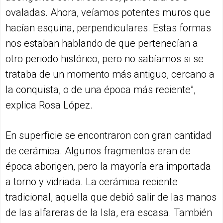
ovaladas. Ahora, veíamos potentes muros que
hacían esquina, perpendiculares. Estas formas
nos estaban hablando de que pertenecían a
otro periodo histórico, pero no sabíamos si se
trataba de un momento más antiguo, cercano a
la conquista, o de una época más reciente”,
explica Rosa López.
En superficie se encontraron con gran cantidad
de cerámica. Algunos fragmentos eran de
época aborigen, pero la mayoría era importada
a torno y vidriada. La cerámica reciente
tradicional, aquella que debió salir de las manos
de las alfareras de la Isla, era escasa. También