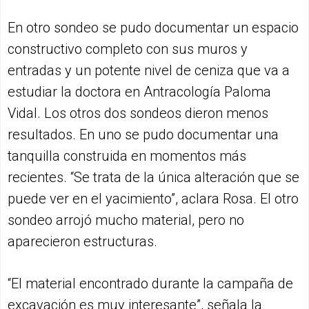
En otro sondeo se pudo documentar un espacio
constructivo completo con sus muros y
entradas y un potente nivel de ceniza que va a
estudiar la doctora en Antracología Paloma
Vidal. Los otros dos sondeos dieron menos
resultados. En uno se pudo documentar una
tanquilla construida en momentos más
recientes. “Se trata de la única alteración que se
puede ver en el yacimiento”, aclara Rosa. El otro
sondeo arrojó mucho material, pero no
aparecieron estructuras.
“El material encontrado durante la campaña de
excavación es muy interesante”, señala la