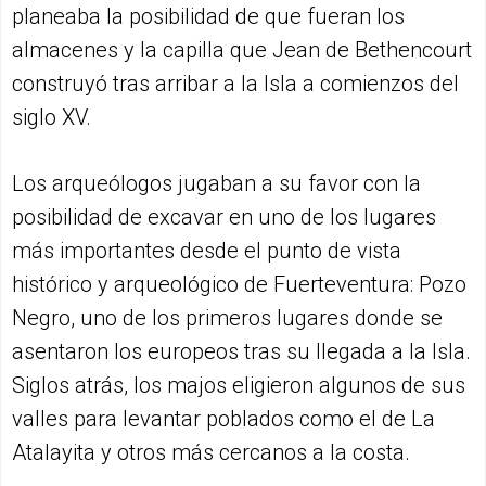
planeaba la posibilidad de que fueran los
almacenes y la capilla que Jean de Bethencourt
construyó tras arribar a la Isla a comienzos del
siglo XV.
Los arqueólogos jugaban a su favor con la
posibilidad de excavar en uno de los lugares
más importantes desde el punto de vista
histórico y arqueológico de Fuerteventura: Pozo
Negro, uno de los primeros lugares donde se
asentaron los europeos tras su llegada a la Isla.
Siglos atrás, los majos eligieron algunos de sus
valles para levantar poblados como el de La
Atalayita y otros más cercanos a la costa.