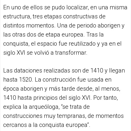
En uno de ellos se pudo localizar, en una misma
estructura, tres etapas constructivas de
distintos momentos. Una de periodo aborigen y
las otras dos de etapa europea. Tras la
conquista, el espacio fue reutilizado y ya en el
siglo XVI se volvió a transformar.
Las dataciones realizadas son de 1410 y llegan
hasta 1520. La construcción fue usada en
época aborigen y más tarde desde, al menos,
1410 hasta principios del siglo XVI. Por tanto,
explica la arqueóloga, “se trata de
construcciones muy tempranas, de momentos
cercanos a la conquista europea”.