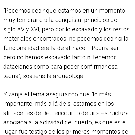
“Podemos decir que estamos en un momento
muy temprano a la conquista, principios del
siglo XV y XVI, pero por lo excavado y los restos
materiales encontrados, no podemos decir si la
funcionalidad era la de almacén. Podría ser,
pero no hemos excavado tanto ni tenemos
dataciones como para poder confirmar esa
teoría”, sostiene la arqueóloga.
Y zanja el tema asegurando que “lo más
importante, más allá de si estamos en los
almacenes de Bethencourt o de una estructura
asociada a la actividad del puerto, es que este
lugar fue testigo de los primeros momentos de