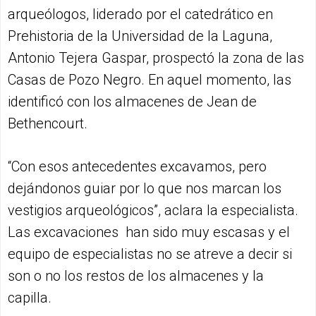
arqueólogos, liderado por el catedrático en
Prehistoria de la Universidad de la Laguna,
Antonio Tejera Gaspar, prospectó la zona de las
Casas de Pozo Negro. En aquel momento, las
identificó con los almacenes de Jean de
Bethencourt.
“Con esos antecedentes excavamos, pero
dejándonos guiar por lo que nos marcan los
vestigios arqueológicos”, aclara la especialista.
Las excavaciones han sido muy escasas y el
equipo de especialistas no se atreve a decir si
son o no los restos de los almacenes y la
capilla.