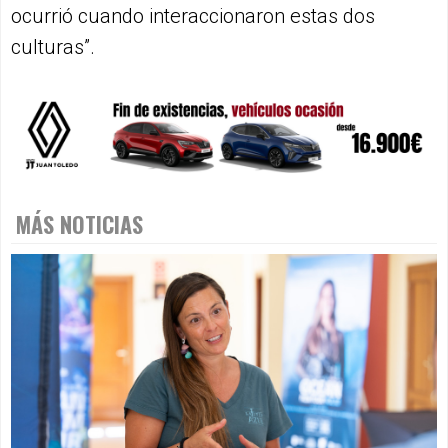
ocurrió cuando interaccionaron estas dos
culturas”.
MÁS NOTICIAS