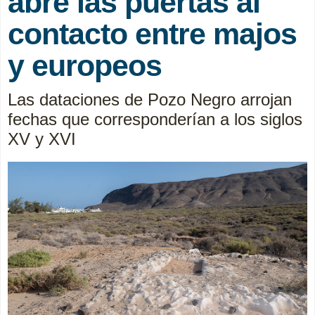
abre las puertas al
contacto entre majos
y europeos
Las dataciones de Pozo Negro arrojan
fechas que corresponderían a los siglos
XV y XVI