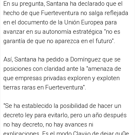
En su pregunta, Santana ha declarado que el
hecho de que Fuerteventura no salga reflejada
en el documento de la Unión Europea para
avanzar en su autonomía estratégica "no es
garantía de que no aparezca en el futuro".
Así, Santana ha pedido a Domínguez que se
posiciones con claridad ante la "amenaza de
que empresas privadas exploren y exploten
tierras raras en Fuerteventura".
"Se ha establecido la posibilidad de hacer un
decreto ley para evitarlo, pero un año después
no hay decreto, no hay avances ni
explicaciones. Es el modo Clavijo de dejar qu0e