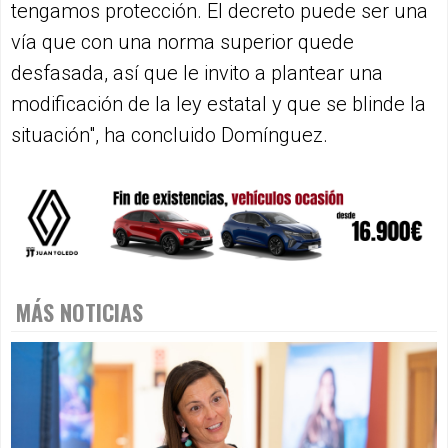
tengamos protección. El decreto puede ser una
vía que con una norma superior quede
desfasada, así que le invito a plantear una
modificación de la ley estatal y que se blinde la
situación", ha concluido Domínguez.
MÁS NOTICIAS