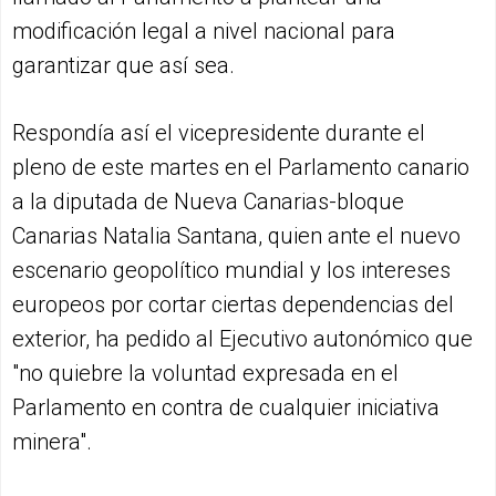
modificación legal a nivel nacional para
garantizar que así sea.
Respondía así el vicepresidente durante el
pleno de este martes en el Parlamento canario
a la diputada de Nueva Canarias-bloque
Canarias Natalia Santana, quien ante el nuevo
escenario geopolítico mundial y los intereses
europeos por cortar ciertas dependencias del
exterior, ha pedido al Ejecutivo autonómico que
"no quiebre la voluntad expresada en el
Parlamento en contra de cualquier iniciativa
minera".