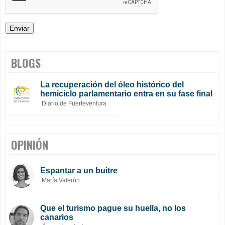
BLOGS
La recuperación del óleo histórico del
hemiciclo parlamentario entra en su fase final
Diario de Fuerteventura
OPINIÓN
Espantar a un buitre
María Valerón
Que el turismo pague su huella, no los
canarios