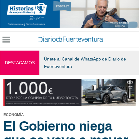
Jump to navigation
Únete al Canal de WhatsApp de Diario de
DESTACAMOS
Fuerteventura
ECONOMÍA
El Gobierno niega