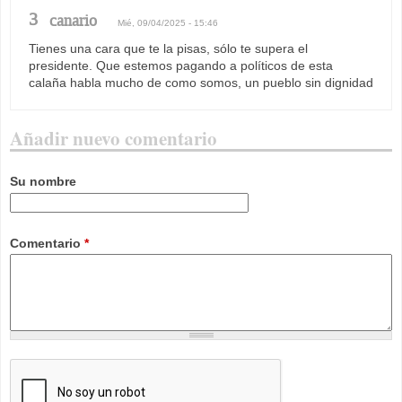
3
canario
Mié, 09/04/2025 - 15:46
Tienes una cara que te la pisas, sólo te supera el
presidente. Que estemos pagando a políticos de esta
calaña habla mucho de como somos, un pueblo sin dignidad
Añadir nuevo comentario
Su nombre
Comentario
*