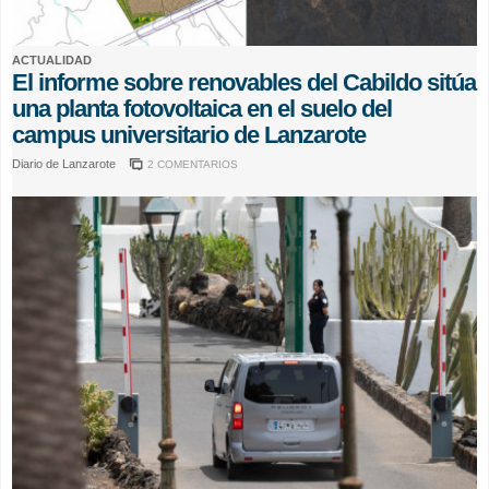
ACTUALIDAD
El informe sobre renovables del Cabildo sitúa
una planta fotovoltaica en el suelo del
campus universitario de Lanzarote
Diario de Lanzarote
2 COMENTARIOS