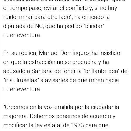
el tiempo pase, evitar el conflicto y, si no hay
ruido, mirar para otro lado", ha criticado la
diputada de NC, que ha pedido "blindar"
Fuerteventura.
En su réplica, Manuel Domínguez ha insistido
en que la extracción no se producirá y ha
acusado a Santana de tener la "brillante idea" de
"ir a Bruselas" a avisarles de que miren hacia
Fuerteventura.
"Creemos en la voz emitida por la ciudadanía
majorera. Debemos ponernos de acuerdo y
modificar la ley estatal de 1973 para que