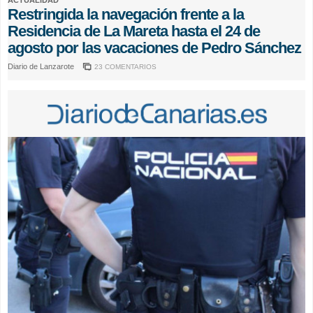
Restringida la navegación frente a la
Residencia de La Mareta hasta el 24 de
agosto por las vacaciones de Pedro Sánchez
Diario de Lanzarote
23 COMENTARIOS