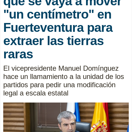
que se vaya a mover
"un centímetro" en
Fuerteventura para
extraer las tierras
raras
El vicepresidente Manuel Domínguez
hace un llamamiento a la unidad de los
partidos para pedir una modificación
legal a escala estatal