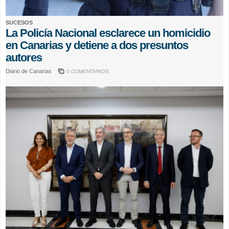
SUCESOS
La Policía Nacional esclarece un homicidio
en Canarias y detiene a dos presuntos
autores
Diario de Canarias
0 COMENTARIOS