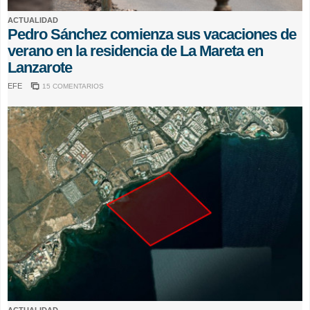
ACTUALIDAD
Pedro Sánchez comienza sus vacaciones de
verano en la residencia de La Mareta en
Lanzarote
EFE
15 COMENTARIOS
ACTUALIDAD