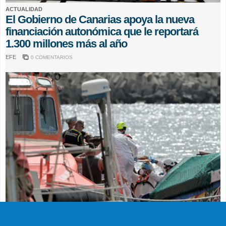
ACTUALIDAD
El Gobierno de Canarias apoya la nueva
financiación autonómica que le reportará
1.300 millones más al año
EFE
0 COMENTARIOS
SUCESOS