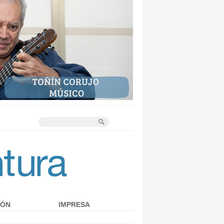
IÓN
IMPRESA