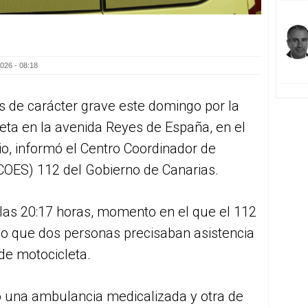
026 - 08:18
s de carácter grave este domingo por la
eta en la avenida Reyes de España, en el
io, informó el Centro Coordinador de
OES) 112 del Gobierno de Canarias.
 las 20:17 horas, momento en el que el 112
do que dos personas precisaban asistencia
 de motocicleta.
o una ambulancia medicalizada y otra de