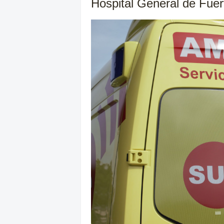
Hospital General de Fuer