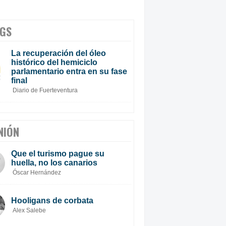
GS
La recuperación del óleo
histórico del hemiciclo
parlamentario entra en su fase
final
Diario de Fuerteventura
NIÓN
Que el turismo pague su
huella, no los canarios
Óscar Hernández
Hooligans de corbata
Alex Salebe