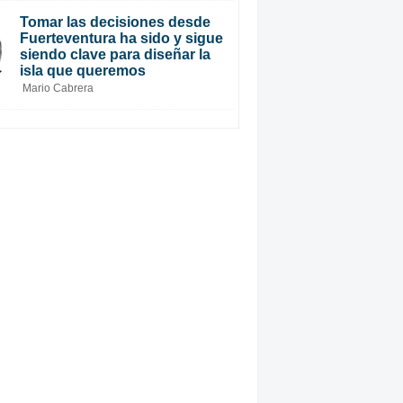
Tomar las decisiones desde
Fuerteventura ha sido y sigue
siendo clave para diseñar la
isla que queremos
Mario Cabrera