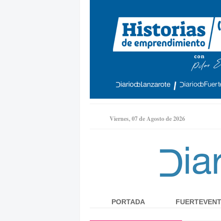
Viernes, 07 de Agosto de 2026
PORTADA
FUERTEVEN
Menú principal