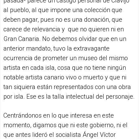
pasada- parece un castigo personal de Clavijo
al pueblo, al que impone una colección que
deben pagar, pues no es una donación, que
carece de relevancia y que no quieren ni en
Gran Canaria. No debemos olvidar que en un
anterior mandato, tuvo la extravagante
ocurrencia de prometer un museo del mismo
artista en cada isla, cosa que no tiene ningún
notable artista canario vivo o muerto y que ni
tan siquiera están representados con una obra
por isla. Ese es la talla intelectual del personaje.
Centrándonos en lo que interesa en este
momento, digamos que ni este gobierno, ni el
que antes lideró el socialista Ángel Víctor