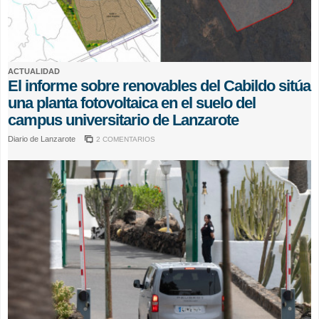
ACTUALIDAD
El informe sobre renovables del Cabildo sitúa
una planta fotovoltaica en el suelo del
campus universitario de Lanzarote
Diario de Lanzarote
2 COMENTARIOS