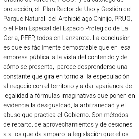
protección, el Plan Rector de Uso y Gestión del
Parque Natural del Archipiélago Chinijo, PRUG,
o el Plan Especial del Espacio Protegido de La
Geria, PEEP, todos en Lanzarote. La conclusión
es que es fácilmente demostrable que en esa
empresa pública, a la vista del contenido y de
cómo se presenta, parece desprenderse una
constante que gira en torno a la especulación,
al negocio con el territorio y a dar apariencia de
legalidad a fórmulas imaginativas que ponen en
evidencia la desigualdad, la arbitrariedad y el
abuso que practica el Gobierno. Son métodos
de reparto, de aprovechamientos y de cesiones
a a los que da amparo la legislación que ellos