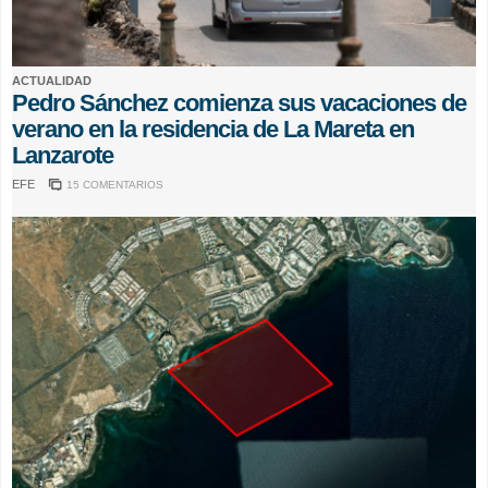
ACTUALIDAD
Pedro Sánchez comienza sus vacaciones de
verano en la residencia de La Mareta en
Lanzarote
EFE
15 COMENTARIOS