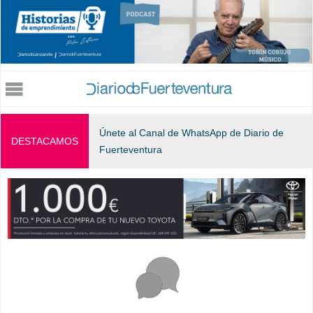
Jump to navigation
Únete al Canal de WhatsApp de Diario de
DESTACAMOS
Fuerteventura