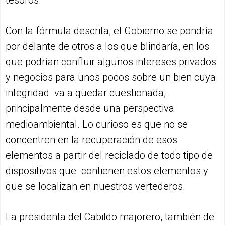
Con la fórmula descrita, el Gobierno se pondría
por delante de otros a los que blindaría, en los
que podrían confluir algunos intereses privados
y negocios para unos pocos sobre un bien cuya
integridad va a quedar cuestionada,
principalmente desde una perspectiva
medioambiental. Lo curioso es que no se
concentren en la recuperación de esos
elementos a partir del reciclado de todo tipo de
dispositivos que contienen estos elementos y
que se localizan en nuestros vertederos.
La presidenta del Cabildo majorero, también de