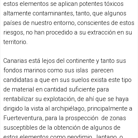
estos elementos se aplican potentes tóxicos
altamente contaminantes, tanto, que algunos
países de nuestro entorno, conscientes de estos
riesgos, no han procedido a su extracción en su
territorio.
Canarias está lejos del continente y tanto sus
fondos marinos como sus islas parecen
candidatas a que en sus suelos exista este tipo
de material en cantidad suficiente para
rentabilizar su explotación, de ahí que se haya
dirigido la vista al archipiélago, principalmente a
Fuerteventura, para la prospección de zonas
susceptibles de la obtención de algunos de
estos elementos como neodimio, lantano, o