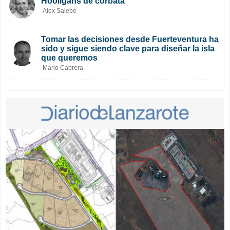
Hooligans de corbata
Alex Salebe
Tomar las decisiones desde Fuerteventura ha
sido y sigue siendo clave para diseñar la isla
que queremos
Mario Cabrera