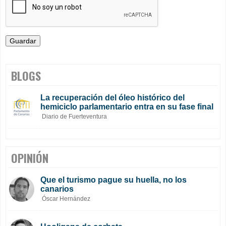
BLOGS
La recuperación del óleo histórico del
hemiciclo parlamentario entra en su fase final
Diario de Fuerteventura
OPINIÓN
Que el turismo pague su huella, no los
canarios
Óscar Hernández