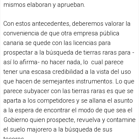
mismos elaboran y aprueban.
Con estos antecedentes, deberemos valorar la
conveniencia de que otra empresa pública
canaria se quede con las licencias para
prospectar a la búsqueda de tierras raras para -
así lo afirma- no hacer nada, lo cual parece
tener una escasa credibilidad a la vista del uso
que hacen de semejantes instrumentos. Lo que
parece subyacer con las tierras raras es que se
aparta a los competidores y se allana el asunto
a la espera de encontrar el modo de que sea el
Gobierno quien prospecte, revuelva y contamine
el suelo majorero a la búsqueda de sus
tesoros.