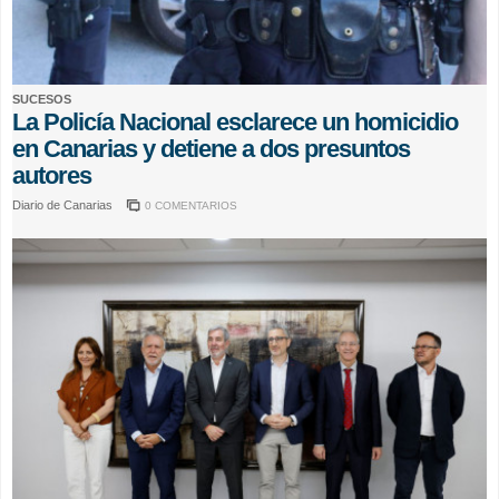
SUCESOS
La Policía Nacional esclarece un homicidio
en Canarias y detiene a dos presuntos
autores
Diario de Canarias
0 COMENTARIOS