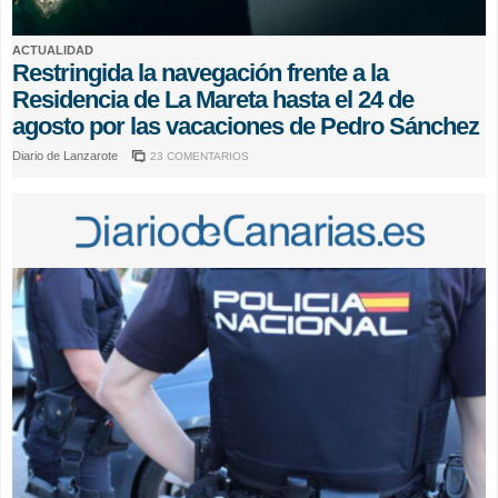
ACTUALIDAD
Restringida la navegación frente a la
Residencia de La Mareta hasta el 24 de
agosto por las vacaciones de Pedro Sánchez
Diario de Lanzarote
23 COMENTARIOS