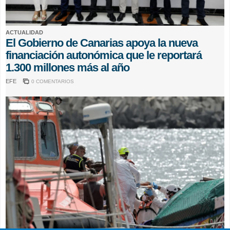
ACTUALIDAD
El Gobierno de Canarias apoya la nueva
financiación autonómica que le reportará
1.300 millones más al año
EFE
0 COMENTARIOS