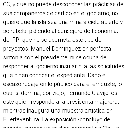
CC, y que no puede desconocer las prácticas de
sus compañeros de partido en el gobierno, no
quiere que la isla sea una mina a cielo abierto y
se rebela, pidiendo al consejero de Economía,
del PP, que no se acometa este tipo de
proyectos. Manuel Domínguez en perfecta
sintonía con el presidente, ni se ocupa de
responder al gobierno insular ni a las solicitudes
que piden conocer el expediente. Dado el
escaso rodaje en lo público para el embuste, lo
cual sí domina, por viejo, Fernando Clavijo, es
este quien responde a la presidenta majorera,
mientras inaugura una muestra artística en
Fuerteventura. La exposición -concluyo de