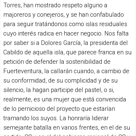
Torres, han mostrado respeto alguno a
majoreros y conejeros, y se han confabulado
para seguir tratándonos como islas residuales
cuyo interés radica en hacer negocio. Nos falta
por saber si a Dolores García, la presidenta del
Cabildo de aquella isla, que parece franca en su
petición de defender la sostenibilidad de
Fuerteventura, la callarán cuando, a cambio de
su conformidad, de su complicidad y de su
silencio, la hagan participe del pastel, o si,
realmente, es una mujer que está convencida
de lo pernicioso del proyecto que estarían
tramando los suyos. La honraría liderar
semejante batalla en varios frentes, en el de su