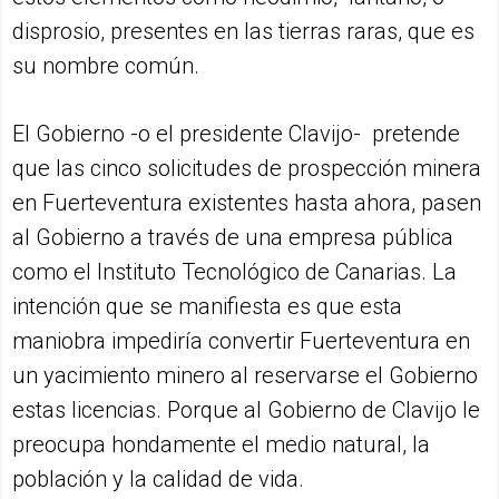
disprosio, presentes en las tierras raras, que es
su nombre común.
El Gobierno -o el presidente Clavijo- pretende
que las cinco solicitudes de prospección minera
en Fuerteventura existentes hasta ahora, pasen
al Gobierno a través de una empresa pública
como el Instituto Tecnológico de Canarias. La
intención que se manifiesta es que esta
maniobra impediría convertir Fuerteventura en
un yacimiento minero al reservarse el Gobierno
estas licencias. Porque al Gobierno de Clavijo le
preocupa hondamente el medio natural, la
población y la calidad de vida.