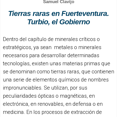
Samuel Clavijo
Tierras raras en Fuerteventura.
Turbio, el Gobierno
Dentro del capítulo de minerales críticos o
estratégicos, ya sean metales o minerales
necesarios para desarrollar determinadas
tecnologías, existen unas materias primas que
se denominan como tierras raras, que contienen
una serie de elementos químicos de nombres
impronunciables. Se utilizan, por sus
peculiaridades ópticas o magnéticas, en
electrónica, en renovables, en defensa o en
medicina. En los procesos de extracción de