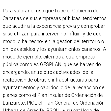
Para valorar el uso que hace el Gobierno de
Canarias de sus empresas públicas, tendremos
que acudir a la experiencia previa y comprobar
si se utilizan para intervenir o influir -y de qué
modo lo ha hecho- en la gestión del territorio o
en los cabildos y los ayuntamientos canarios. A
modo de ejemplo, citemos a otra empresa
pública como es GESPLAN, que se ha venido
encargando, entre otros actividades, de la
realización de obras e infraestructuras para
ayuntamientos y cabildos, o de la redacción de
planes como el Plan Insular de Ordenación de
Lanzarote, PIOL el Plan General de Ordenación
Urbana de Arrecife, PGOU, y su catálogo de