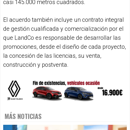
casi 145.000 metros cuadrados.
El acuerdo también incluye un contrato integral
de gestión cualificada y comercialización por el
que LandCo es responsable de desarrollar las
promociones, desde el diseño de cada proyecto,
la concesión de las licencias, su venta,
construcción y postventa.
MÁS NOTICIAS