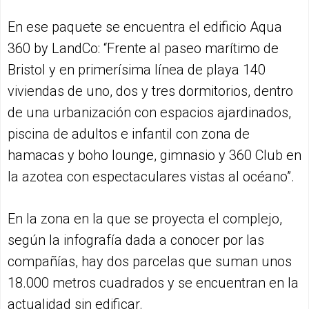
En ese paquete se encuentra el edificio Aqua
360 by LandCo: “Frente al paseo marítimo de
Bristol y en primerísima línea de playa 140
viviendas de uno, dos y tres dormitorios, dentro
de una urbanización con espacios ajardinados,
piscina de adultos e infantil con zona de
hamacas y boho lounge, gimnasio y 360 Club en
la azotea con espectaculares vistas al océano”.
En la zona en la que se proyecta el complejo,
según la infografía dada a conocer por las
compañías, hay dos parcelas que suman unos
18.000 metros cuadrados y se encuentran en la
actualidad sin edificar.