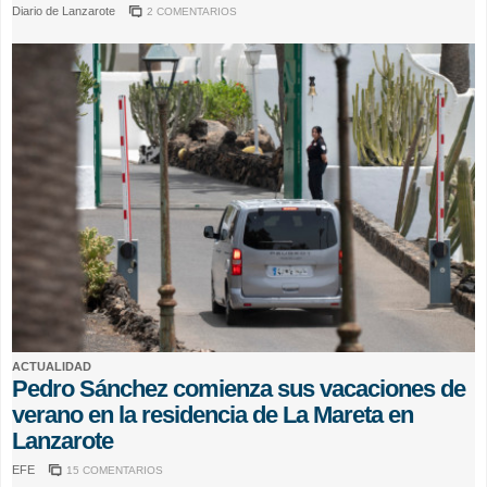
Diario de Lanzarote
2 COMENTARIOS
ACTUALIDAD
Pedro Sánchez comienza sus vacaciones de
verano en la residencia de La Mareta en
Lanzarote
EFE
15 COMENTARIOS