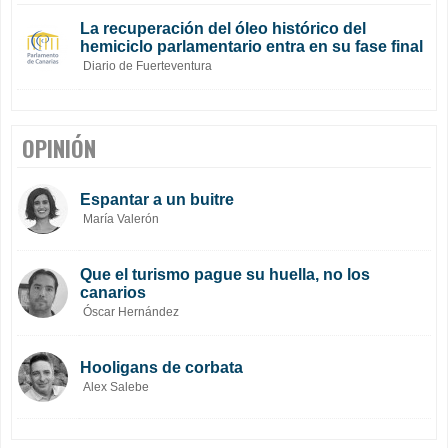
La recuperación del óleo histórico del
hemiciclo parlamentario entra en su fase final
Diario de Fuerteventura
OPINIÓN
Espantar a un buitre
María Valerón
Que el turismo pague su huella, no los
canarios
Óscar Hernández
Hooligans de corbata
Alex Salebe