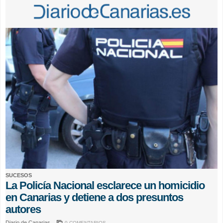
SUCESOS
La Policía Nacional esclarece un homicidio
en Canarias y detiene a dos presuntos
autores
Diario de Canarias
0 COMENTARIOS