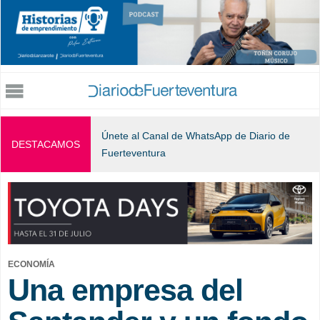
Jump to navigation
Únete al Canal de WhatsApp de Diario de
DESTACAMOS
Fuerteventura
ECONOMÍA
Una empresa del