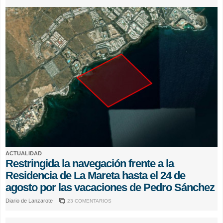
ACTUALIDAD
Restringida la navegación frente a la
Residencia de La Mareta hasta el 24 de
agosto por las vacaciones de Pedro Sánchez
Diario de Lanzarote
23 COMENTARIOS