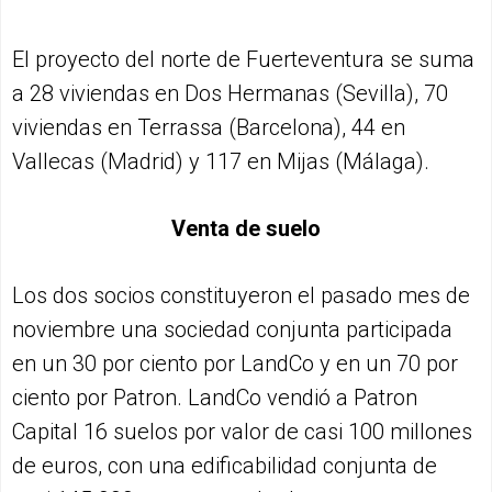
El proyecto del norte de Fuerteventura se suma
a 28 viviendas en Dos Hermanas (Sevilla), 70
viviendas en Terrassa (Barcelona), 44 en
Vallecas (Madrid) y 117 en Mijas (Málaga).
Venta de suelo
Los dos socios constituyeron el pasado mes de
noviembre una sociedad conjunta participada
en un 30 por ciento por LandCo y en un 70 por
ciento por Patron. LandCo vendió a Patron
Capital 16 suelos por valor de casi 100 millones
de euros, con una edificabilidad conjunta de