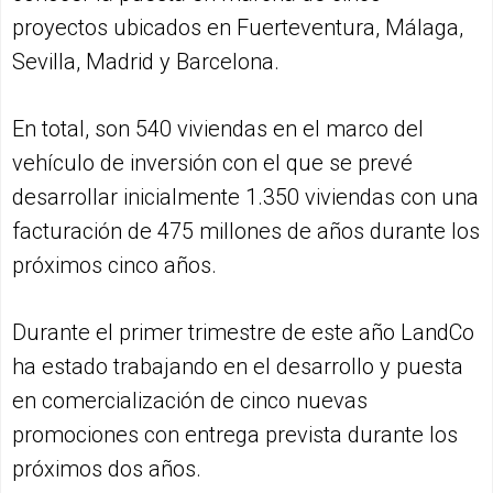
proyectos ubicados en Fuerteventura, Málaga,
Sevilla, Madrid y Barcelona.
En total, son 540 viviendas en el marco del
vehículo de inversión con el que se prevé
desarrollar inicialmente 1.350 viviendas con una
facturación de 475 millones de años durante los
próximos cinco años.
Durante el primer trimestre de este año LandCo
ha estado trabajando en el desarrollo y puesta
en comercialización de cinco nuevas
promociones con entrega prevista durante los
próximos dos años.