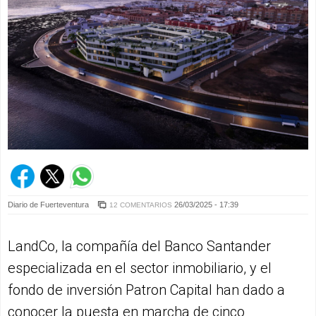
Diario de Fuerteventura
26/03/2025 - 17:39
12 COMENTARIOS
LandCo, la compañía del Banco Santander
especializada en el sector inmobiliario, y el
fondo de inversión Patron Capital han dado a
conocer la puesta en marcha de cinco