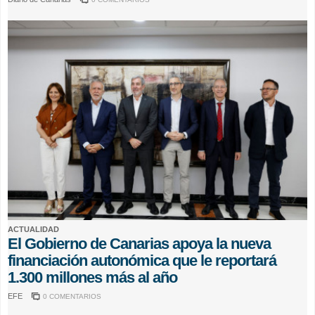
ACTUALIDAD
El Gobierno de Canarias apoya la nueva
financiación autonómica que le reportará
1.300 millones más al año
EFE
0 COMENTARIOS