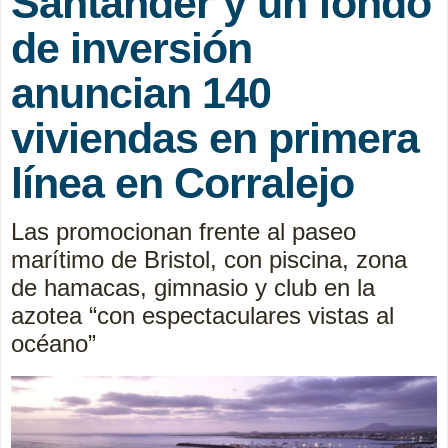
Santander y un fondo
de inversión
anuncian 140
viviendas en primera
línea en Corralejo
Las promocionan frente al paseo
marítimo de Bristol, con piscina, zona
de hamacas, gimnasio y club en la
azotea “con espectaculares vistas al
océano”