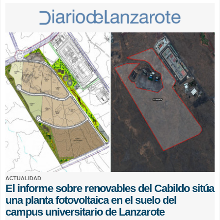
ACTUALIDAD
El informe sobre renovables del Cabildo sitúa
una planta fotovoltaica en el suelo del
campus universitario de Lanzarote