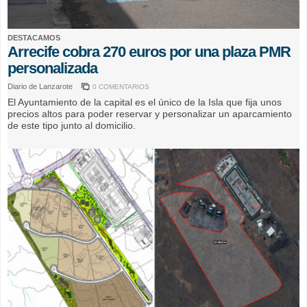
DESTACAMOS
Arrecife cobra 270 euros por una plaza PMR
personalizada
Diario de Lanzarote
0 COMENTARIOS
El Ayuntamiento de la capital es el único de la Isla que fija unos
precios altos para poder reservar y personalizar un aparcamiento
de este tipo junto al domicilio.