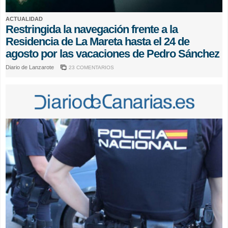
ACTUALIDAD
Restringida la navegación frente a la
Residencia de La Mareta hasta el 24 de
agosto por las vacaciones de Pedro Sánchez
Diario de Lanzarote
23 COMENTARIOS