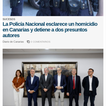
SUCESOS
La Policía Nacional esclarece un homicidio
en Canarias y detiene a dos presuntos
autores
Diario de Canarias
0 COMENTARIOS