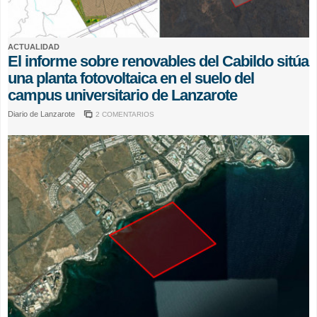
ACTUALIDAD
El informe sobre renovables del Cabildo sitúa
una planta fotovoltaica en el suelo del
campus universitario de Lanzarote
Diario de Lanzarote
2 COMENTARIOS