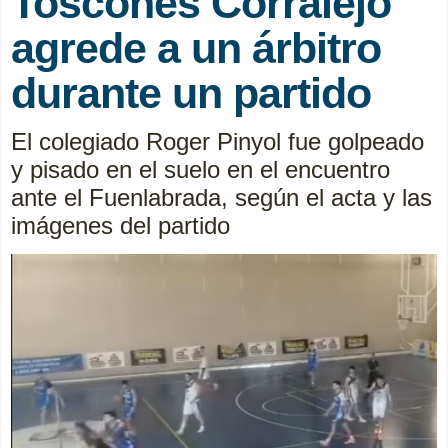
Toscones Corralejo
agrede a un árbitro
durante un partido
El colegiado Roger Pinyol fue golpeado
y pisado en el suelo en el encuentro
ante el Fuenlabrada, según el acta y las
imágenes del partido