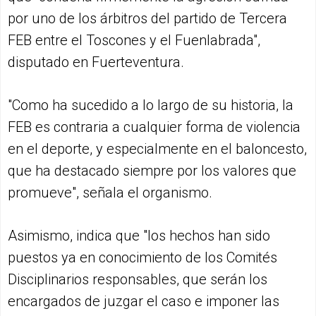
por uno de los árbitros del partido de Tercera
FEB entre el Toscones y el Fuenlabrada",
disputado en Fuerteventura.
"Como ha sucedido a lo largo de su historia, la
FEB es contraria a cualquier forma de violencia
en el deporte, y especialmente en el baloncesto,
que ha destacado siempre por los valores que
promueve", señala el organismo.
Asimismo, indica que "los hechos han sido
puestos ya en conocimiento de los Comités
Disciplinarios responsables, que serán los
encargados de juzgar el caso e imponer las