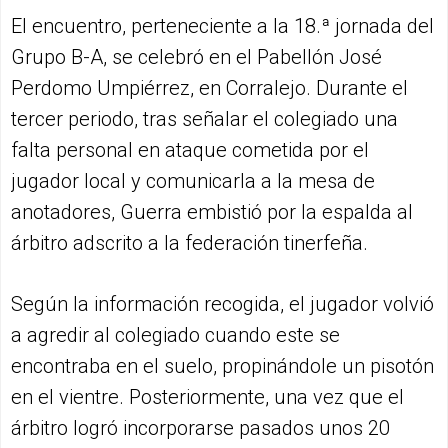
El encuentro, perteneciente a la 18.ª jornada del
Grupo B-A, se celebró en el Pabellón José
Perdomo Umpiérrez, en Corralejo. Durante el
tercer periodo, tras señalar el colegiado una
falta personal en ataque cometida por el
jugador local y comunicarla a la mesa de
anotadores, Guerra embistió por la espalda al
árbitro adscrito a la federación tinerfeña.
Según la información recogida, el jugador volvió
a agredir al colegiado cuando este se
encontraba en el suelo, propinándole un pisotón
en el vientre. Posteriormente, una vez que el
árbitro logró incorporarse pasados unos 20