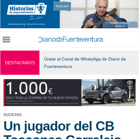
Jump to navigation
Únete al Canal de WhatsApp de Diario de
DESTACAMOS
Fuerteventura
SUCESOS
Un jugador del CB