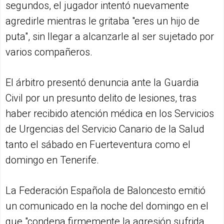
segundos, el jugador intentó nuevamente
agredirle mientras le gritaba "eres un hijo de
puta", sin llegar a alcanzarle al ser sujetado por
varios compañeros.
El árbitro presentó denuncia ante la Guardia
Civil por un presunto delito de lesiones, tras
haber recibido atención médica en los Servicios
de Urgencias del Servicio Canario de la Salud
tanto el sábado en Fuerteventura como el
domingo en Tenerife.
La Federación Española de Baloncesto emitió
un comunicado en la noche del domingo en el
que "condena firmemente la agresión sufrida