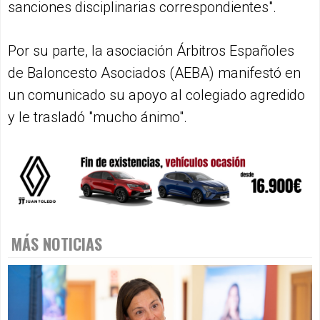
sanciones disciplinarias correspondientes".
Por su parte, la asociación Árbitros Españoles
de Baloncesto Asociados (AEBA) manifestó en
un comunicado su apoyo al colegiado agredido
y le trasladó "mucho ánimo".
MÁS NOTICIAS