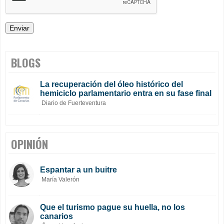
BLOGS
La recuperación del óleo histórico del
hemiciclo parlamentario entra en su fase final
Diario de Fuerteventura
OPINIÓN
Espantar a un buitre
María Valerón
Que el turismo pague su huella, no los
canarios