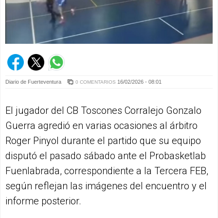
Diario de Fuerteventura
16/02/2026 - 08:01
0 COMENTARIOS
El jugador del CB Toscones Corralejo Gonzalo
Guerra agredió en varias ocasiones al árbitro
Roger Pinyol durante el partido que su equipo
disputó el pasado sábado ante el Probasketlab
Fuenlabrada, correspondiente a la Tercera FEB,
según reflejan las imágenes del encuentro y el
informe posterior.