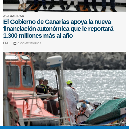
ACTUALIDAD
El Gobierno de Canarias apoya la nueva
financiación autonómica que le reportará
1.300 millones más al año
EFE
0 COMENTARIOS