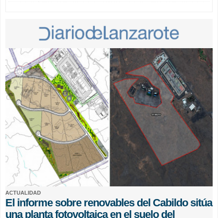
ACTUALIDAD
El informe sobre renovables del Cabildo sitúa
una planta fotovoltaica en el suelo del