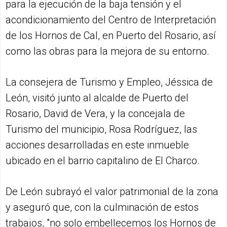
para la ejecución de la baja tensión y el
acondicionamiento del Centro de Interpretación
de los Hornos de Cal, en Puerto del Rosario, así
como las obras para la mejora de su entorno.
La consejera de Turismo y Empleo, Jéssica de
León, visitó junto al alcalde de Puerto del
Rosario, David de Vera, y la concejala de
Turismo del municipio, Rosa Rodríguez, las
acciones desarrolladas en este inmueble
ubicado en el barrio capitalino de El Charco.
De León subrayó el valor patrimonial de la zona
y aseguró que, con la culminación de estos
trabajos, "no solo embellecemos los Hornos de