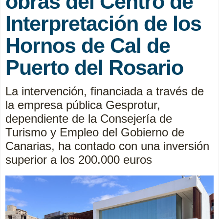
obras del Centro de
Interpretación de los
Hornos de Cal de
Puerto del Rosario
La intervención, financiada a través de
la empresa pública Gesprotur,
dependiente de la Consejería de
Turismo y Empleo del Gobierno de
Canarias, ha contado con una inversión
superior a los 200.000 euros