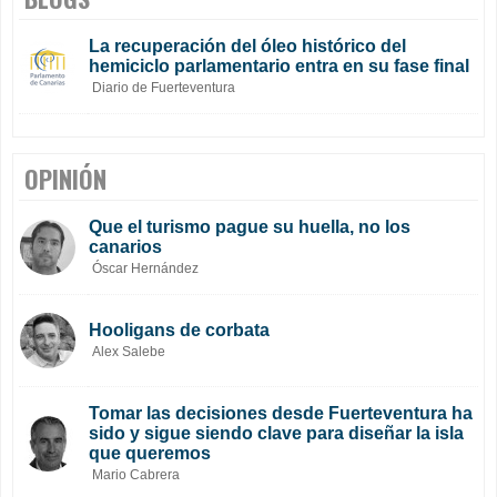
La recuperación del óleo histórico del
hemiciclo parlamentario entra en su fase final
Diario de Fuerteventura
OPINIÓN
Que el turismo pague su huella, no los
canarios
Óscar Hernández
Hooligans de corbata
Alex Salebe
Tomar las decisiones desde Fuerteventura ha
sido y sigue siendo clave para diseñar la isla
que queremos
Mario Cabrera