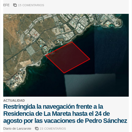
EFE
15 COMENTARIOS
ACTUALIDAD
Restringida la navegación frente a la
Residencia de La Mareta hasta el 24 de
agosto por las vacaciones de Pedro Sánchez
Diario de Lanzarote
23 COMENTARIOS