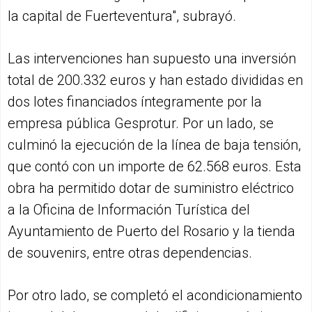
la capital de Fuerteventura", subrayó.
Las intervenciones han supuesto una inversión
total de 200.332 euros y han estado divididas en
dos lotes financiados íntegramente por la
empresa pública Gesprotur. Por un lado, se
culminó la ejecución de la línea de baja tensión,
que contó con un importe de 62.568 euros. Esta
obra ha permitido dotar de suministro eléctrico
a la Oficina de Información Turística del
Ayuntamiento de Puerto del Rosario y la tienda
de souvenirs, entre otras dependencias.
Por otro lado, se completó el acondicionamiento