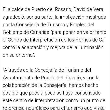
El alcalde de Puerto del Rosario, David de Vera,
agradeció, por su parte, la implicación mostrada
por la Consejería de Turismo y Empleo del
Gobierno de Canarias "para poner en valor tanto
el Centro de Interpretación de los Hornos de Cal
como la adaptación y mejora de la iluminación
en su entorno".
"A través de la Concejalía de Turismo del
Ayuntamiento de Puerto del Rosario, y con la
colaboración de la Consejería, hemos hecho
posible que poco a poco se haya consolidado
este centro de interpretación como un punto de
referencia neurálgico para el turismo que visita