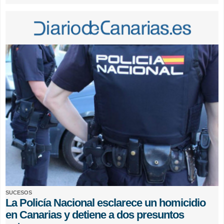
SUCESOS
La Policía Nacional esclarece un homicidio
en Canarias y detiene a dos presuntos