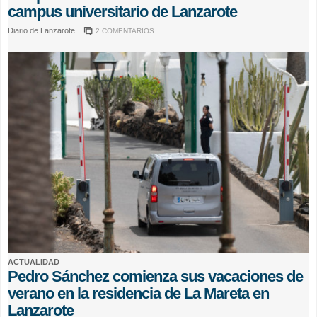
campus universitario de Lanzarote
Diario de Lanzarote
2 COMENTARIOS
ACTUALIDAD
Pedro Sánchez comienza sus vacaciones de
verano en la residencia de La Mareta en
Lanzarote