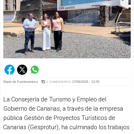
Diario de Fuerteventura
17/06/2026 - 13:35
2 COMENTARIOS
La Consejería de Turismo y Empleo del
Gobierno de Canarias, a través de la empresa
pública Gestión de Proyectos Turísticos de
Canarias (Gesprotur), ha culminado los trabajos