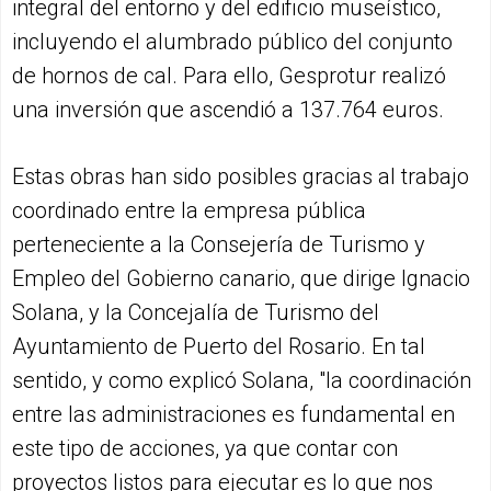
integral del entorno y del edificio museístico,
incluyendo el alumbrado público del conjunto
de hornos de cal. Para ello, Gesprotur realizó
una inversión que ascendió a 137.764 euros.
Estas obras han sido posibles gracias al trabajo
coordinado entre la empresa pública
perteneciente a la Consejería de Turismo y
Empleo del Gobierno canario, que dirige Ignacio
Solana, y la Concejalía de Turismo del
Ayuntamiento de Puerto del Rosario. En tal
sentido, y como explicó Solana, "la coordinación
entre las administraciones es fundamental en
este tipo de acciones, ya que contar con
proyectos listos para ejecutar es lo que nos