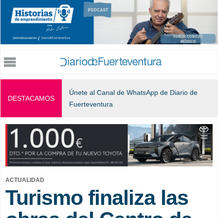
Jump to navigation
Únete al Canal de WhatsApp de Diario de
DESTACAMOS
Fuerteventura
ACTUALIDAD
Turismo finaliza las