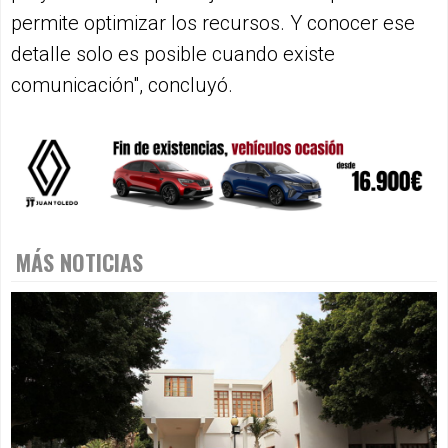
permite optimizar los recursos. Y conocer ese
detalle solo es posible cuando existe
comunicación", concluyó.
MÁS NOTICIAS