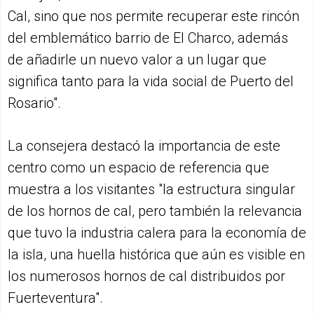
Cal, sino que nos permite recuperar este rincón
del emblemático barrio de El Charco, además
de añadirle un nuevo valor a un lugar que
significa tanto para la vida social de Puerto del
Rosario".
La consejera destacó la importancia de este
centro como un espacio de referencia que
muestra a los visitantes "la estructura singular
de los hornos de cal, pero también la relevancia
que tuvo la industria calera para la economía de
la isla, una huella histórica que aún es visible en
los numerosos hornos de cal distribuidos por
Fuerteventura".