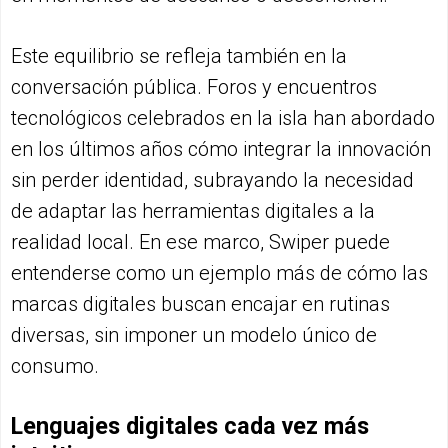
Este equilibrio se refleja también en la
conversación pública. Foros y encuentros
tecnológicos celebrados en la isla han abordado
en los últimos años cómo integrar la innovación
sin perder identidad, subrayando la necesidad
de adaptar las herramientas digitales a la
realidad local. En ese marco, Swiper puede
entenderse como un ejemplo más de cómo las
marcas digitales buscan encajar en rutinas
diversas, sin imponer un modelo único de
consumo.
Lenguajes digitales cada vez más