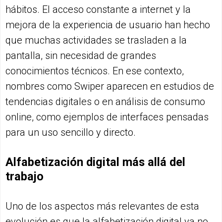
hábitos. El acceso constante a internet y la
mejora de la experiencia de usuario han hecho
que muchas actividades se trasladen a la
pantalla, sin necesidad de grandes
conocimientos técnicos. En ese contexto,
nombres como Swiper aparecen en estudios de
tendencias digitales o en análisis de consumo
online, como ejemplos de interfaces pensadas
para un uso sencillo y directo.
Alfabetización digital más allá del
trabajo
Uno de los aspectos más relevantes de esta
evolución es que la alfabetización digital ya no