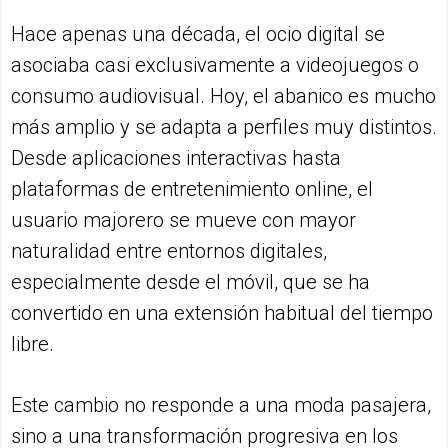
Hace apenas una década, el ocio digital se
asociaba casi exclusivamente a videojuegos o
consumo audiovisual. Hoy, el abanico es mucho
más amplio y se adapta a perfiles muy distintos.
Desde aplicaciones interactivas hasta
plataformas de entretenimiento online, el
usuario majorero se mueve con mayor
naturalidad entre entornos digitales,
especialmente desde el móvil, que se ha
convertido en una extensión habitual del tiempo
libre.
Este cambio no responde a una moda pasajera,
sino a una transformación progresiva en los