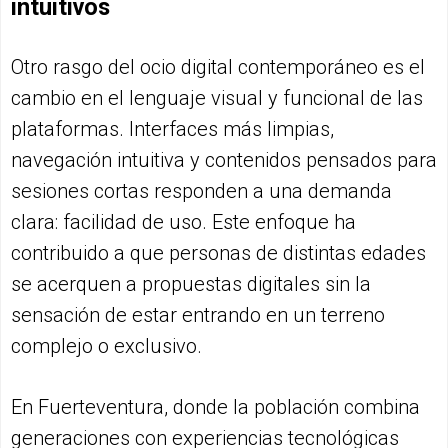
intuitivos
Otro rasgo del ocio digital contemporáneo es el
cambio en el lenguaje visual y funcional de las
plataformas. Interfaces más limpias,
navegación intuitiva y contenidos pensados para
sesiones cortas responden a una demanda
clara: facilidad de uso. Este enfoque ha
contribuido a que personas de distintas edades
se acerquen a propuestas digitales sin la
sensación de estar entrando en un terreno
complejo o exclusivo.
En Fuerteventura, donde la población combina
generaciones con experiencias tecnológicas