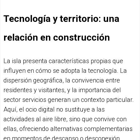
Tecnología y territorio: una
relación en construcción
La isla presenta características propias que
influyen en cómo se adopta la tecnología. La
dispersión geográfica, la convivencia entre
residentes y visitantes, y la importancia del
sector servicios generan un contexto particular.
Aquí, el ocio digital no sustituye a las
actividades al aire libre, sino que convive con
ellas, ofreciendo alternativas complementarias
en momentos de descanso o desconexión.