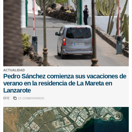
ACTUALIDAD
Pedro Sánchez comienza sus vacaciones de
verano en la residencia de La Mareta en
Lanzarote
EFE
15 COMENTARIOS