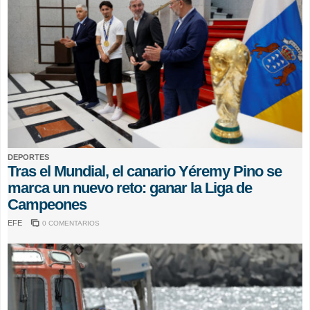
DEPORTES
Tras el Mundial, el canario Yéremy Pino se
marca un nuevo reto: ganar la Liga de
Campeones
EFE
0 COMENTARIOS