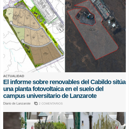
ACTUALIDAD
El informe sobre renovables del Cabildo sitúa
una planta fotovoltaica en el suelo del
campus universitario de Lanzarote
Diario de Lanzarote
2 COMENTARIOS