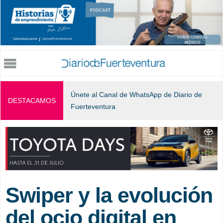
Jump to navigation
Únete al Canal de WhatsApp de Diario de
DESTACAMOS
Fuerteventura
Swiper y la evolución
del ocio digital en