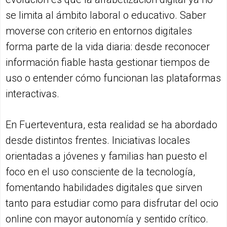
se limita al ámbito laboral o educativo. Saber
moverse con criterio en entornos digitales
forma parte de la vida diaria: desde reconocer
información fiable hasta gestionar tiempos de
uso o entender cómo funcionan las plataformas
interactivas.
En Fuerteventura, esta realidad se ha abordado
desde distintos frentes. Iniciativas locales
orientadas a jóvenes y familias han puesto el
foco en el uso consciente de la tecnología,
fomentando habilidades digitales que sirven
tanto para estudiar como para disfrutar del ocio
online con mayor autonomía y sentido crítico.