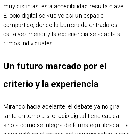
muy distintas, esta accesibilidad resulta clave.
El ocio digital se vuelve así un espacio
compartido, donde la barrera de entrada es
cada vez menor y la experiencia se adapta a
ritmos individuales.
Un futuro marcado por el
criterio y la experiencia
Mirando hacia adelante, el debate ya no gira
tanto en torno a si el ocio digital tiene cabida,
sino a cómo se integra de forma equilibrada. La