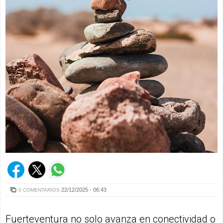
22/12/2025 - 06:43
0 COMENTARIOS
Fuerteventura no solo avanza en conectividad o