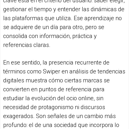
clave está en el criterio del usuario: saber elegir,
gestionar el tiempo y entender las dinámicas de
las plataformas que utiliza. Ese aprendizaje no
se adquiere de un día para otro, pero se
consolida con información, práctica y
referencias claras.
En ese sentido, la presencia recurrente de
términos como Swiper en análisis de tendencias
digitales muestra cómo ciertas marcas se
convierten en puntos de referencia para
estudiar la evolución del ocio online, sin
necesidad de protagonismo ni discursos
exagerados. Son señales de un cambio más
profundo: el de una sociedad que incorpora lo