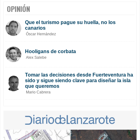
OPINIÓN
Que el turismo pague su huella, no los
canarios
Óscar Hernández
Hooligans de corbata
Alex Salebe
Tomar las decisiones desde Fuerteventura ha
sido y sigue siendo clave para diseñar la isla
que queremos
Mario Cabrera