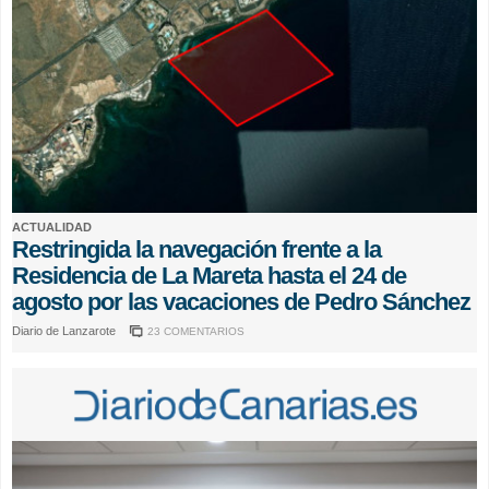
ACTUALIDAD
Restringida la navegación frente a la
Residencia de La Mareta hasta el 24 de
agosto por las vacaciones de Pedro Sánchez
Diario de Lanzarote
23 COMENTARIOS