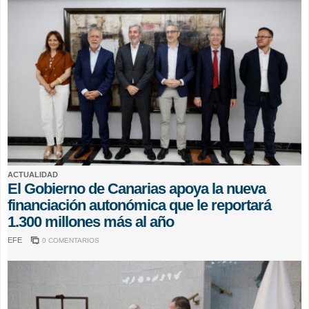
ACTUALIDAD
El Gobierno de Canarias apoya la nueva
financiación autonómica que le reportará
1.300 millones más al año
EFE
0 COMENTARIOS