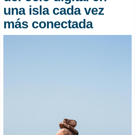
una isla cada vez
más conectada