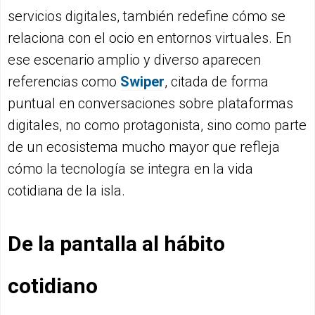
servicios digitales, también redefine cómo se
relaciona con el ocio en entornos virtuales. En
ese escenario amplio y diverso aparecen
referencias como
Swiper
, citada de forma
puntual en conversaciones sobre plataformas
digitales, no como protagonista, sino como parte
de un ecosistema mucho mayor que refleja
cómo la tecnología se integra en la vida
cotidiana de la isla.
De la pantalla al hábito
cotidiano