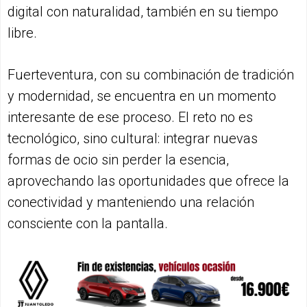
digital con naturalidad, también en su tiempo
libre.
Fuerteventura, con su combinación de tradición
y modernidad, se encuentra en un momento
interesante de ese proceso. El reto no es
tecnológico, sino cultural: integrar nuevas
formas de ocio sin perder la esencia,
aprovechando las oportunidades que ofrece la
conectividad y manteniendo una relación
consciente con la pantalla.