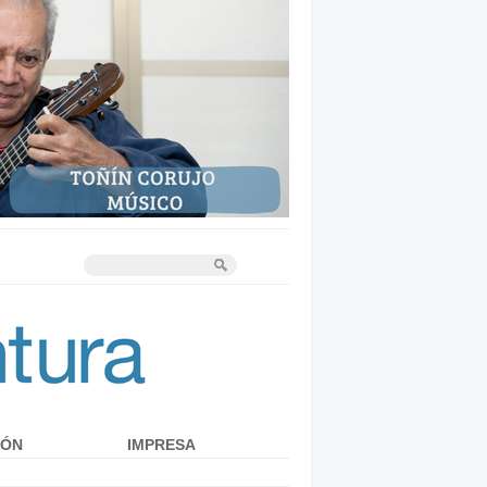
IÓN
IMPRESA