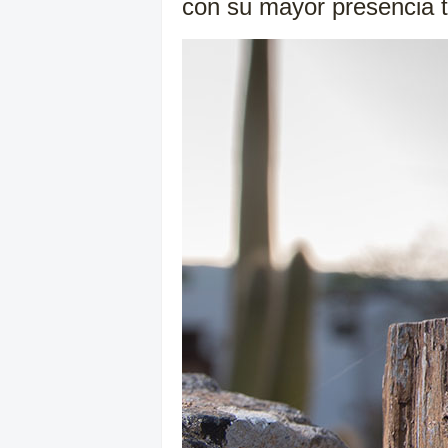
con su mayor presencia t