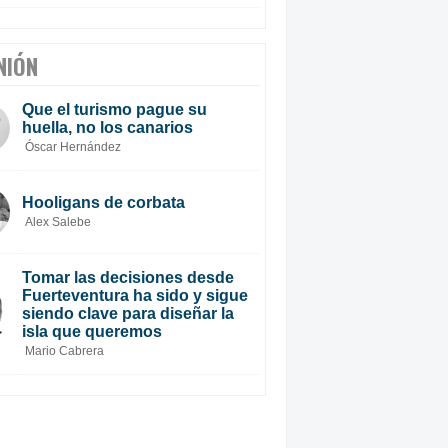
NIÓN
Que el turismo pague su
huella, no los canarios
Óscar Hernández
Hooligans de corbata
Alex Salebe
Tomar las decisiones desde
Fuerteventura ha sido y sigue
siendo clave para diseñar la
isla que queremos
Mario Cabrera