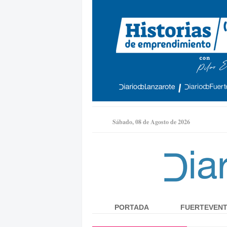
Sábado, 08 de Agosto de 2026
PORTADA
FUERTEVEN
Menú principal