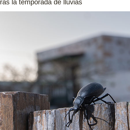
ras la temporada de lluvias