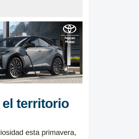
l territorio
iosidad esta primavera,