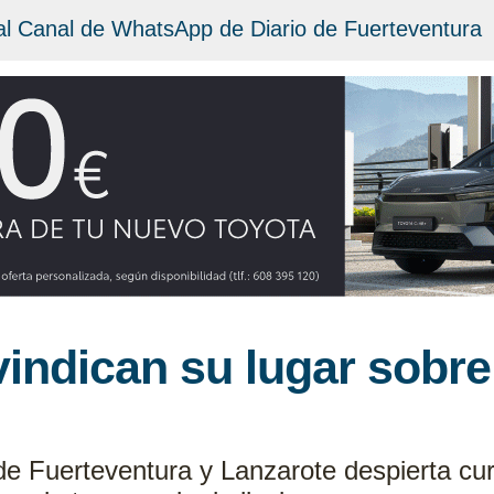
al Canal de WhatsApp de Diario de Fuerteventura
indican su lugar sobre e
e Fuerteventura y Lanzarote despierta cur