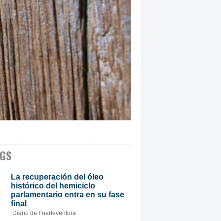
GS
La recuperación del óleo
histórico del hemiciclo
parlamentario entra en su fase
final
Diario de Fuerteventura