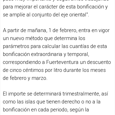
para mejorar el carácter de esta bonificación y
se amplíe al conjunto del eje oriental".
A partir de mañana, 1 de febrero, entra en vigor
un nuevo método que determina los
parámetros para calcular las cuantías de esta
bonificación extraordinaria y temporal,
correspondiendo a Fuerteventura un descuento
de cinco céntimos por litro durante los meses
de febrero y marzo.
El importe se determinará trimestralmente, así
como las islas que tienen derecho o no a la
bonificación en cada periodo, según la