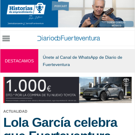
Jump to navigation
Únete al Canal de WhatsApp de Diario de
DESTACAMOS
Fuerteventura
ACTUALIDAD
Lola García celebra