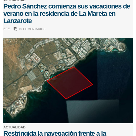
Pedro Sánchez comienza sus vacaciones de
verano en la residencia de La Mareta en
Lanzarote
EFE
15 COMENTARIOS
ACTUALIDAD
Restringida la navegación frente a la