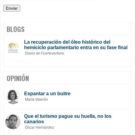
BLOGS
La recuperación del óleo histórico del
hemiciclo parlamentario entra en su fase final
Diario de Fuerteventura
OPINIÓN
Espantar a un buitre
María Valerón
Que el turismo pague su huella, no los
canarios
Óscar Hernández