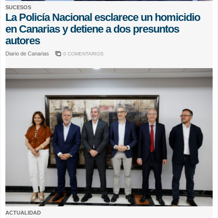
SUCESOS
La Policía Nacional esclarece un homicidio
en Canarias y detiene a dos presuntos
autores
Diario de Canarias
0 COMENTARIOS
ACTUALIDAD