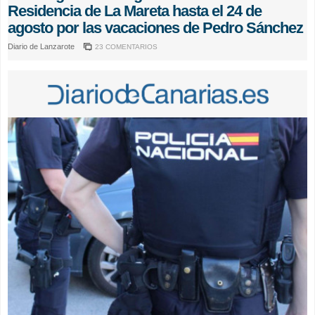
Residencia de La Mareta hasta el 24 de
agosto por las vacaciones de Pedro Sánchez
Diario de Lanzarote
23 COMENTARIOS