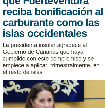
que Fuerteventura
reciba bonificación al
carburante como las
islas occidentales
La presidenta insular agradece al
Gobierno de Canarias que haya
cumplido con este compromiso y se
empiece a aplicar, trimestralmente, en
el resto de islas