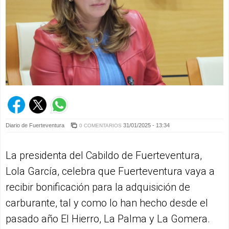
Diario de Fuerteventura
31/01/2025 - 13:34
0 COMENTARIOS
La presidenta del Cabildo de Fuerteventura,
Lola García, celebra que Fuerteventura vaya a
recibir bonificación para la adquisición de
carburante, tal y como lo han hecho desde el
pasado año El Hierro, La Palma y La Gomera.