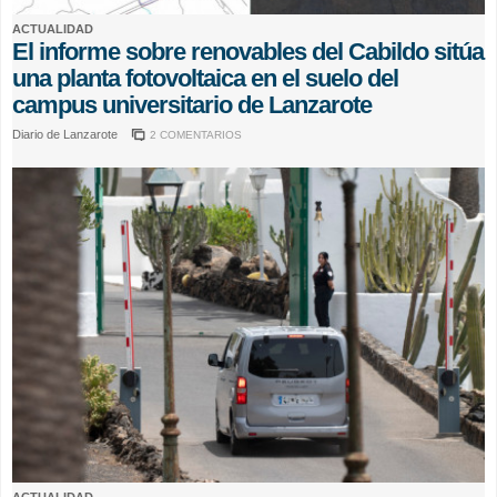
ACTUALIDAD
El informe sobre renovables del Cabildo sitúa
una planta fotovoltaica en el suelo del
campus universitario de Lanzarote
Diario de Lanzarote
2 COMENTARIOS
ACTUALIDAD