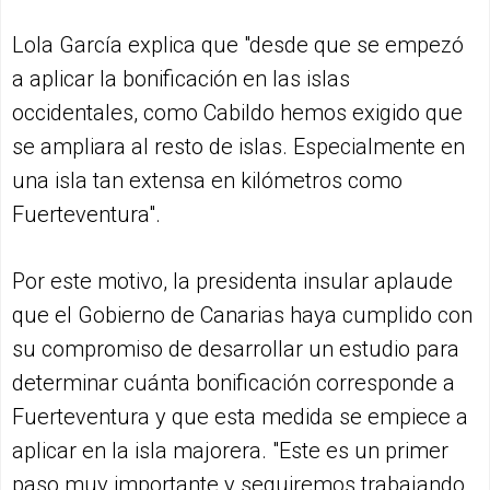
Lola García explica que "desde que se empezó
a aplicar la bonificación en las islas
occidentales, como Cabildo hemos exigido que
se ampliara al resto de islas. Especialmente en
una isla tan extensa en kilómetros como
Fuerteventura".
Por este motivo, la presidenta insular aplaude
que el Gobierno de Canarias haya cumplido con
su compromiso de desarrollar un estudio para
determinar cuánta bonificación corresponde a
Fuerteventura y que esta medida se empiece a
aplicar en la isla majorera. "Este es un primer
paso muy importante y seguiremos trabajando