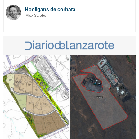
Hooligans de corbata
Alex Salebe