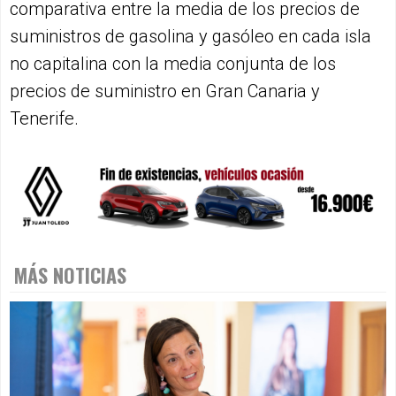
comparativa entre la media de los precios de
suministros de gasolina y gasóleo en cada isla
no capitalina con la media conjunta de los
precios de suministro en Gran Canaria y
Tenerife.
MÁS NOTICIAS