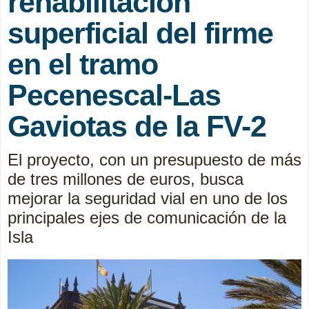
rehabilitación
superficial del firme
en el tramo
Pecenescal-Las
Gaviotas de la FV-2
El proyecto, con un presupuesto de más
de tres millones de euros, busca
mejorar la seguridad vial en uno de los
principales ejes de comunicación de la
Isla