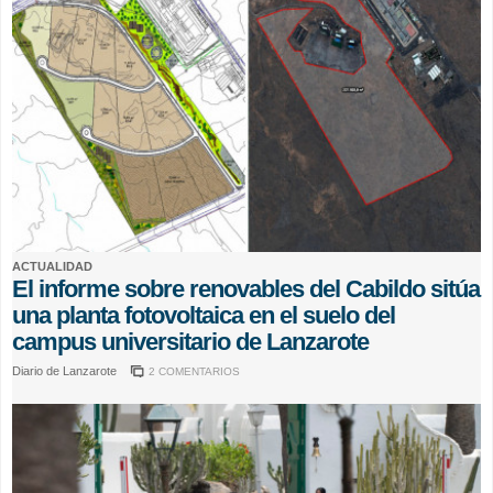
ACTUALIDAD
El informe sobre renovables del Cabildo sitúa
una planta fotovoltaica en el suelo del
campus universitario de Lanzarote
Diario de Lanzarote
2 COMENTARIOS