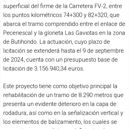
superficial del firme de la Carretera FV-2, entre
los puntos kilométricos 74+300 y 82+320, que
abarca el tramo comprendido entre el enlace de
Pecenescal y la glorieta Las Gaviotas en la zona
de Butihondo. La actuación, cuyo plazo de
licitación se extenderá hasta el 9 de septiembre
de 2024, cuenta con un presupuesto base de
licitación de 3.156.940,34 euros.
Este proyecto tiene como objetivo principal la
rehabilitación de un tramo de 8.290 metros que
presenta un evidente deterioro en la capa de
rodadura, así como en la señalización vertical y
los elementos de balizamiento, los cuales se