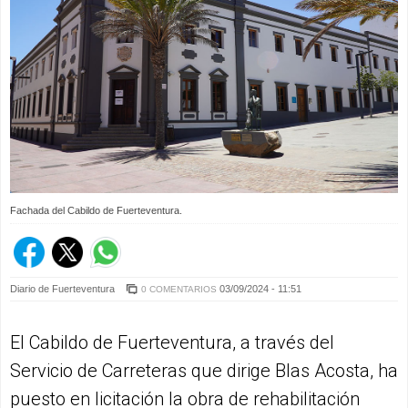
Fachada del Cabildo de Fuerteventura.
Diario de Fuerteventura
03/09/2024 - 11:51
0 COMENTARIOS
El Cabildo de Fuerteventura, a través del
Servicio de Carreteras que dirige Blas Acosta, ha
puesto en licitación la obra de rehabilitación