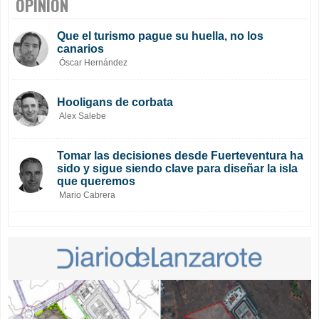
OPINIÓN
Que el turismo pague su huella, no los
canarios
Óscar Hernández
Hooligans de corbata
Alex Salebe
Tomar las decisiones desde Fuerteventura ha
sido y sigue siendo clave para diseñar la isla
que queremos
Mario Cabrera