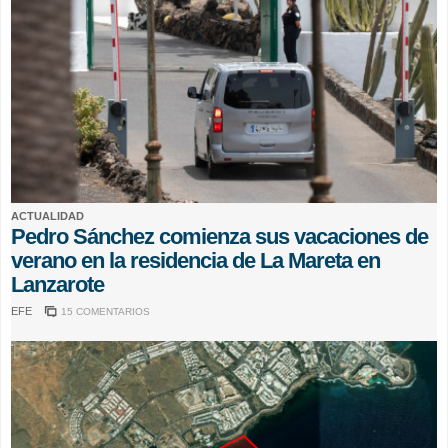
ACTUALIDAD
Pedro Sánchez comienza sus vacaciones de
verano en la residencia de La Mareta en
Lanzarote
EFE
15 COMENTARIOS