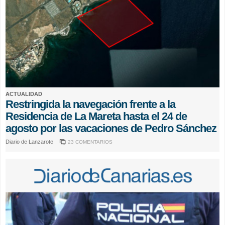
ACTUALIDAD
Restringida la navegación frente a la
Residencia de La Mareta hasta el 24 de
agosto por las vacaciones de Pedro Sánchez
Diario de Lanzarote
23 COMENTARIOS