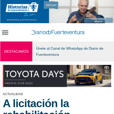
Jump to navigation
Únete al Canal de WhatsApp de Diario de
DESTACAMOS
Fuerteventura
ACTUALIDAD
A licitación la