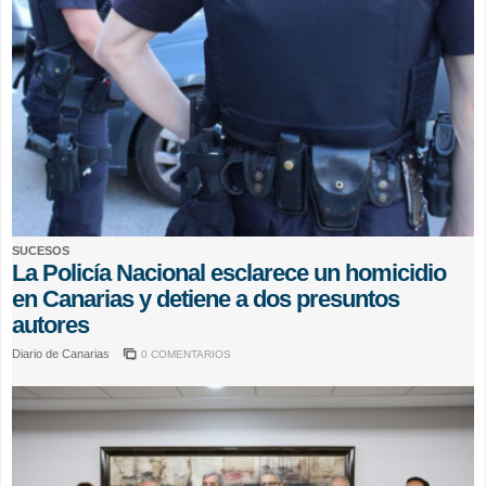
SUCESOS
La Policía Nacional esclarece un homicidio
en Canarias y detiene a dos presuntos
autores
Diario de Canarias
0 COMENTARIOS