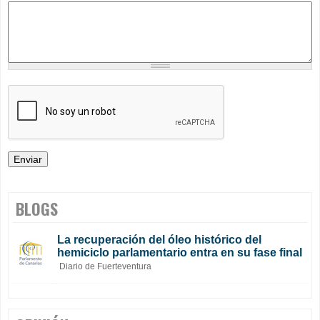
BLOGS
La recuperación del óleo histórico del
hemiciclo parlamentario entra en su fase final
Diario de Fuerteventura