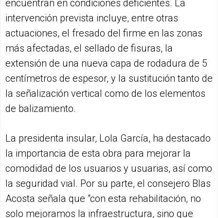
encuentran en condiciones deficientes. La
intervención prevista incluye, entre otras
actuaciones, el fresado del firme en las zonas
más afectadas, el sellado de fisuras, la
extensión de una nueva capa de rodadura de 5
centímetros de espesor, y la sustitución tanto de
la señalización vertical como de los elementos
de balizamiento.
La presidenta insular, Lola García, ha destacado
la importancia de esta obra para mejorar la
comodidad de los usuarios y usuarias, así como
la seguridad vial. Por su parte, el consejero Blas
Acosta señala que "con esta rehabilitación, no
solo mejoramos la infraestructura, sino que