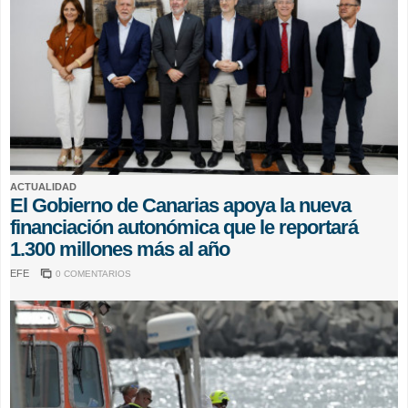
ACTUALIDAD
El Gobierno de Canarias apoya la nueva
financiación autonómica que le reportará
1.300 millones más al año
EFE
0 COMENTARIOS