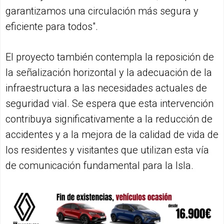
garantizamos una circulación más segura y
eficiente para todos".
El proyecto también contempla la reposición de
la señalización horizontal y la adecuación de la
infraestructura a las necesidades actuales de
seguridad vial. Se espera que esta intervención
contribuya significativamente a la reducción de
accidentes y a la mejora de la calidad de vida de
los residentes y visitantes que utilizan esta vía
de comunicación fundamental para la Isla.