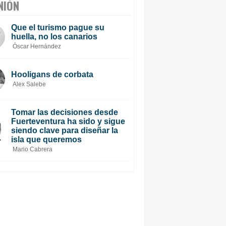
NIÓN
Que el turismo pague su
huella, no los canarios
Óscar Hernández
Hooligans de corbata
Alex Salebe
Tomar las decisiones desde
Fuerteventura ha sido y sigue
siendo clave para diseñar la
isla que queremos
Mario Cabrera