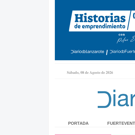
Sábado, 08 de Agosto de 2026
PORTADA
FUERTEVEN
Menú principal