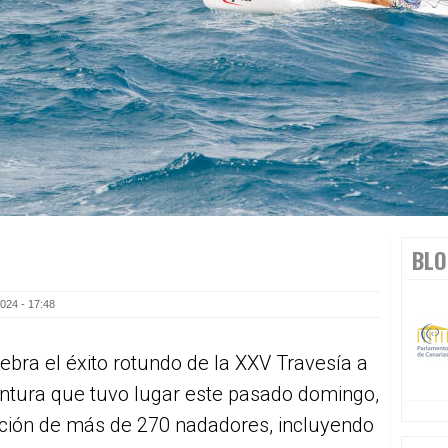
BLO
024 - 17:48
ebra el éxito rotundo de la XXV Travesía a
entura que tuvo lugar este pasado domingo,
pación de más de 270 nadadores, incluyendo