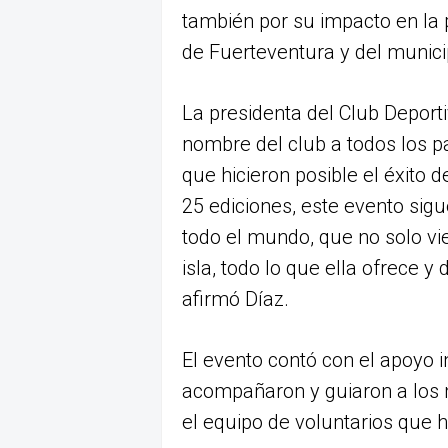
también por su impacto en la 
de Fuerteventura y del municip
La presidenta del Club Deport
nombre del club a todos los pa
que hicieron posible el éxito d
25 ediciones, este evento sig
todo el mundo, que no solo vie
isla, todo lo que ella ofrece y
afirmó Díaz.
El evento contó con el apoyo i
acompañaron y guiaron a los n
el equipo de voluntarios que h