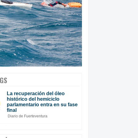
GS
La recuperación del óleo
histórico del hemiciclo
parlamentario entra en su fase
final
Diario de Fuerteventura