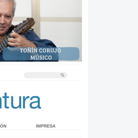
IÓN
IMPRESA