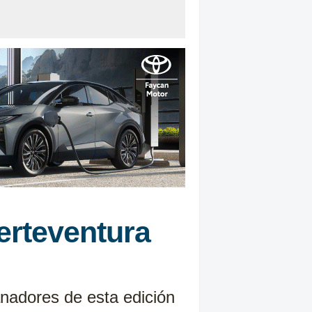
erteventura
nadores de esta edición