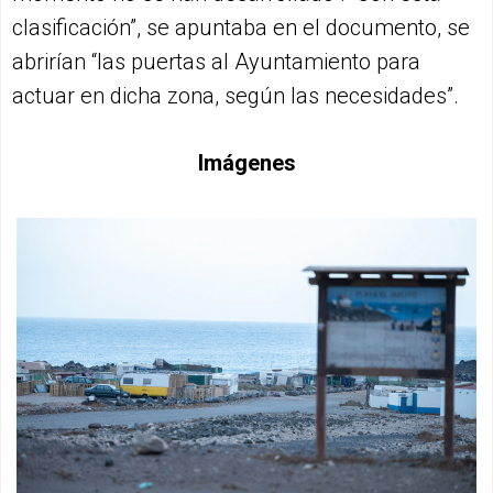
clasificación”, se apuntaba en el documento, se
abrirían “las puertas al Ayuntamiento para
actuar en dicha zona, según las necesidades”.
Imágenes