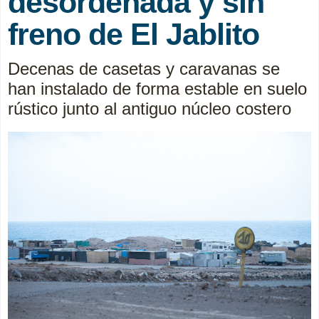
desordenada y sin
freno de El Jablito
Decenas de casetas y caravanas se
han instalado de forma estable en suelo
rústico junto al antiguo núcleo costero