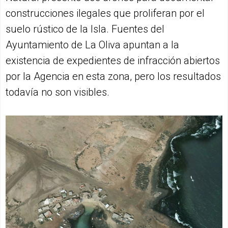
construcciones ilegales que proliferan por el
suelo rústico de la Isla. Fuentes del
Ayuntamiento de La Oliva apuntan a la
existencia de expedientes de infracción abiertos
por la Agencia en esta zona, pero los resultados
todavía no son visibles.