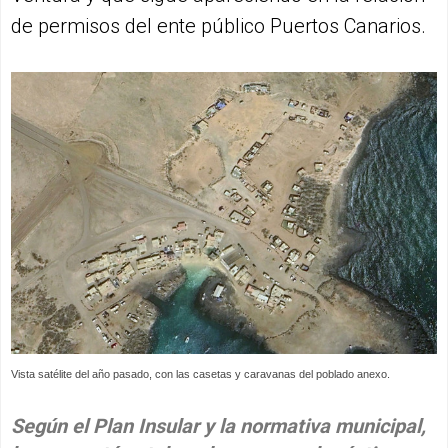
de permisos del ente público Puertos Canarios.
Vista satélite del año pasado, con las casetas y caravanas del poblado anexo.
Según el Plan Insular y la normativa municipal,