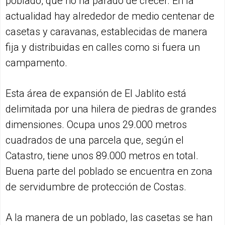
poblado, que no ha parado de crecer. En la
actualidad hay alrededor de medio centenar de
casetas y caravanas, establecidas de manera
fija y distribuidas en calles como si fuera un
campamento.
Esta área de expansión de El Jablito está
delimitada por una hilera de piedras de grandes
dimensiones. Ocupa unos 29.000 metros
cuadrados de una parcela que, según el
Catastro, tiene unos 89.000 metros en total.
Buena parte del poblado se encuentra en zona
de servidumbre de protección de Costas.
A la manera de un poblado, las casetas se han