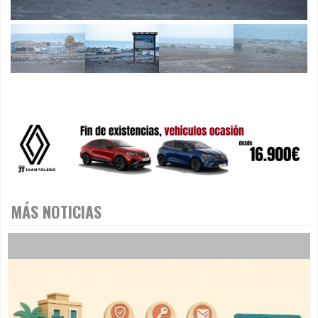
MÁS NOTICIAS