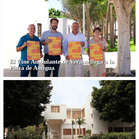
El Cine Ambulante de Verano llega a la
Plaza de Antigua