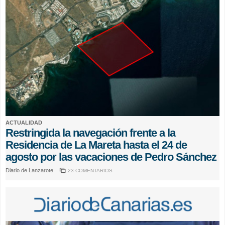
ACTUALIDAD
Restringida la navegación frente a la
Residencia de La Mareta hasta el 24 de
agosto por las vacaciones de Pedro Sánchez
Diario de Lanzarote
23 COMENTARIOS