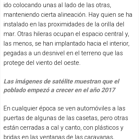
ido colocando unas al lado de las otras,
manteniendo cierta alineación. Hay quien se ha
instalado en las proximidades de la orilla del
mar. Otras hileras ocupan el espacio central y,
las menos, se han implantado hacia el interior,
pegadas a un desnivel en el terreno que las
protege del viento del oeste.
Las imágenes de satélite muestran que el
poblado empezó a crecer en el año 2017
En cualquier época se ven automóviles a las
puertas de algunas de las casetas, pero otras
están cerradas a cal y canto, con plásticos y
bridas en las ventanas de las caravanas,