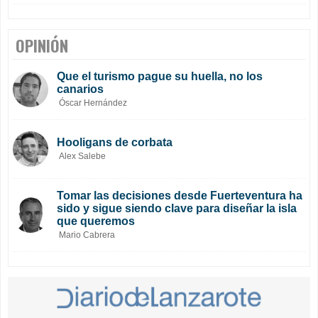
OPINIÓN
Que el turismo pague su huella, no los
canarios
Óscar Hernández
Hooligans de corbata
Alex Salebe
Tomar las decisiones desde Fuerteventura ha
sido y sigue siendo clave para diseñar la isla
que queremos
Mario Cabrera