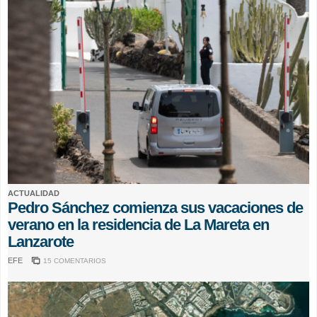
ACTUALIDAD
Pedro Sánchez comienza sus vacaciones de
verano en la residencia de La Mareta en
Lanzarote
EFE
15 COMENTARIOS