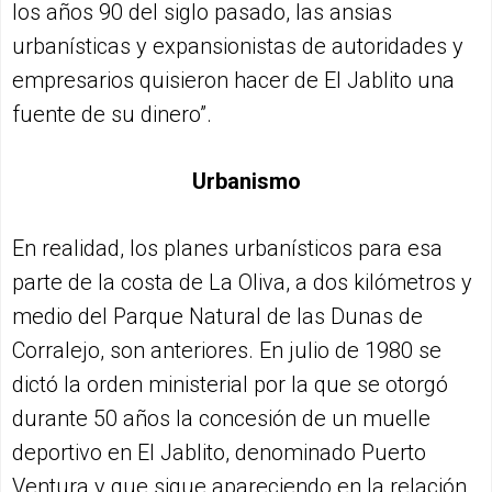
los años 90 del siglo pasado, las ansias
urbanísticas y expansionistas de autoridades y
empresarios quisieron hacer de El Jablito una
fuente de su dinero”.
Urbanismo
En realidad, los planes urbanísticos para esa
parte de la costa de La Oliva, a dos kilómetros y
medio del Parque Natural de las Dunas de
Corralejo, son anteriores. En julio de 1980 se
dictó la orden ministerial por la que se otorgó
durante 50 años la concesión de un muelle
deportivo en El Jablito, denominado Puerto
Ventura y que sigue apareciendo en la relación