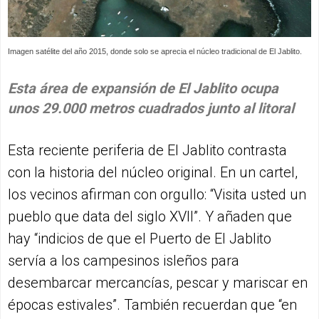
Imagen satélite del año 2015, donde solo se aprecia el núcleo tradicional de El Jablito.
Esta área de expansión de El Jablito ocupa
unos 29.000 metros cuadrados junto al litoral
Esta reciente periferia de El Jablito contrasta
con la historia del núcleo original. En un cartel,
los vecinos afirman con orgullo: “Visita usted un
pueblo que data del siglo XVII”. Y añaden que
hay “indicios de que el Puerto de El Jablito
servía a los campesinos isleños para
desembarcar mercancías, pescar y mariscar en
épocas estivales”. También recuerdan que “en