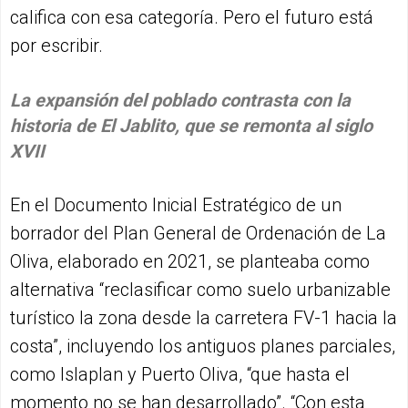
califica con esa categoría. Pero el futuro está
por escribir.
La expansión del poblado contrasta con la
historia de El Jablito, que se remonta al siglo
XVII
En el Documento Inicial Estratégico de un
borrador del Plan General de Ordenación de La
Oliva, elaborado en 2021, se planteaba como
alternativa “reclasificar como suelo urbanizable
turístico la zona desde la carretera FV-1 hacia la
costa”, incluyendo los antiguos planes parciales,
como Islaplan y Puerto Oliva, “que hasta el
momento no se han desarrollado”. “Con esta