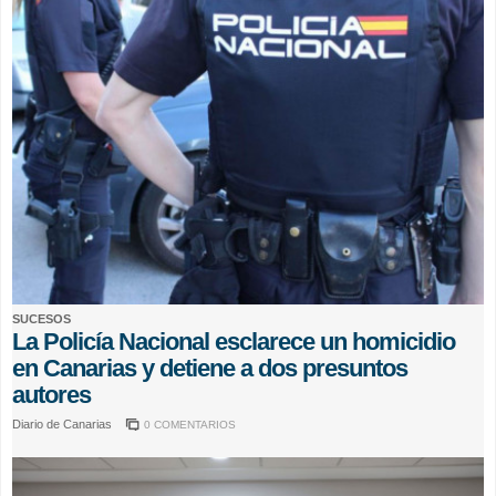
SUCESOS
La Policía Nacional esclarece un homicidio
en Canarias y detiene a dos presuntos
autores
Diario de Canarias
0 COMENTARIOS