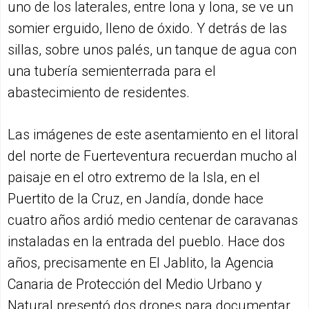
uno de los laterales, entre lona y lona, se ve un
somier erguido, lleno de óxido. Y detrás de las
sillas, sobre unos palés, un tanque de agua con
una tubería semienterrada para el
abastecimiento de residentes.
Las imágenes de este asentamiento en el litoral
del norte de Fuerteventura recuerdan mucho al
paisaje en el otro extremo de la Isla, en el
Puertito de la Cruz, en Jandía, donde hace
cuatro años ardió medio centenar de caravanas
instaladas en la entrada del pueblo. Hace dos
años, precisamente en El Jablito, la Agencia
Canaria de Protección del Medio Urbano y
Natural presentó dos drones para documentar