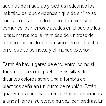
además de maderas y piedras rodeando los
habitáculos, que evidencian que de ahí no se
mueven durante todo el año. También son
comunes los hierros clavados en el suelo y las
lonas, marcando la intimidad de un trozo de
terreno apropiado, de transición entre el techo
en el que se pernocta y el mundo exterior.
También hay lugares de encuentro, como si
fueran la plaza del pueblo. Seis sillas de
distintos colores sobre una alfombra de
plásticos señalan un punto de reunión. Están
guarecidas con una ‘pared’ de lonas amarradas
a unos hierros, sujetos, a su vez, con piedras. En