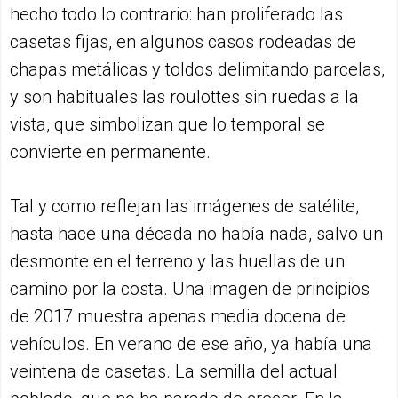
hecho todo lo contrario: han proliferado las
casetas fijas, en algunos casos rodeadas de
chapas metálicas y toldos delimitando parcelas,
y son habituales las roulottes sin ruedas a la
vista, que simbolizan que lo temporal se
convierte en permanente.
Tal y como reflejan las imágenes de satélite,
hasta hace una década no había nada, salvo un
desmonte en el terreno y las huellas de un
camino por la costa. Una imagen de principios
de 2017 muestra apenas media docena de
vehículos. En verano de ese año, ya había una
veintena de casetas. La semilla del actual