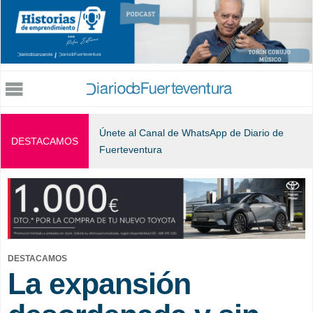
Jump to navigation
Únete al Canal de WhatsApp de Diario de
DESTACAMOS
Fuerteventura
DESTACAMOS
La expansión