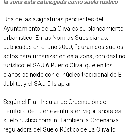
la zona está catalogada como suelo rústico
Una de las asignaturas pendientes del
Ayuntamiento de La Oliva es su planeamiento
urbanístico. En las Normas Subsidiarias,
publicadas en el año 2000, figuran dos suelos
aptos para urbanizar en esta zona, con destino
turístico: el SAU 6 Puerto Oliva, que en los
planos coincide con el núcleo tradicional de El
Jablito, y el SAU 5 Islaplan.
Según el Plan Insular de Ordenación del
Territorio de Fuerteventura en vigor, ahora es
suelo rústico común. También la Ordenanza
reguladora del Suelo Rústico de La Oliva lo