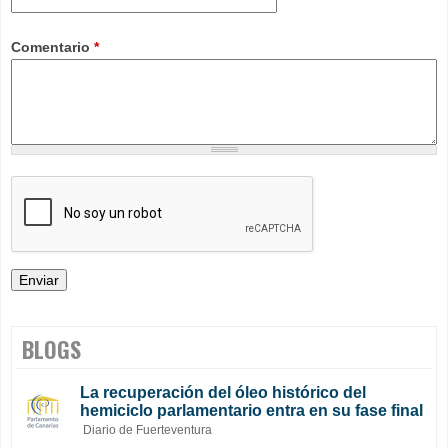
Comentario
*
BLOGS
La recuperación del óleo histórico del
hemiciclo parlamentario entra en su fase final
Diario de Fuerteventura