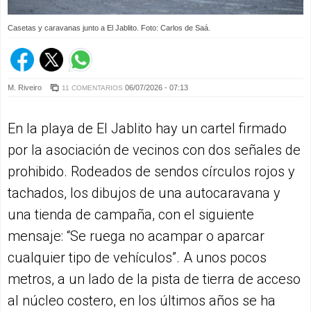
Casetas y caravanas junto a El Jablito. Foto: Carlos de Saá.
M. Riveiro
06/07/2026 - 07:13
11 COMENTARIOS
En la playa de El Jablito hay un cartel firmado
por la asociación de vecinos con dos señales de
prohibido. Rodeados de sendos círculos rojos y
tachados, los dibujos de una autocaravana y
una tienda de campaña, con el siguiente
mensaje: “Se ruega no acampar o aparcar
cualquier tipo de vehículos”. A unos pocos
metros, a un lado de la pista de tierra de acceso
al núcleo costero, en los últimos años se ha