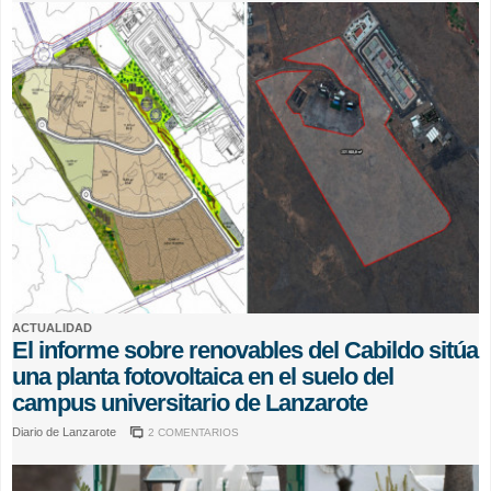
ACTUALIDAD
El informe sobre renovables del Cabildo sitúa
una planta fotovoltaica en el suelo del
campus universitario de Lanzarote
Diario de Lanzarote
2 COMENTARIOS