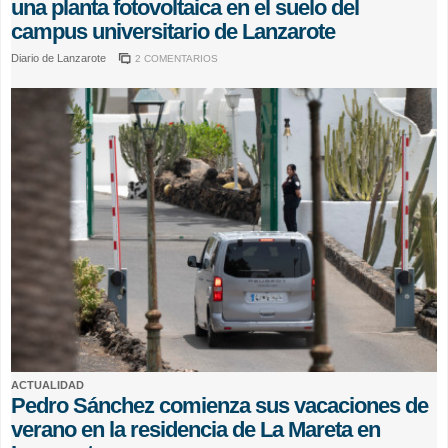
una planta fotovoltaica en el suelo del
campus universitario de Lanzarote
Diario de Lanzarote
2 COMENTARIOS
ACTUALIDAD
Pedro Sánchez comienza sus vacaciones de
verano en la residencia de La Mareta en