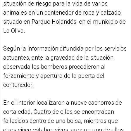
situación de riesgo para la vida de varios
animales en un contenedor de ropa y calzado
situado en Parque Holandés, en el municipio de
La Oliva.
Según la información difundida por los servicios
actuantes, ante la gravedad de la situación
observada los bomberos procedieron al
forzamiento y apertura de la puerta del
contenedor.
En el interior localizaron a nueve cachorros de
corta edad. Cuatro de ellos se encontraban
fallecidos dentro de una bolsa, mientras que
otros cinco estaban vivos, aunque uno de ellos