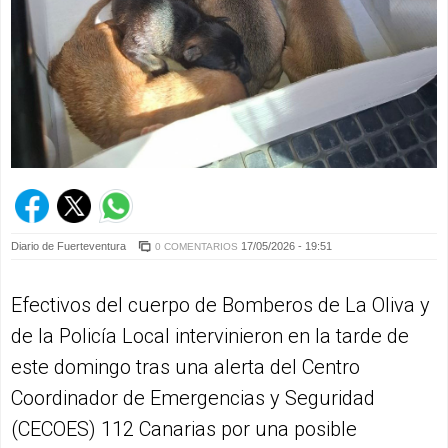
Diario de Fuerteventura
17/05/2026 - 19:51
0 COMENTARIOS
Efectivos del cuerpo de Bomberos de La Oliva y
de la Policía Local intervinieron en la tarde de
este domingo tras una alerta del Centro
Coordinador de Emergencias y Seguridad
(CECOES) 112 Canarias por una posible