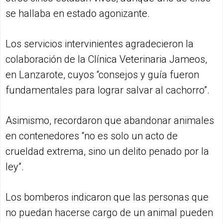
se hallaba en estado agonizante.
Los servicios intervinientes agradecieron la
colaboración de la Clínica Veterinaria Jameos,
en Lanzarote, cuyos “consejos y guía fueron
fundamentales para lograr salvar al cachorro”.
Asimismo, recordaron que abandonar animales
en contenedores “no es solo un acto de
crueldad extrema, sino un delito penado por la
ley”.
Los bomberos indicaron que las personas que
no puedan hacerse cargo de un animal pueden