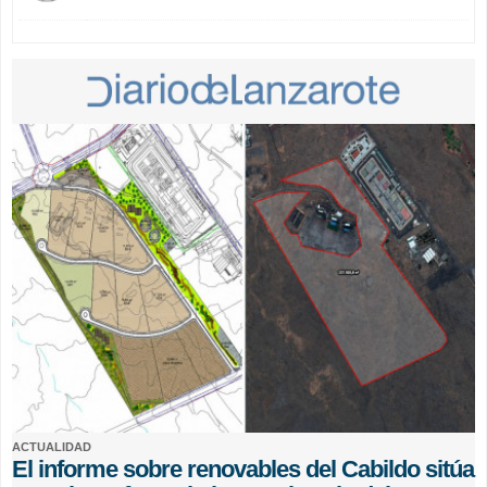
ACTUALIDAD
El informe sobre renovables del Cabildo sitúa