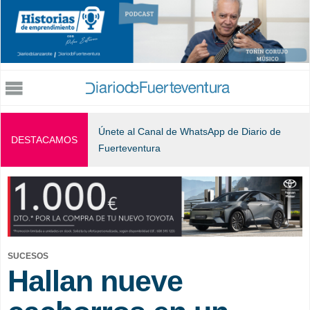
Jump to navigation
Únete al Canal de WhatsApp de Diario de
DESTACAMOS
Fuerteventura
SUCESOS
Hallan nueve