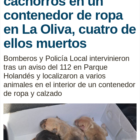
cachorros en un
contenedor de ropa
en La Oliva, cuatro de
ellos muertos
Bomberos y Policía Local intervinieron
tras un aviso del 112 en Parque
Holandés y localizaron a varios
animales en el interior de un contenedor
de ropa y calzado