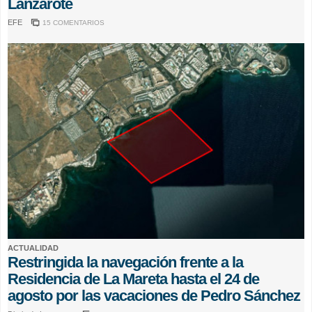
Lanzarote
EFE
15 COMENTARIOS
ACTUALIDAD
Restringida la navegación frente a la
Residencia de La Mareta hasta el 24 de
agosto por las vacaciones de Pedro Sánchez