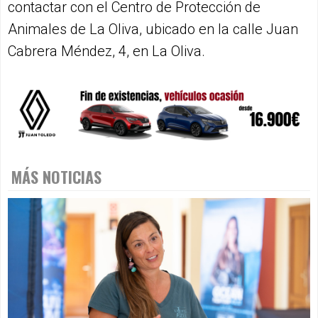
contactar con el Centro de Protección de
Animales de La Oliva, ubicado en la calle Juan
Cabrera Méndez, 4, en La Oliva.
MÁS NOTICIAS