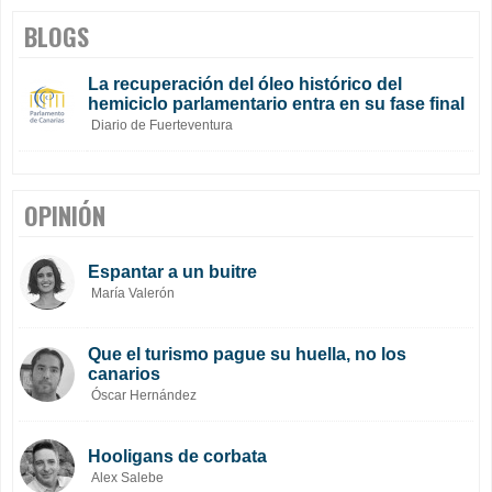
BLOGS
La recuperación del óleo histórico del
hemiciclo parlamentario entra en su fase final
Diario de Fuerteventura
OPINIÓN
Espantar a un buitre
María Valerón
Que el turismo pague su huella, no los
canarios
Óscar Hernández
Hooligans de corbata
Alex Salebe