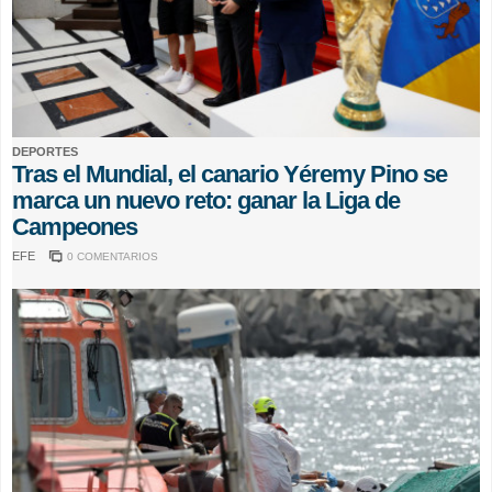
DEPORTES
Tras el Mundial, el canario Yéremy Pino se
marca un nuevo reto: ganar la Liga de
Campeones
EFE
0 COMENTARIOS