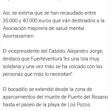
Así, se estima que se han recaudado entre
35.000 y 40.000 euros que irán destinados a la
Asociación majorera de salud mental
Asomasamen.
El vicepresidente del Cabildo, Alejandro Jorge,
destacó que Fuerteventura “es una Isla muy
solidaria y una vez más se ha volcado con las
personas que más lo necesitan”.
El bocadillo se extendió desde la zona de
aparcamientos del muelle de Puerto del Rosario
hasta el paseo de la playa de Los Pozos.