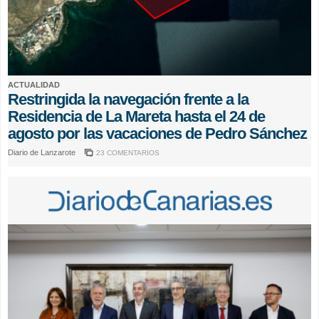
ACTUALIDAD
Restringida la navegación frente a la
Residencia de La Mareta hasta el 24 de
agosto por las vacaciones de Pedro Sánchez
Diario de Lanzarote
23 COMENTARIOS