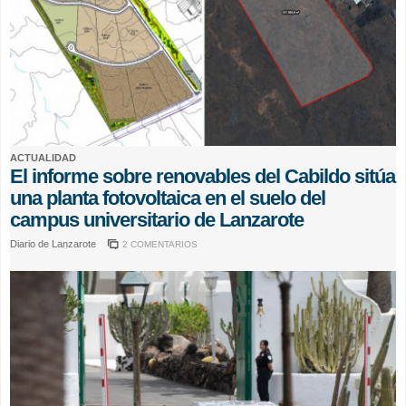
ACTUALIDAD
El informe sobre renovables del Cabildo sitúa
una planta fotovoltaica en el suelo del
campus universitario de Lanzarote
Diario de Lanzarote
2 COMENTARIOS