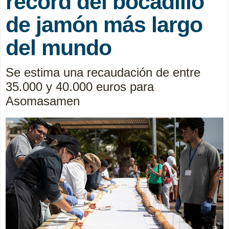
récord del bocadillo
de jamón más largo
del mundo
Se estima una recaudación de entre
35.000 y 40.000 euros para
Asomasamen