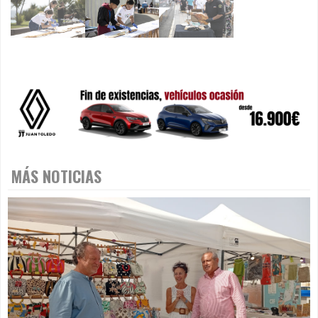
MÁS NOTICIAS