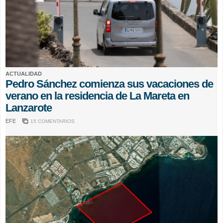
ACTUALIDAD
Pedro Sánchez comienza sus vacaciones de
verano en la residencia de La Mareta en
Lanzarote
EFE
15 COMENTARIOS