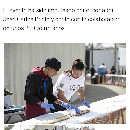
El evento ha sido impulsado por el cortador
José Carlos Prieto y contó con lo colaboración
de unos 300 voluntarios.