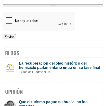
BLOGS
La recuperación del óleo histórico del
hemiciclo parlamentario entra en su fase final
Diario de Fuerteventura
OPINIÓN
Que el turismo pague su huella, no los