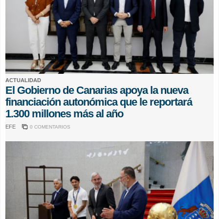
ACTUALIDAD
El Gobierno de Canarias apoya la nueva
financiación autonómica que le reportará
1.300 millones más al año
EFE
0 COMENTARIOS