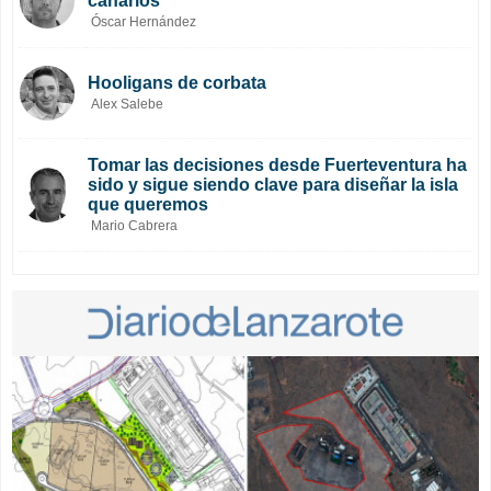
canarios
Óscar Hernández
Hooligans de corbata
Alex Salebe
Tomar las decisiones desde Fuerteventura ha
sido y sigue siendo clave para diseñar la isla
que queremos
Mario Cabrera