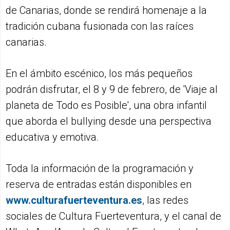
de Canarias, donde se rendirá homenaje a la
tradición cubana fusionada con las raíces
canarias.
En el ámbito escénico, los más pequeños
podrán disfrutar, el 8 y 9 de febrero, de 'Viaje al
planeta de Todo es Posible', una obra infantil
que aborda el bullying desde una perspectiva
educativa y emotiva.
Toda la información de la programación y
reserva de entradas están disponibles en
www.culturafuerteventura.es
, las redes
sociales de Cultura Fuerteventura, y el canal de