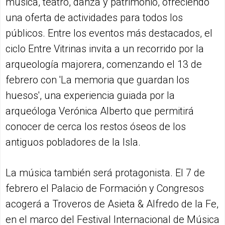
música, teatro, danza y patrimonio, ofreciendo
una oferta de actividades para todos los
públicos. Entre los eventos más destacados, el
ciclo Entre Vitrinas invita a un recorrido por la
arqueología majorera, comenzando el 13 de
febrero con 'La memoria que guardan los
huesos', una experiencia guiada por la
arqueóloga Verónica Alberto que permitirá
conocer de cerca los restos óseos de los
antiguos pobladores de la Isla.
La música también será protagonista. El 7 de
febrero el Palacio de Formación y Congresos
acogerá a Troveros de Asieta & Alfredo de la Fe,
en el marco del Festival Internacional de Música