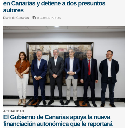
en Canarias y detiene a dos presuntos
autores
Diario de Canarias
0 COMENTARIOS
ACTUALIDAD
El Gobierno de Canarias apoya la nueva
financiación autonómica que le reportará