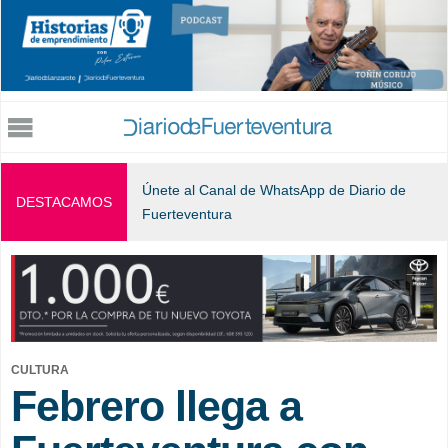
Jump to navigation
Únete al Canal de WhatsApp de Diario de
DESTACAMOS
Fuerteventura
CULTURA
Febrero llega a