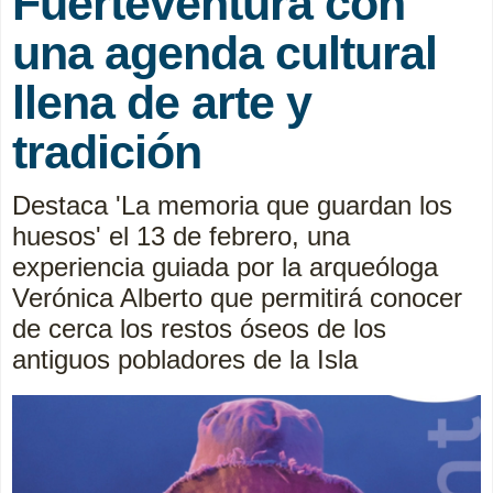
Fuerteventura con
una agenda cultural
llena de arte y
tradición
Destaca 'La memoria que guardan los
huesos' el 13 de febrero, una
experiencia guiada por la arqueóloga
Verónica Alberto que permitirá conocer
de cerca los restos óseos de los
antiguos pobladores de la Isla