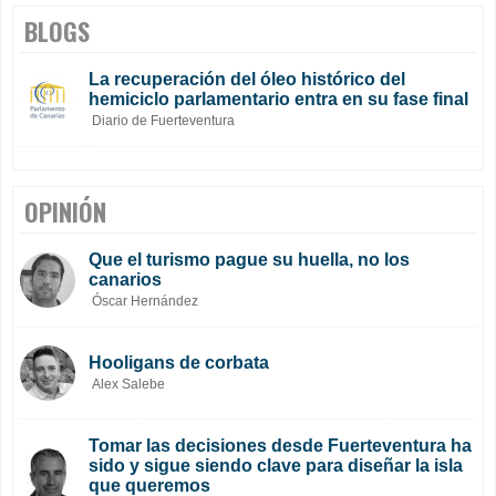
BLOGS
La recuperación del óleo histórico del
hemiciclo parlamentario entra en su fase final
Diario de Fuerteventura
OPINIÓN
Que el turismo pague su huella, no los
canarios
Óscar Hernández
Hooligans de corbata
Alex Salebe
Tomar las decisiones desde Fuerteventura ha
sido y sigue siendo clave para diseñar la isla
que queremos