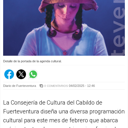
Detalle de la portada de la agenda cultural.
Diario de Fuerteventura
04/02/2025 - 12:46
0 COMENTARIOS
La Consejería de Cultura del Cabildo de
Fuerteventura diseña una diversa programación
cultural para este mes de febrero que abarca