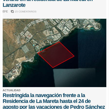
Lanzarote
EFE
15 COMENTARIOS
ACTUALIDAD
Restringida la navegación frente a la
Residencia de La Mareta hasta el 24 de
agosto por las vacaciones de Pedro Sánchez