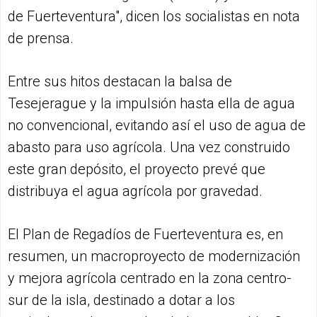
de Fuerteventura", dicen los socialistas en nota
de prensa.
Entre sus hitos destacan la balsa de
Tesejerague y la impulsión hasta ella de agua
no convencional, evitando así el uso de agua de
abasto para uso agrícola. Una vez construido
este gran depósito, el proyecto prevé que
distribuya el agua agrícola por gravedad.
El Plan de Regadíos de Fuerteventura es, en
resumen, un macroproyecto de modernización
y mejora agrícola centrado en la zona centro-
sur de la isla, destinado a dotar a los