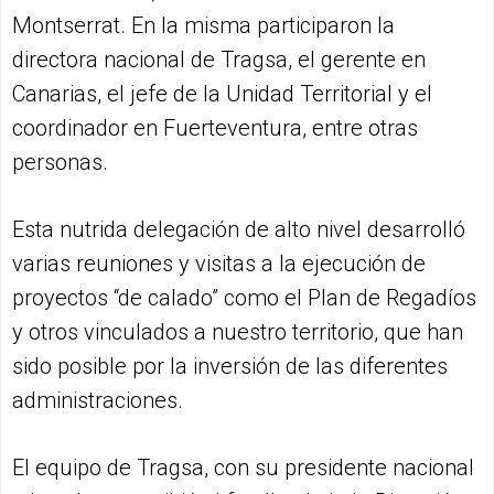
Montserrat. En la misma participaron la
directora nacional de Tragsa, el gerente en
Canarias, el jefe de la Unidad Territorial y el
coordinador en Fuerteventura, entre otras
personas.
Esta nutrida delegación de alto nivel desarrolló
varias reuniones y visitas a la ejecución de
proyectos “de calado” como el Plan de Regadíos
y otros vinculados a nuestro territorio, que han
sido posible por la inversión de las diferentes
administraciones.
El equipo de Tragsa, con su presidente nacional