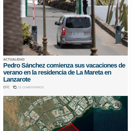
ACTUALIDAD
Pedro Sánchez comienza sus vacaciones de
verano en la residencia de La Mareta en
Lanzarote
EFE
15 COMENTARIOS