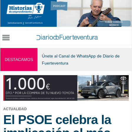
Jump to navigation
Únete al Canal de WhatsApp de Diario de
DESTACAMOS
Fuerteventura
ACTUALIDAD
El PSOE celebra la