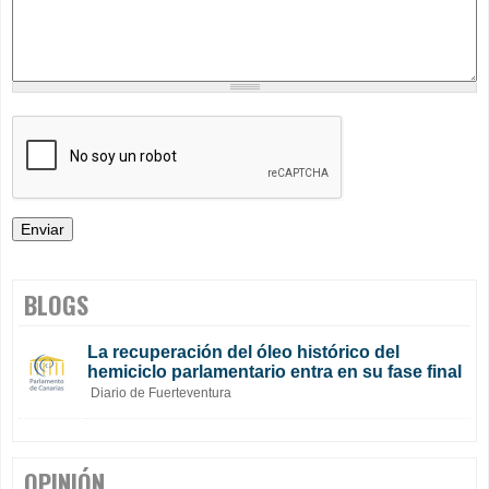
BLOGS
La recuperación del óleo histórico del
hemiciclo parlamentario entra en su fase final
Diario de Fuerteventura
OPINIÓN