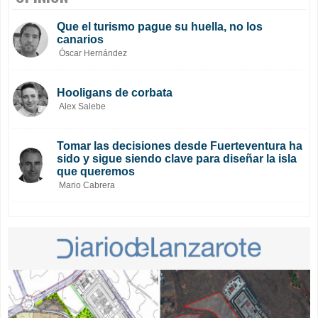
Que el turismo pague su huella, no los
canarios
Óscar Hernández
Hooligans de corbata
Alex Salebe
Tomar las decisiones desde Fuerteventura ha
sido y sigue siendo clave para diseñar la isla
que queremos
Mario Cabrera