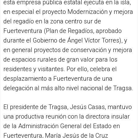
esta empresa pública estatal ejecuta en la isla,
en especial el proyecto Modernización y mejora
del regadío en la zona centro sur de
Fuerteventura (Plan de Regadíos, aprobado
durante el Gobierno de Ángel Víctor Torres), y
en general proyectos de conservación y mejora
de espacios rurales de gran valor para los
residentes y visitantes. Por ello, celebra el
desplazamiento a Fuerteventura de una
delegación al más alto nivel nacional de Tragsa.
El presidente de Tragsa, Jesús Casas, mantuvo
una productiva reunión con la directora insular
de la Administración General del Estado en
Fuerteventura, María Jesús de la Cruz