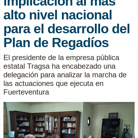
implicación al más
alto nivel nacional
para el desarrollo del
Plan de Regadíos
El presidente de la empresa pública
estatal Tragsa ha encabezado una
delegación para analizar la marcha de
las actuaciones que ejecuta en
Fuerteventura