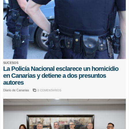
SUCESOS
La Policía Nacional esclarece un homicidio
en Canarias y detiene a dos presuntos
autores
Diario de Canarias
0 COMENTARIOS