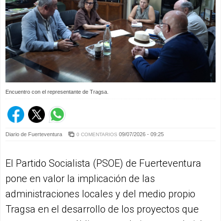
Encuentro con el representante de Tragsa.
Diario de Fuerteventura
09/07/2026 - 09:25
0 COMENTARIOS
El Partido Socialista (PSOE) de Fuerteventura
pone en valor la implicación de las
administraciones locales y del medio propio
Tragsa en el desarrollo de los proyectos que