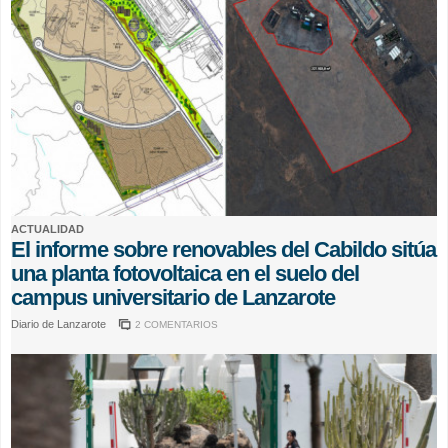
ACTUALIDAD
El informe sobre renovables del Cabildo sitúa
una planta fotovoltaica en el suelo del
campus universitario de Lanzarote
Diario de Lanzarote
2 COMENTARIOS