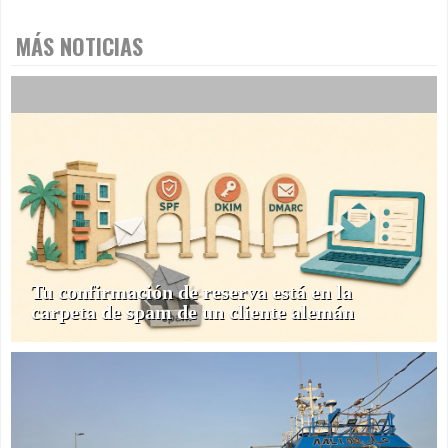
MÁS NOTICIAS
Tu confirmación de reserva está en la
carpeta de spam de un cliente alemán