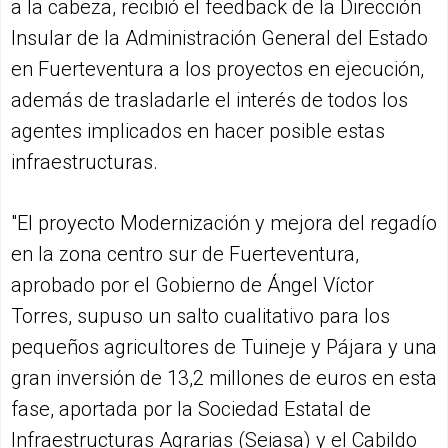
a la cabeza, recibió el feedback de la Dirección
Insular de la Administración General del Estado
en Fuerteventura a los proyectos en ejecución,
además de trasladarle el interés de todos los
agentes implicados en hacer posible estas
infraestructuras.
"El proyecto Modernización y mejora del regadío
en la zona centro sur de Fuerteventura,
aprobado por el Gobierno de Ángel Víctor
Torres, supuso un salto cualitativo para los
pequeños agricultores de Tuineje y Pájara y una
gran inversión de 13,2 millones de euros en esta
fase, aportada por la Sociedad Estatal de
Infraestructuras Agrarias (Seiasa) y el Cabildo