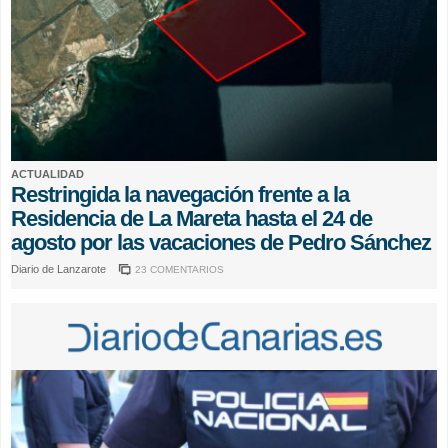
ACTUALIDAD
Restringida la navegación frente a la
Residencia de La Mareta hasta el 24 de
agosto por las vacaciones de Pedro Sánchez
Diario de Lanzarote
23 COMENTARIOS