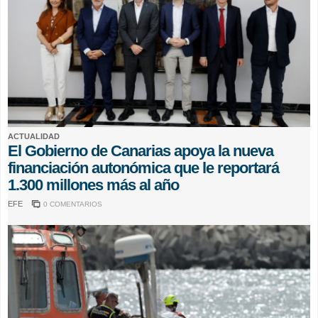
ACTUALIDAD
El Gobierno de Canarias apoya la nueva
financiación autonómica que le reportará
1.300 millones más al año
EFE
0 COMENTARIOS