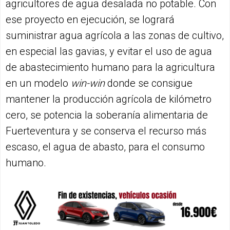
agricultores de agua desalada no potable. Con
ese proyecto en ejecución, se logrará
suministrar agua agrícola a las zonas de cultivo,
en especial las gavias, y evitar el uso de agua
de abastecimiento humano para la agricultura
en un modelo
win-win
donde se consigue
mantener la producción agrícola de kilómetro
cero, se potencia la soberanía alimentaria de
Fuerteventura y se conserva el recurso más
escaso, el agua de abasto, para el consumo
humano.