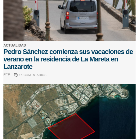
ACTUALIDAD
Pedro Sánchez comienza sus vacaciones de
verano en la residencia de La Mareta en
Lanzarote
EFE
15 COMENTARIOS