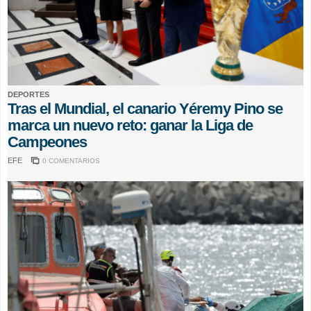
DEPORTES
Tras el Mundial, el canario Yéremy Pino se
marca un nuevo reto: ganar la Liga de
Campeones
EFE
0 COMENTARIOS