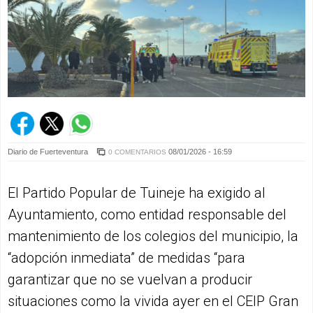
Diario de Fuerteventura
08/01/2026 - 16:59
0 COMENTARIOS
El Partido Popular de Tuineje ha exigido al
Ayuntamiento, como entidad responsable del
mantenimiento de los colegios del municipio, la
“adopción inmediata” de medidas “para
garantizar que no se vuelvan a producir
situaciones como la vivida ayer en el CEIP Gran