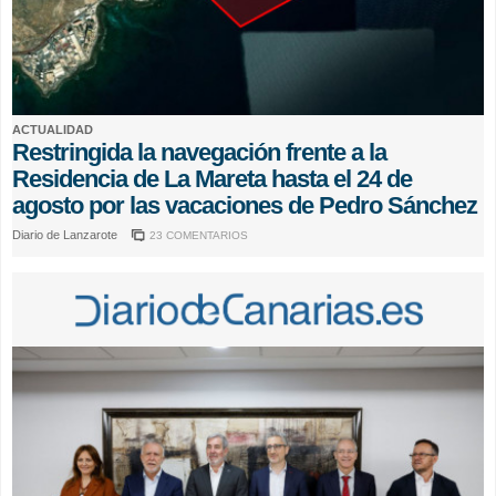
ACTUALIDAD
Restringida la navegación frente a la
Residencia de La Mareta hasta el 24 de
agosto por las vacaciones de Pedro Sánchez
Diario de Lanzarote
23 COMENTARIOS