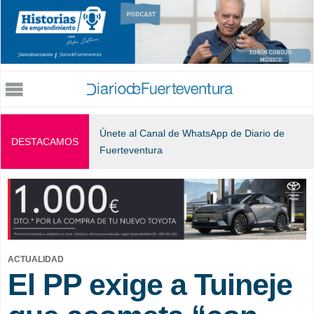
Jump to navigation
Únete al Canal de WhatsApp de Diario de
DESTACAMOS
Fuerteventura
ACTUALIDAD
El PP exige a Tuineje