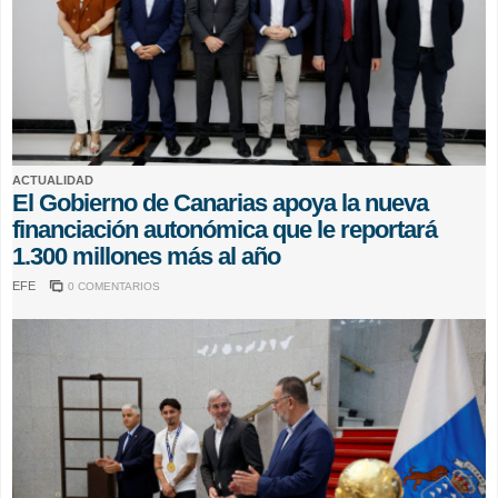
ACTUALIDAD
El Gobierno de Canarias apoya la nueva
financiación autonómica que le reportará
1.300 millones más al año
EFE
0 COMENTARIOS