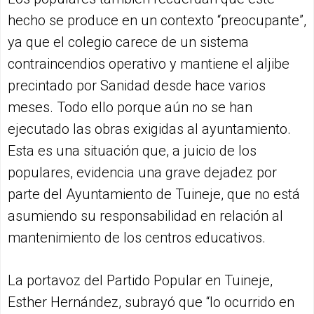
hecho se produce en un contexto “preocupante”,
ya que el colegio carece de un sistema
contraincendios operativo y mantiene el aljibe
precintado por Sanidad desde hace varios
meses. Todo ello porque aún no se han
ejecutado las obras exigidas al ayuntamiento.
Esta es una situación que, a juicio de los
populares, evidencia una grave dejadez por
parte del Ayuntamiento de Tuineje, que no está
asumiendo su responsabilidad en relación al
mantenimiento de los centros educativos.
La portavoz del Partido Popular en Tuineje,
Esther Hernández, subrayó que “lo ocurrido en