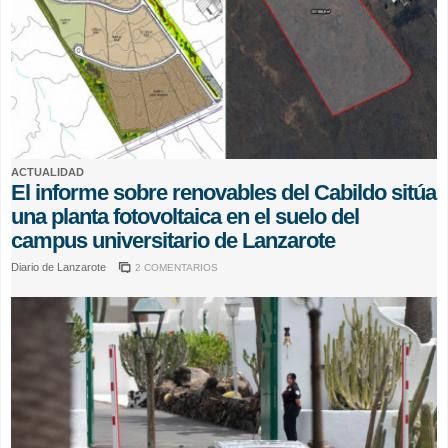
ACTUALIDAD
El informe sobre renovables del Cabildo sitúa
una planta fotovoltaica en el suelo del
campus universitario de Lanzarote
Diario de Lanzarote
2 COMENTARIOS