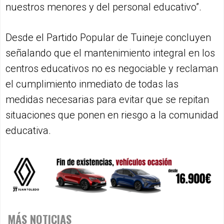
nuestros menores y del personal educativo”.
Desde el Partido Popular de Tuineje concluyen
señalando que el mantenimiento integral en los
centros educativos no es negociable y reclaman
el cumplimiento inmediato de todas las
medidas necesarias para evitar que se repitan
situaciones que ponen en riesgo a la comunidad
educativa.
MÁS NOTICIAS