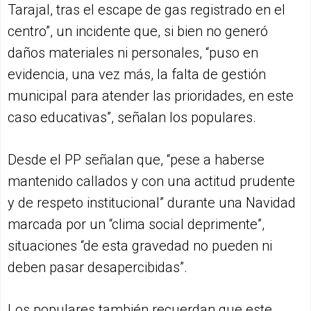
Tarajal, tras el escape de gas registrado en el
centro”, un incidente que, si bien no generó
daños materiales ni personales, “puso en
evidencia, una vez más, la falta de gestión
municipal para atender las prioridades, en este
caso educativas”, señalan los populares.
Desde el PP señalan que, “pese a haberse
mantenido callados y con una actitud prudente
y de respeto institucional” durante una Navidad
marcada por un “clima social deprimente”,
situaciones “de esta gravedad no pueden ni
deben pasar desapercibidas”.
Los populares también recuerdan que este