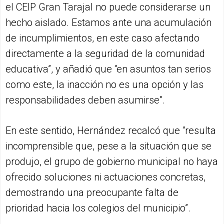
el CEIP Gran Tarajal no puede considerarse un
hecho aislado. Estamos ante una acumulación
de incumplimientos, en este caso afectando
directamente a la seguridad de la comunidad
educativa”, y añadió que “en asuntos tan serios
como este, la inacción no es una opción y las
responsabilidades deben asumirse”.
En este sentido, Hernández recalcó que “resulta
incomprensible que, pese a la situación que se
produjo, el grupo de gobierno municipal no haya
ofrecido soluciones ni actuaciones concretas,
demostrando una preocupante falta de
prioridad hacia los colegios del municipio”.