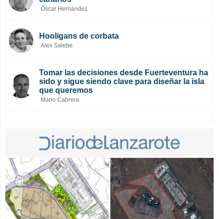
Óscar Hernández
Hooligans de corbata
Alex Salebe
Tomar las decisiones desde Fuerteventura ha
sido y sigue siendo clave para diseñar la isla
que queremos
Mario Cabrera