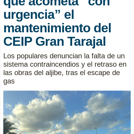
que acometa “con
urgencia” el
mantenimiento del
CEIP Gran Tarajal
Los populares denuncian la falta de un
sistema contraincendios y el retraso en
las obras del aljibe, tras el escape de
gas