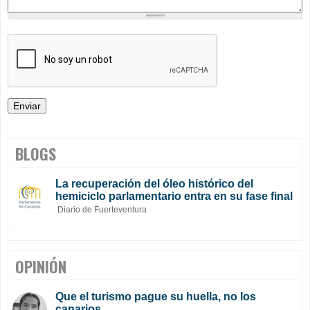
BLOGS
La recuperación del óleo histórico del
hemiciclo parlamentario entra en su fase final
Diario de Fuerteventura
OPINIÓN
Que el turismo pague su huella, no los
canarios