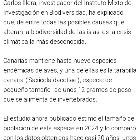
Carlos Illera, investigador del Instituto Mixto de
Investigación en Biodiversidad, ha explicado
que, de entre todas las posibles causas que
alteran la biodiversidad de las islas, es la crisis
climática la más desconocida.
Canarias mantiene hasta nueve especies
endémicas de aves, y una de ellas es la tarabilla
canaria ('Saxicola dacotiae'), especie de
pequeño tamaño -de unos 12 gramos de peso-,
que se alimenta de invertebrados.
El estudio ahora publicado estimó el tamaño de
población de esta especie en 2024 y lo comparó
con los datos obtenidos hace casi 20 años, unos