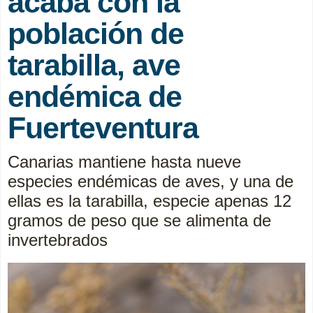
acaba con la
población de
tarabilla, ave
endémica de
Fuerteventura
Canarias mantiene hasta nueve
especies endémicas de aves, y una de
ellas es la tarabilla, especie apenas 12
gramos de peso que se alimenta de
invertebrados