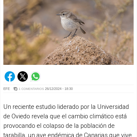
EFE
26/12/2024 - 18:30
1 COMENTARIOS
Un reciente estudio liderado por la Universidad
de Oviedo revela que el cambio climático está
provocando el colapso de la población de
tarabilla, un ave endémica de Canarias que vive