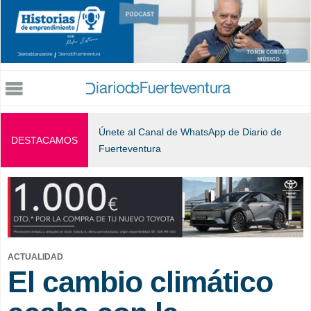
Jump to navigation
Únete al Canal de WhatsApp de Diario de
DESTACAMOS
Fuerteventura
ACTUALIDAD
El cambio climático