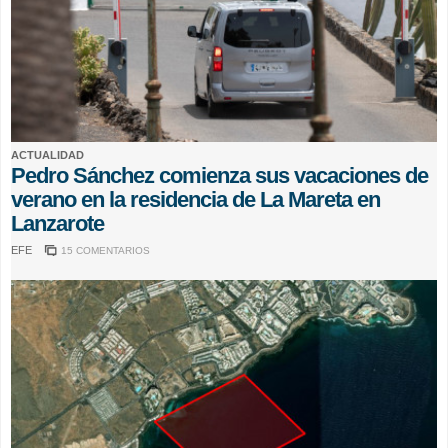
ACTUALIDAD
Pedro Sánchez comienza sus vacaciones de
verano en la residencia de La Mareta en
Lanzarote
EFE
15 COMENTARIOS