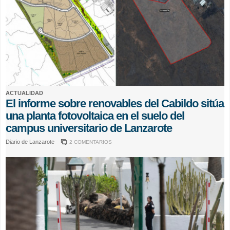
ACTUALIDAD
El informe sobre renovables del Cabildo sitúa
una planta fotovoltaica en el suelo del
campus universitario de Lanzarote
Diario de Lanzarote
2 COMENTARIOS