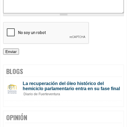
BLOGS
La recuperación del óleo histórico del
hemiciclo parlamentario entra en su fase final
Diario de Fuerteventura
OPINIÓN