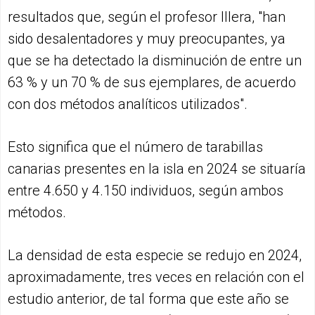
resultados que, según el profesor Illera, "han
sido desalentadores y muy preocupantes, ya
que se ha detectado la disminución de entre un
63 % y un 70 % de sus ejemplares, de acuerdo
con dos métodos analíticos utilizados".
Esto significa que el número de tarabillas
canarias presentes en la isla en 2024 se situaría
entre 4.650 y 4.150 individuos, según ambos
métodos.
La densidad de esta especie se redujo en 2024,
aproximadamente, tres veces en relación con el
estudio anterior, de tal forma que este año se