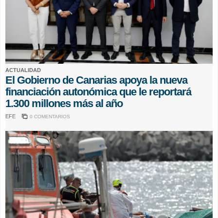
ACTUALIDAD
El Gobierno de Canarias apoya la nueva
financiación autonómica que le reportará
1.300 millones más al año
EFE
0 COMENTARIOS