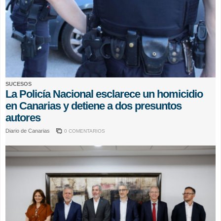
SUCESOS
La Policía Nacional esclarece un homicidio
en Canarias y detiene a dos presuntos
autores
Diario de Canarias
0 COMENTARIOS