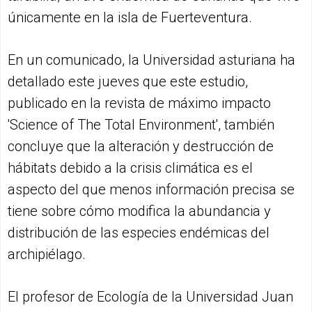
únicamente en la isla de Fuerteventura.
En un comunicado, la Universidad asturiana ha
detallado este jueves que este estudio,
publicado en la revista de máximo impacto
'Science of The Total Environment', también
concluye que la alteración y destrucción de
hábitats debido a la crisis climática es el
aspecto del que menos información precisa se
tiene sobre cómo modifica la abundancia y
distribución de las especies endémicas del
archipiélago.
El profesor de Ecología de la Universidad Juan