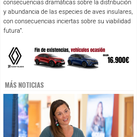
consecuencias dramáticas sobre la distribución
y abundancia de las especies de aves insulares,
con consecuencias inciertas sobre su viabilidad
futura".
MÁS NOTICIAS