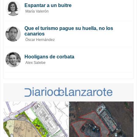
Espantar a un buitre
María Valerón
Que el turismo pague su huella, no los
canarios
Óscar Hernández
Hooligans de corbata
Alex Salebe