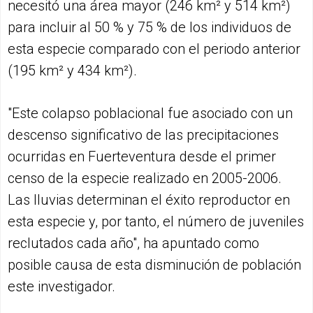
necesitó una área mayor (246 km² y 514 km²)
para incluir al 50 % y 75 % de los individuos de
esta especie comparado con el periodo anterior
(195 km² y 434 km²).
"Este colapso poblacional fue asociado con un
descenso significativo de las precipitaciones
ocurridas en Fuerteventura desde el primer
censo de la especie realizado en 2005-2006.
Las lluvias determinan el éxito reproductor en
esta especie y, por tanto, el número de juveniles
reclutados cada año", ha apuntado como
posible causa de esta disminución de población
este investigador.