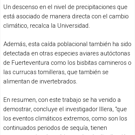
Un descenso en el nivel de precipitaciones que
está asociado de manera directa con el cambio
climático, recalca la Universidad.
Además, esta caída poblacional también ha sido
detectada en otras especies aviares autóctonas
de Fuerteventura como los bisbitas camineros o
las currucas tomilleras, que también se
alimentan de invertebrados.
En resumen, con este trabajo se ha venido a
demostrar, concluye el investigador Illera, "que
los eventos climáticos extremos, como son los
continuados periodos de sequía, tienen