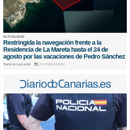
ACTUALIDAD
Restringida la navegación frente a la
Residencia de La Mareta hasta el 24 de
agosto por las vacaciones de Pedro Sánchez
Diario de Lanzarote
23 COMENTARIOS