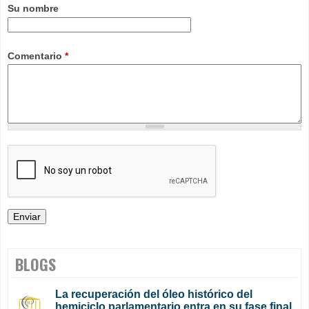
Su nombre
Comentario
*
BLOGS
La recuperación del óleo histórico del
hemiciclo parlamentario entra en su fase final