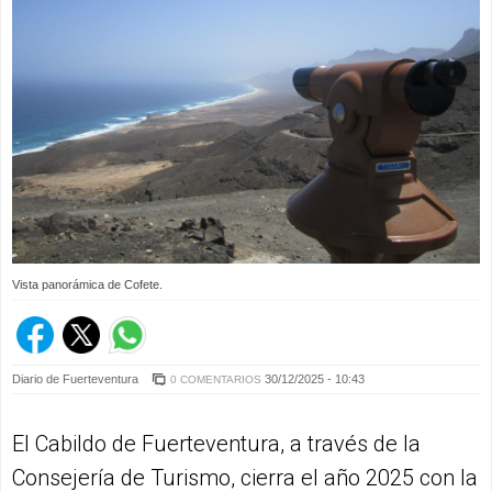
Vista panorámica de Cofete.
Diario de Fuerteventura
30/12/2025 - 10:43
0 COMENTARIOS
El Cabildo de Fuerteventura, a través de la
Consejería de Turismo, cierra el año 2025 con la