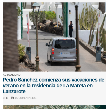
ACTUALIDAD
Pedro Sánchez comienza sus vacaciones de
verano en la residencia de La Mareta en
Lanzarote
EFE
15 COMENTARIOS