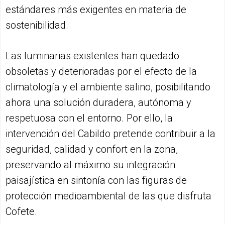
estándares más exigentes en materia de
sostenibilidad.
Las luminarias existentes han quedado
obsoletas y deterioradas por el efecto de la
climatología y el ambiente salino, posibilitando
ahora una solución duradera, autónoma y
respetuosa con el entorno. Por ello, la
intervención del Cabildo pretende contribuir a la
seguridad, calidad y confort en la zona,
preservando al máximo su integración
paisajística en sintonía con las figuras de
protección medioambiental de las que disfruta
Cofete.