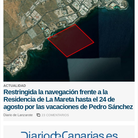
ACTUALIDAD
Restringida la navegación frente a la
Residencia de La Mareta hasta el 24 de
agosto por las vacaciones de Pedro Sánchez
Diario de Lanzarote
23 COMENTARIOS