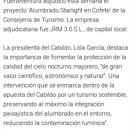
Fuerteventura adjudicó esta semana el
proyecto ‘Alumbrado Starlight en Cofete’ de la
Consejería de Turismo. La empresa
adjudicataria fue JRM 3.0.S.L., de capital local.
La presidenta del Cabildo, Lola García, destaca
la importancia de fomentar la protección de la
calidad del cielo nocturno majorero, “de gran
valor científico, astronómico y natural”. Una
intervención que se enmarca dentro de la
apuesta del Cabildo por un turismo sostenible,
preservando al máximo la integración
paisajística del alumbrado en el entorno,
reduciendo la contaminación lumínica”.