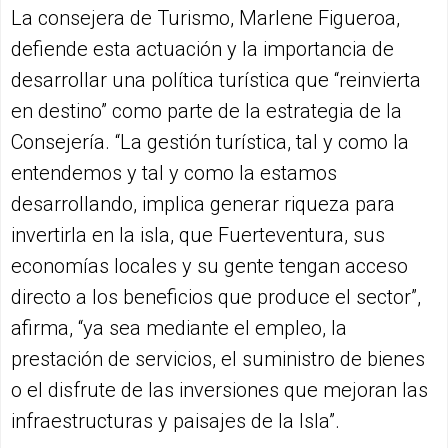
La consejera de Turismo, Marlene Figueroa,
defiende esta actuación y la importancia de
desarrollar una política turística que “reinvierta
en destino” como parte de la estrategia de la
Consejería. “La gestión turística, tal y como la
entendemos y tal y como la estamos
desarrollando, implica generar riqueza para
invertirla en la isla, que Fuerteventura, sus
economías locales y su gente tengan acceso
directo a los beneficios que produce el sector”,
afirma, “ya sea mediante el empleo, la
prestación de servicios, el suministro de bienes
o el disfrute de las inversiones que mejoran las
infraestructuras y paisajes de la Isla”.