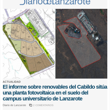
ACTUALIDAD
El informe sobre renovables del Cabildo sitúa
una planta fotovoltaica en el suelo del
campus universitario de Lanzarote
Diario de Lanzarote
2 COMENTARIOS