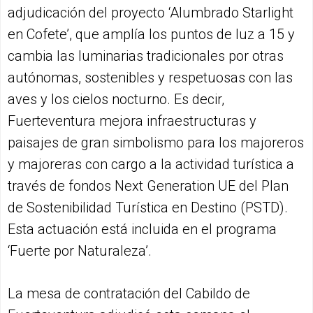
adjudicación del proyecto ‘Alumbrado Starlight
en Cofete’, que amplía los puntos de luz a 15 y
cambia las luminarias tradicionales por otras
autónomas, sostenibles y respetuosas con las
aves y los cielos nocturno. Es decir,
Fuerteventura mejora infraestructuras y
paisajes de gran simbolismo para los majoreros
y majoreras con cargo a la actividad turística a
través de fondos Next Generation UE del Plan
de Sostenibilidad Turística en Destino (PSTD).
Esta actuación está incluida en el programa
‘Fuerte por Naturaleza’.
La mesa de contratación del Cabildo de