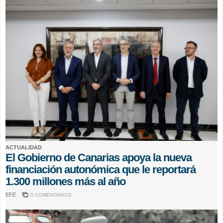
ACTUALIDAD
El Gobierno de Canarias apoya la nueva
financiación autonómica que le reportará
1.300 millones más al año
EFE
0 COMENTARIOS