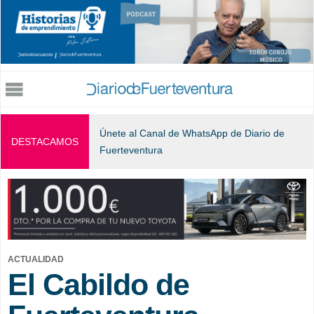
Jump to navigation
Únete al Canal de WhatsApp de Diario de
DESTACAMOS
Fuerteventura
ACTUALIDAD
El Cabildo de