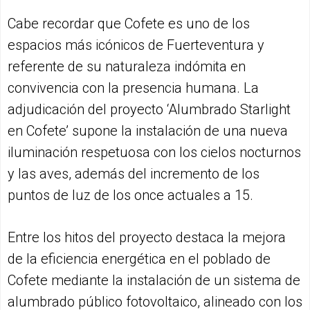
Cabe recordar que Cofete es uno de los
espacios más icónicos de Fuerteventura y
referente de su naturaleza indómita en
convivencia con la presencia humana. La
adjudicación del proyecto ‘Alumbrado Starlight
en Cofete’ supone la instalación de una nueva
iluminación respetuosa con los cielos nocturnos
y las aves, además del incremento de los
puntos de luz de los once actuales a 15.
Entre los hitos del proyecto destaca la mejora
de la eficiencia energética en el poblado de
Cofete mediante la instalación de un sistema de
alumbrado público fotovoltaico, alineado con los