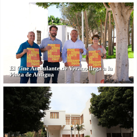
El Cine Ambulante de Verano llega a la
Plaza de Antigua