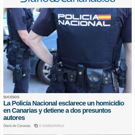
SUCESOS
La Policía Nacional esclarece un homicidio
en Canarias y detiene a dos presuntos
autores
Diario de Canarias
0 COMENTARIOS