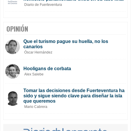
Diario de Fuerteventura
OPINIÓN
Que el turismo pague su huella, no los
canarios
Óscar Hernández
Hooligans de corbata
Alex Salebe
Tomar las decisiones desde Fuerteventura ha
sido y sigue siendo clave para diseñar la isla
que queremos
Mario Cabrera