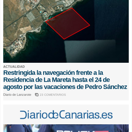
ACTUALIDAD
Restringida la navegación frente a la
Residencia de La Mareta hasta el 24 de
agosto por las vacaciones de Pedro Sánchez
Diario de Lanzarote
23 COMENTARIOS