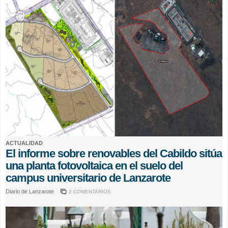
ACTUALIDAD
El informe sobre renovables del Cabildo sitúa
una planta fotovoltaica en el suelo del
campus universitario de Lanzarote
Diario de Lanzarote
2 COMENTARIOS