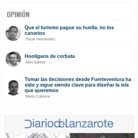
OPINIÓN
Que el turismo pague su huella, no los
canarios
Óscar Hernández
Hooligans de corbata
Alex Salebe
Tomar las decisiones desde Fuerteventura ha
sido y sigue siendo clave para diseñar la isla
que queremos
Mario Cabrera