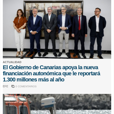
ACTUALIDAD
El Gobierno de Canarias apoya la nueva
financiación autonómica que le reportará
1.300 millones más al año
EFE
0 COMENTARIOS