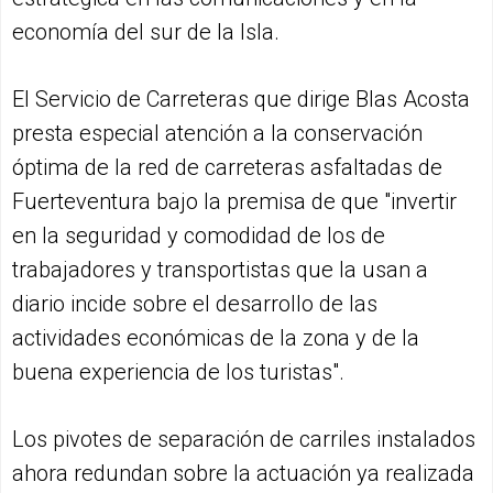
economía del sur de la Isla.
El Servicio de Carreteras que dirige Blas Acosta
presta especial atención a la conservación
óptima de la red de carreteras asfaltadas de
Fuerteventura bajo la premisa de que "invertir
en la seguridad y comodidad de los de
trabajadores y transportistas que la usan a
diario incide sobre el desarrollo de las
actividades económicas de la zona y de la
buena experiencia de los turistas".
Los pivotes de separación de carriles instalados
ahora redundan sobre la actuación ya realizada