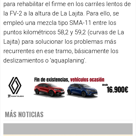
para rehabilitar el firme en los carriles lentos de
la FV-2 a la altura de La Lajita. Para ello, se
empleó una mezcla tipo SMA-11 entre los
puntos kilométricos 58,2 y 59,2 (curvas de La
Lajita) para solucionar los problemas más
recurrentes en ese tramo, básicamente los
deslizamientos o 'aquaplaning'.
MÁS NOTICIAS