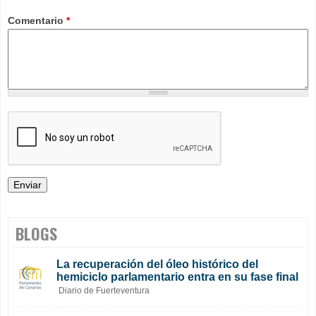
Comentario
*
BLOGS
La recuperación del óleo histórico del
hemiciclo parlamentario entra en su fase final
Diario de Fuerteventura