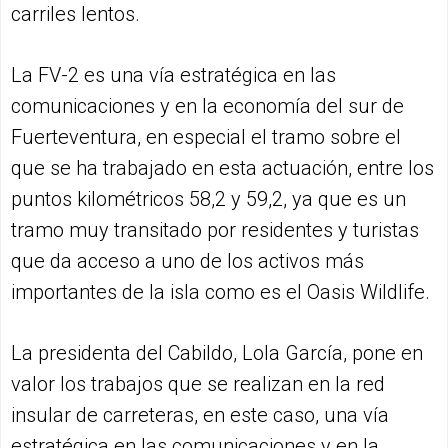
carriles lentos.
La FV-2 es una vía estratégica en las
comunicaciones y en la economía del sur de
Fuerteventura, en especial el tramo sobre el
que se ha trabajado en esta actuación, entre los
puntos kilométricos 58,2 y 59,2, ya que es un
tramo muy transitado por residentes y turistas
que da acceso a uno de los activos más
importantes de la isla como es el Oasis Wildlife.
La presidenta del Cabildo, Lola García, pone en
valor los trabajos que se realizan en la red
insular de carreteras, en este caso, una vía
estratégica en las comunicaciones y en la