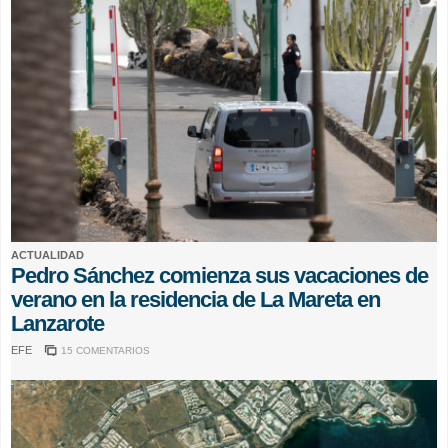
ACTUALIDAD
Pedro Sánchez comienza sus vacaciones de
verano en la residencia de La Mareta en
Lanzarote
EFE
15 COMENTARIOS