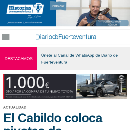
Jump to navigation
Únete al Canal de WhatsApp de Diario de
DESTACAMOS
Fuerteventura
ACTUALIDAD
El Cabildo coloca