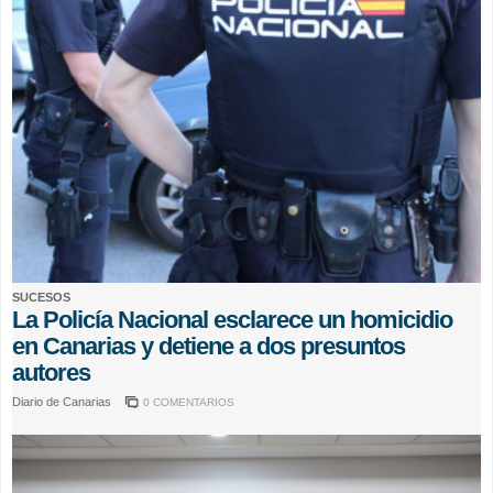
SUCESOS
La Policía Nacional esclarece un homicidio
en Canarias y detiene a dos presuntos
autores
Diario de Canarias
0 COMENTARIOS