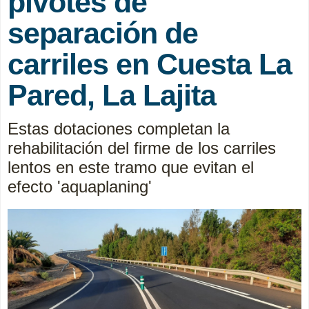
pivotes de
separación de
carriles en Cuesta La
Pared, La Lajita
Estas dotaciones completan la
rehabilitación del firme de los carriles
lentos en este tramo que evitan el
efecto 'aquaplaning'