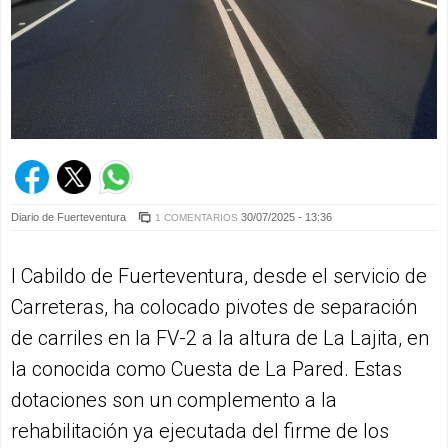
Diario de Fuerteventura
30/07/2025 - 13:36
1 COMENTARIOS
l Cabildo de Fuerteventura, desde el servicio de
Carreteras, ha colocado pivotes de separación
de carriles en la FV-2 a la altura de La Lajita, en
la conocida como Cuesta de La Pared. Estas
dotaciones son un complemento a la
rehabilitación ya ejecutada del firme de los