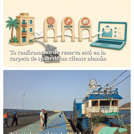
Tu confirmación de reserva está en la
carpeta de spam de un cliente alemán