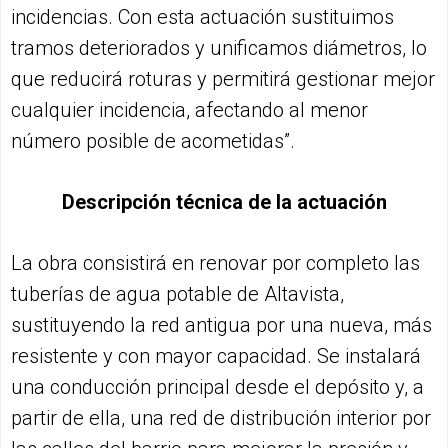
incidencias. Con esta actuación sustituimos
tramos deteriorados y unificamos diámetros, lo
que reducirá roturas y permitirá gestionar mejor
cualquier incidencia, afectando al menor
número posible de acometidas”.
Descripción técnica de la actuación
La obra consistirá en renovar por completo las
tuberías de agua potable de Altavista,
sustituyendo la red antigua por una nueva, más
resistente y con mayor capacidad. Se instalará
una conducción principal desde el depósito y, a
partir de ella, una red de distribución interior por