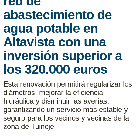
red de
abastecimiento de
agua potable en
Altavista con una
inversión superior a
los 320.000 euros
Esta renovación permitirá regularizar los
diámetros, mejorar la eficiencia
hidráulica y disminuir las averías,
garantizando un servicio más estable y
seguro para los vecinos y vecinas de la
zona de Tuineje