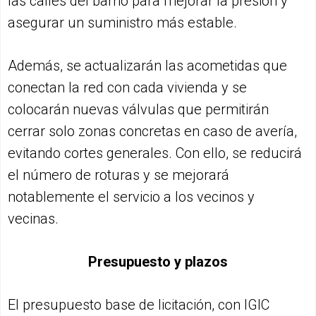
las calles del barrio para mejorar la presión y
asegurar un suministro más estable.
Además, se actualizarán las acometidas que
conectan la red con cada vivienda y se
colocarán nuevas válvulas que permitirán
cerrar solo zonas concretas en caso de avería,
evitando cortes generales. Con ello, se reducirá
el número de roturas y se mejorará
notablemente el servicio a los vecinos y
vecinas.
Presupuesto y plazos
El presupuesto base de licitación, con IGIC