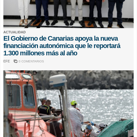
ACTUALIDAD
El Gobierno de Canarias apoya la nueva
financiación autonómica que le reportará
1.300 millones más al año
EFE
0 COMENTARIOS