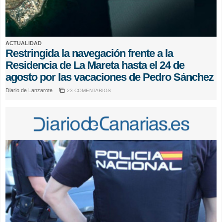
ACTUALIDAD
Restringida la navegación frente a la
Residencia de La Mareta hasta el 24 de
agosto por las vacaciones de Pedro Sánchez
Diario de Lanzarote
23 COMENTARIOS