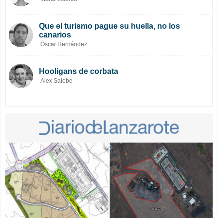
Que el turismo pague su huella, no los
canarios
Óscar Hernández
Hooligans de corbata
Alex Salebe