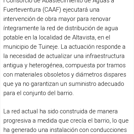
l Consorcio de Abastecimiento de Aguas a
Fuerteventura (CAAF) ejecutará una
intervención de obra mayor para renovar
íntegramente la red de distribución de agua
potable en la localidad de Altavista, en el
municipio de Tuineje. La actuación responde a
la necesidad de actualizar una infraestructura
antigua y heterogénea, compuesta por tramos
con materiales obsoletos y diámetros dispares
que ya no garantizan un suministro adecuado
para el conjunto del barrio.
La red actual ha sido construida de manera
progresiva a medida que crecía el barrio, lo que
ha generado una instalación con conducciones