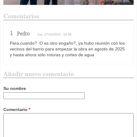
Comentarios
1
Pedro
Jue, 27/11/2025 - 19:59
Para cuando?. O es otro engaño?, ya hubo reunión con los
vecinos del barrio para empezar la obra en agosto de 2025
y hasta ahora sólo roturas y cortes de agua
Añadir nuevo comentario
Su nombre
Comentario
*