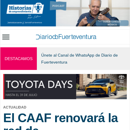
Jump to navigation
Únete al Canal de WhatsApp de Diario de
DESTACAMOS
Fuerteventura
ACTUALIDAD
El CAAF renovará la