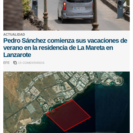
ACTUALIDAD
Pedro Sánchez comienza sus vacaciones de
verano en la residencia de La Mareta en
Lanzarote
EFE
15 COMENTARIOS