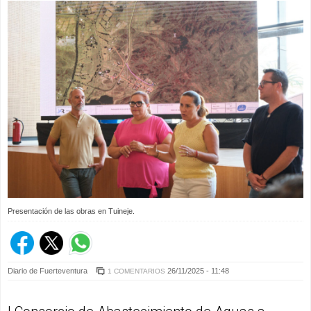
Presentación de las obras en Tuineje.
Diario de Fuerteventura
26/11/2025 - 11:48
1 COMENTARIOS