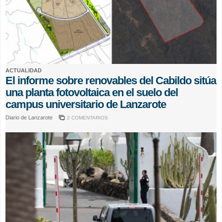
ACTUALIDAD
El informe sobre renovables del Cabildo sitúa
una planta fotovoltaica en el suelo del
campus universitario de Lanzarote
Diario de Lanzarote
2 COMENTARIOS