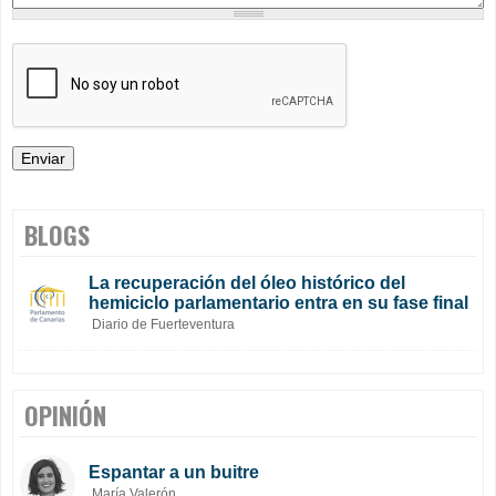
BLOGS
La recuperación del óleo histórico del
hemiciclo parlamentario entra en su fase final
Diario de Fuerteventura
OPINIÓN
Espantar a un buitre
María Valerón