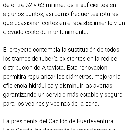
de entre 32 y 63 milímetros, insuficientes en
algunos puntos, así como frecuentes roturas
que ocasionan cortes en el abastecimiento y un
elevado coste de mantenimiento.
El proyecto contempla la sustitución de todos
los tramos de tubería existentes en la red de
distribución de Altavista. Esta renovación
permitirá regularizar los diámetros, mejorar la
eficiencia hidráulica y disminuir las averías,
garantizando un servicio más estable y seguro
para los vecinos y vecinas de la zona.
La presidenta del Cabildo de Fuerteventura,