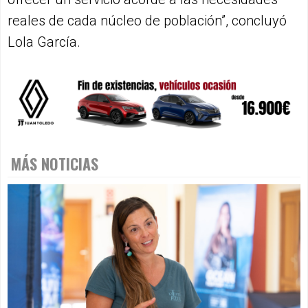
reales de cada núcleo de población”, concluyó
Lola García.
MÁS NOTICIAS