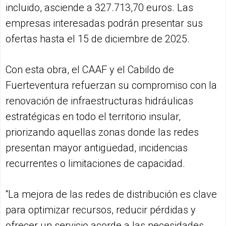
incluido, asciende a 327.713,70 euros. Las
empresas interesadas podrán presentar sus
ofertas hasta el 15 de diciembre de 2025.
Con esta obra, el CAAF y el Cabildo de
Fuerteventura refuerzan su compromiso con la
renovación de infraestructuras hidráulicas
estratégicas en todo el territorio insular,
priorizando aquellas zonas donde las redes
presentan mayor antigüedad, incidencias
recurrentes o limitaciones de capacidad.
“La mejora de las redes de distribución es clave
para optimizar recursos, reducir pérdidas y
ofrecer un servicio acorde a las necesidades