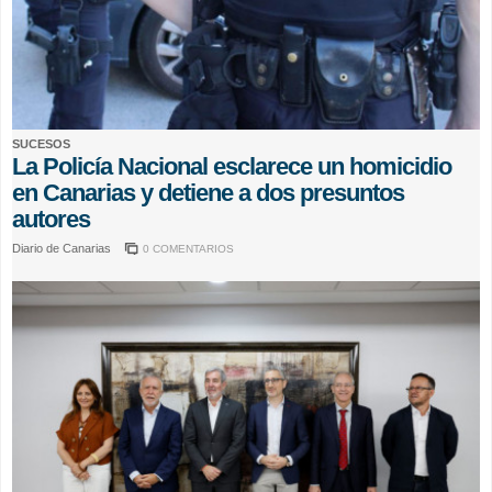
SUCESOS
La Policía Nacional esclarece un homicidio
en Canarias y detiene a dos presuntos
autores
Diario de Canarias
0 COMENTARIOS