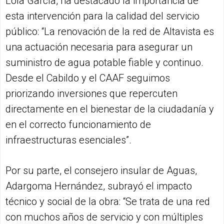
Lola García, ha destacado la importancia de
esta intervención para la calidad del servicio
público: “La renovación de la red de Altavista es
una actuación necesaria para asegurar un
suministro de agua potable fiable y continuo.
Desde el Cabildo y el CAAF seguimos
priorizando inversiones que repercuten
directamente en el bienestar de la ciudadanía y
en el correcto funcionamiento de
infraestructuras esenciales”.
Por su parte, el consejero insular de Aguas,
Adargoma Hernández, subrayó el impacto
técnico y social de la obra: “Se trata de una red
con muchos años de servicio y con múltiples