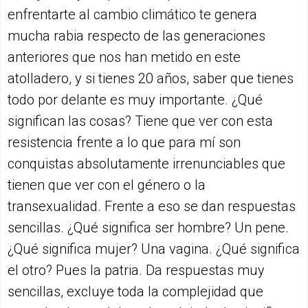
enfrentarte al cambio climático te genera
mucha rabia respecto de las generaciones
anteriores que nos han metido en este
atolladero, y si tienes 20 años, saber que tienes
todo por delante es muy importante. ¿Qué
significan las cosas? Tiene que ver con esta
resistencia frente a lo que para mí son
conquistas absolutamente irrenunciables que
tienen que ver con el género o la
transexualidad. Frente a eso se dan respuestas
sencillas. ¿Qué significa ser hombre? Un pene.
¿Qué significa mujer? Una vagina. ¿Qué significa
el otro? Pues la patria. Da respuestas muy
sencillas, excluye toda la complejidad que