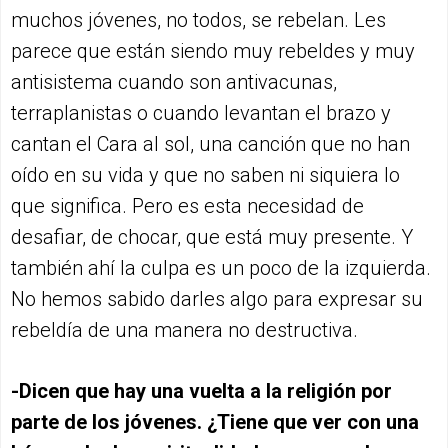
muchos jóvenes, no todos, se rebelan. Les
parece que están siendo muy rebeldes y muy
antisistema cuando son antivacunas,
terraplanistas o cuando levantan el brazo y
cantan el Cara al sol, una canción que no han
oído en su vida y que no saben ni siquiera lo
que significa. Pero es esta necesidad de
desafiar, de chocar, que está muy presente. Y
también ahí la culpa es un poco de la izquierda.
No hemos sabido darles algo para expresar su
rebeldía de una manera no destructiva.
-Dicen que hay una vuelta a la religión por
parte de los jóvenes. ¿Tiene que ver con una