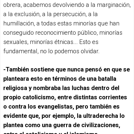
obrera, acabemos devolviendo a la marginación,
a la exclusión, a la persecución, a la
humillación, a todas estas minorías que han
conseguido reconocimiento público, minorías
sexuales, minorías étnicas... Esto es
fundamental, no lo podemos olvidar.
-También sostiene que nunca pensó en que se
planteara esto en términos de una batalla
religiosa y nombraba las luchas dentro del
propio catolicismo, entre distintas corrientes
o contra los evangelistas, pero también es
evidente que, por ejemplo, la ultraderecha lo
plantea como una guerra de civilizaciones,