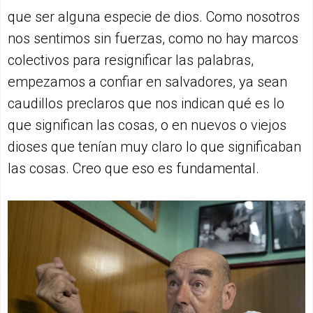
que ser alguna especie de dios. Como nosotros
nos sentimos sin fuerzas, como no hay marcos
colectivos para resignificar las palabras,
empezamos a confiar en salvadores, ya sean
caudillos preclaros que nos indican qué es lo
que significan las cosas, o en nuevos o viejos
dioses que tenían muy claro lo que significaban
las cosas. Creo que eso es fundamental.