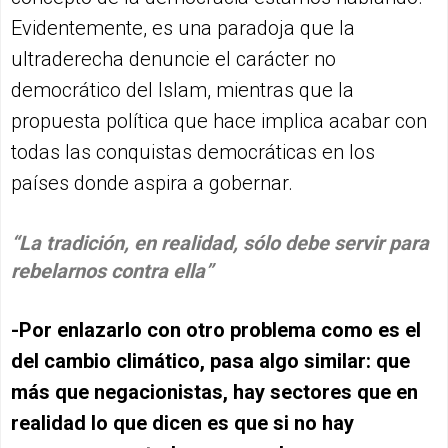
Evidentemente, es una paradoja que la
ultraderecha denuncie el carácter no
democrático del Islam, mientras que la
propuesta política que hace implica acabar con
todas las conquistas democráticas en los
países donde aspira a gobernar.
“La tradición, en realidad, sólo debe servir para
rebelarnos contra ella”
-Por enlazarlo con otro problema como es el
del cambio climático, pasa algo similar: que
más que negacionistas, hay sectores que en
realidad lo que dicen es que si no hay