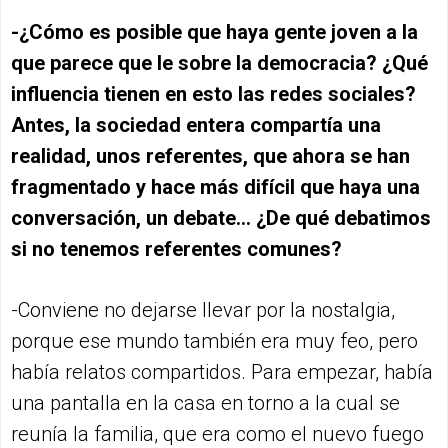
-¿Cómo es posible que haya gente joven a la
que parece que le sobre la democracia? ¿Qué
influencia tienen en esto las redes sociales?
Antes, la sociedad entera compartía una
realidad, unos referentes, que ahora se han
fragmentado y hace más difícil que haya una
conversación, un debate... ¿De qué debatimos
si no tenemos referentes comunes?
-Conviene no dejarse llevar por la nostalgia,
porque ese mundo también era muy feo, pero
había relatos compartidos. Para empezar, había
una pantalla en la casa en torno a la cual se
reunía la familia, que era como el nuevo fuego