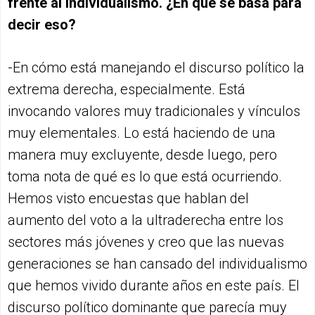
frente al individualismo. ¿En qué se basa para
decir eso?
-En cómo está manejando el discurso político la
extrema derecha, especialmente. Está
invocando valores muy tradicionales y vínculos
muy elementales. Lo está haciendo de una
manera muy excluyente, desde luego, pero
toma nota de qué es lo que está ocurriendo.
Hemos visto encuestas que hablan del
aumento del voto a la ultraderecha entre los
sectores más jóvenes y creo que las nuevas
generaciones se han cansado del individualismo
que hemos vivido durante años en este país. El
discurso político dominante que parecía muy