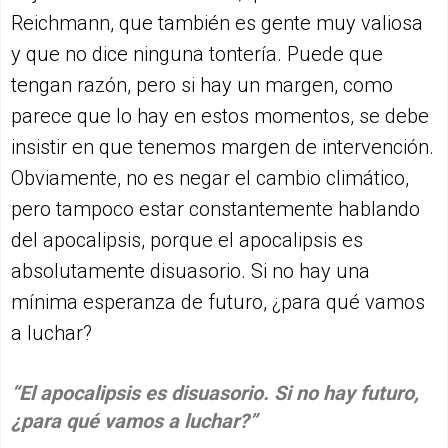
Reichmann, que también es gente muy valiosa
y que no dice ninguna tontería. Puede que
tengan razón, pero si hay un margen, como
parece que lo hay en estos momentos, se debe
insistir en que tenemos margen de intervención.
Obviamente, no es negar el cambio climático,
pero tampoco estar constantemente hablando
del apocalipsis, porque el apocalipsis es
absolutamente disuasorio. Si no hay una
mínima esperanza de futuro, ¿para qué vamos
a luchar?
“El apocalipsis es disuasorio. Si no hay futuro,
¿para qué vamos a luchar?”