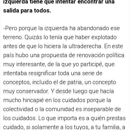
izquierda tiene que intentar encontrar una
salida para todos.
-Pero porque la izquierda ha abandonado ese
terreno. Quizás lo tenía que haber explotado
antes de que lo hiciera la ultraderecha. En este
país hubo una propuesta de renovación política
muy interesante, de la que yo participé, que
intentaba resignificar toda una serie de
conceptos, incluido el de patria, un concepto
muy conservador. Y desde luego que hacía
mucho hincapié en los cuidados porque la
colectividad o la comunidad es inseparable de
los cuidados. Lo que importa es a quién prestas
cuidado, si solamente a los tuyos, a tu familia, a