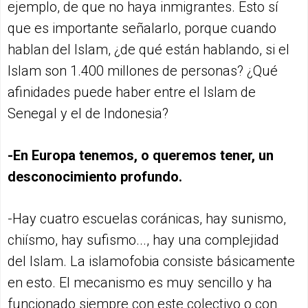
ejemplo, de que no haya inmigrantes. Esto sí
que es importante señalarlo, porque cuando
hablan del Islam, ¿de qué están hablando, si el
Islam son 1.400 millones de personas? ¿Qué
afinidades puede haber entre el Islam de
Senegal y el de Indonesia?
-En Europa tenemos, o queremos tener, un
desconocimiento profundo.
-Hay cuatro escuelas coránicas, hay sunismo,
chiísmo, hay sufismo..., hay una complejidad
del Islam. La islamofobia consiste básicamente
en esto. El mecanismo es muy sencillo y ha
funcionado siempre con este colectivo o con