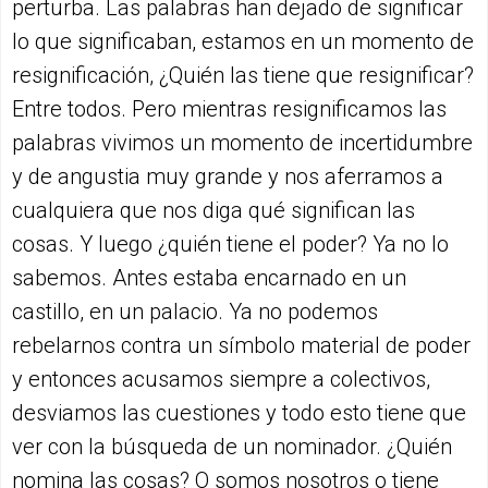
perturba. Las palabras han dejado de significar
lo que significaban, estamos en un momento de
resignificación, ¿Quién las tiene que resignificar?
Entre todos. Pero mientras resignificamos las
palabras vivimos un momento de incertidumbre
y de angustia muy grande y nos aferramos a
cualquiera que nos diga qué significan las
cosas. Y luego ¿quién tiene el poder? Ya no lo
sabemos. Antes estaba encarnado en un
castillo, en un palacio. Ya no podemos
rebelarnos contra un símbolo material de poder
y entonces acusamos siempre a colectivos,
desviamos las cuestiones y todo esto tiene que
ver con la búsqueda de un nominador. ¿Quién
nomina las cosas? O somos nosotros o tiene