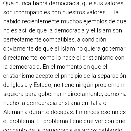
Que nunca habrá democracia, que sus valores
son incompatibles con nuestros valores... Ha
habido recientemente muchos ejemplos de que
no es así, de que la democracia y el Islam son
perfectamente compatibles, a condición
obviamente de que el Islam no quiera gobernar
directamente, como lo hace el cristianismo con
la democracia. En el momento en que el
cristianismo aceptó el principio de la separación
de Iglesia y Estado, no tiene ningún problema ni
siquiera para gobernar indirectamente, como ha
hecho la democracia cristiana en Italia o
Alemania durante décadas. Entonces ese no es
el problema. El problema tiene que ver con qué
concepto de la democracia estamos hablando.