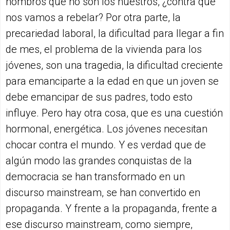
hombros que no son los nuestros, ¿contra qué
nos vamos a rebelar? Por otra parte, la
precariedad laboral, la dificultad para llegar a fin
de mes, el problema de la vivienda para los
jóvenes, son una tragedia, la dificultad creciente
para emanciparte a la edad en que un joven se
debe emancipar de sus padres, todo esto
influye. Pero hay otra cosa, que es una cuestión
hormonal, energética. Los jóvenes necesitan
chocar contra el mundo. Y es verdad que de
algún modo las grandes conquistas de la
democracia se han transformado en un
discurso mainstream, se han convertido en
propaganda. Y frente a la propaganda, frente a
ese discurso mainstream, como siempre,