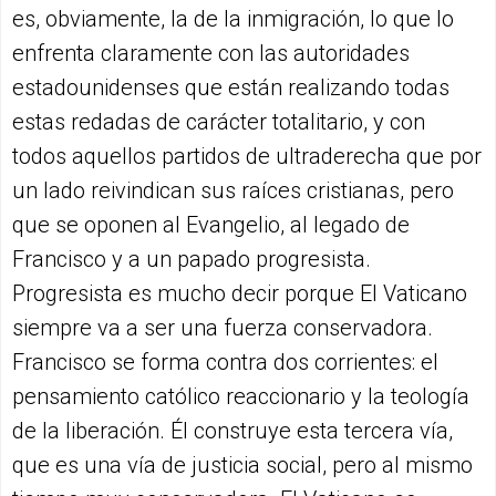
es, obviamente, la de la inmigración, lo que lo
enfrenta claramente con las autoridades
estadounidenses que están realizando todas
estas redadas de carácter totalitario, y con
todos aquellos partidos de ultraderecha que por
un lado reivindican sus raíces cristianas, pero
que se oponen al Evangelio, al legado de
Francisco y a un papado progresista.
Progresista es mucho decir porque El Vaticano
siempre va a ser una fuerza conservadora.
Francisco se forma contra dos corrientes: el
pensamiento católico reaccionario y la teología
de la liberación. Él construye esta tercera vía,
que es una vía de justicia social, pero al mismo