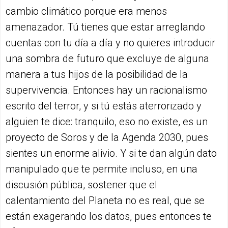
cambio climático porque era menos
amenazador. Tú tienes que estar arreglando
cuentas con tu día a día y no quieres introducir
una sombra de futuro que excluye de alguna
manera a tus hijos de la posibilidad de la
supervivencia. Entonces hay un racionalismo
escrito del terror, y si tú estás aterrorizado y
alguien te dice: tranquilo, eso no existe, es un
proyecto de Soros y de la Agenda 2030, pues
sientes un enorme alivio. Y si te dan algún dato
manipulado que te permite incluso, en una
discusión pública, sostener que el
calentamiento del Planeta no es real, que se
están exagerando los datos, pues entonces te