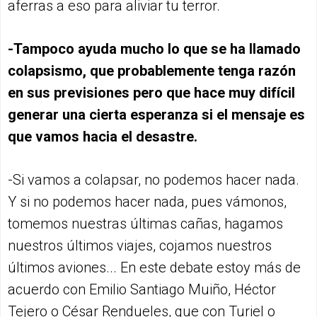
aferras a eso para aliviar tu terror.
-Tampoco ayuda mucho lo que se ha llamado
colapsismo, que probablemente tenga razón
en sus previsiones pero que hace muy difícil
generar una cierta esperanza si el mensaje es
que vamos hacia el desastre.
-Si vamos a colapsar, no podemos hacer nada.
Y si no podemos hacer nada, pues vámonos,
tomemos nuestras últimas cañas, hagamos
nuestros últimos viajes, cojamos nuestros
últimos aviones... En este debate estoy más de
acuerdo con Emilio Santiago Muiño, Héctor
Tejero o César Rendueles, que con Turiel o