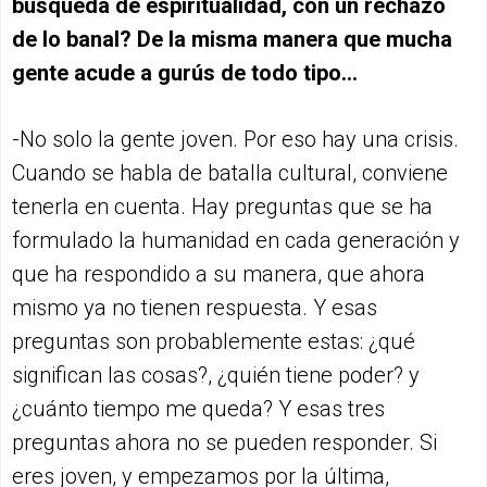
búsqueda de espiritualidad, con un rechazo
de lo banal? De la misma manera que mucha
gente acude a gurús de todo tipo…
-No solo la gente joven. Por eso hay una crisis.
Cuando se habla de batalla cultural, conviene
tenerla en cuenta. Hay preguntas que se ha
formulado la humanidad en cada generación y
que ha respondido a su manera, que ahora
mismo ya no tienen respuesta. Y esas
preguntas son probablemente estas: ¿qué
significan las cosas?, ¿quién tiene poder? y
¿cuánto tiempo me queda? Y esas tres
preguntas ahora no se pueden responder. Si
eres joven, y empezamos por la última,