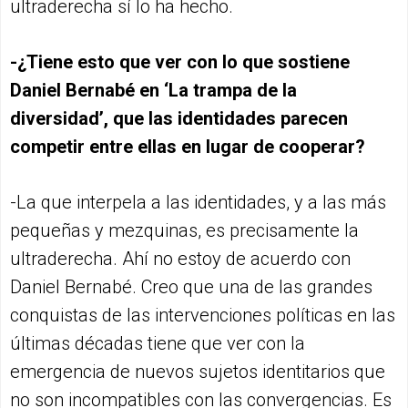
ultraderecha sí lo ha hecho.
-¿Tiene esto que ver con lo que sostiene
Daniel Bernabé en ‘La trampa de la
diversidad’, que las identidades parecen
competir entre ellas en lugar de cooperar?
-La que interpela a las identidades, y a las más
pequeñas y mezquinas, es precisamente la
ultraderecha. Ahí no estoy de acuerdo con
Daniel Bernabé. Creo que una de las grandes
conquistas de las intervenciones políticas en las
últimas décadas tiene que ver con la
emergencia de nuevos sujetos identitarios que
no son incompatibles con las convergencias. Es