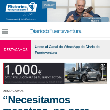
Jump to navigation
Únete al Canal de WhatsApp de Diario de
DESTACAMOS
Fuerteventura
DESTACAMOS
“Necesitamos