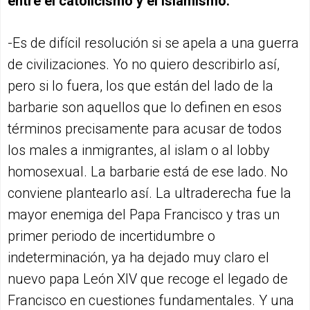
entre el catolicismo y el islamismo.
-Es de difícil resolución si se apela a una guerra
de civilizaciones. Yo no quiero describirlo así,
pero si lo fuera, los que están del lado de la
barbarie son aquellos que lo definen en esos
términos precisamente para acusar de todos
los males a inmigrantes, al islam o al lobby
homosexual. La barbarie está de ese lado. No
conviene plantearlo así. La ultraderecha fue la
mayor enemiga del Papa Francisco y tras un
primer periodo de incertidumbre o
indeterminación, ya ha dejado muy claro el
nuevo papa León XIV que recoge el legado de
Francisco en cuestiones fundamentales. Y una