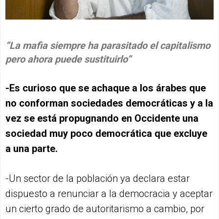
“La mafia siempre ha parasitado el capitalismo
pero ahora puede sustituirlo”
-Es curioso que se achaque a los árabes que
no conforman sociedades democráticas y a la
vez se está propugnando en Occidente una
sociedad muy poco democrática que excluye
a una parte.
-Un sector de la población ya declara estar
dispuesto a renunciar a la democracia y aceptar
un cierto grado de autoritarismo a cambio, por