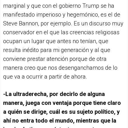
marginal y que con el gobierno Trump se ha
manifestado imperioso y hegemónico, es el de
Steve Bannon, por ejemplo. Es un discurso muy
conservador en el que las creencias religiosas
ocupan un lugar que antes no tenían, que
resulta inédito para mi generación y al que
conviene prestar atención porque de otra
manera creo que nos desenganchamos de lo
que va a ocurrir a partir de ahora.
-La ultraderecha, por decirlo de alguna
manera, juega con ventaja porque tiene claro
a quién se dirige, cuál es su sujeto político, y
ahí no entra todo el mundo, mientras que la