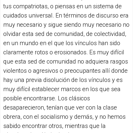
tus compatriotas, o piensas en un sistema de
cuidados universal. En términos de discurso era
muy necesario y sigue siendo muy necesario no
olvidar esta sed de comunidad, de colectividad,
en un mundo en el que los vínculos han sido
claramente rotos o erosionados. Es muy difícil
que esta sed de comunidad no adquiera rasgos
violentos o agresivos o preocupantes allí donde
hay una previa disolución de los vínculos y es
muy difícil establecer marcos en los que sea
posible encontrarse. Los clásicos
desaparecieron, tenían que ver con la clase
obrera, con el socialismo y demás, y no hemos
sabido encontrar otros, mientras que la