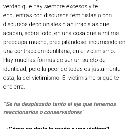
verdad que hay siempre excesos y te
encuentras con discursos feministas o con
discursos decoloniales o antirracistas que
acaban, sobre todo, en una cosa que a mí me
preocupa mucho, precipitándose, incurriendo en
una contracción identitaria, en el victimismo.
Hay muchas formas de ser un sujeto de
identidad, pero la peor de todas es justamente
esta, la del victimismo. El victimismo sí que te
encierra.
“Se ha desplazado tanto el eje que tenemos
reaccionarios o conservadores”
-¿Cómo no darle la razón a una víctima?