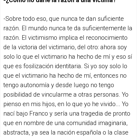
-Sobre todo eso, que nunca te dan suficiente
razón. El mundo nunca te da suficientemente la
razón. El victimismo implica el reconocimiento
de la victoria del victimario, del otro: ahora soy
solo lo que el victimario ha hecho de mí y eso sí
que es fosilización identitaria. Si yo soy solo lo
que el victimario ha hecho de mí, entonces no
tengo autonomía y desde luego no tengo
posibilidad de vincularme a otras personas. Yo
pienso en mis hijos, en lo que yo he vivido... Yo
nací bajo Franco y sería una tragedia de pronto
que en nombre de una comunidad imaginaria,
abstracta, ya sea la nación española o la clase