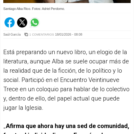
Santiago Alba Rico. Fotos: Adriel Perdomo.
Saúl García
18/01/2026 - 08:08
1 COMENTARIOS
Está preparando un nuevo libro, un elogio de la
literatura, aunque Alba se suele ocupar más de
la realidad que de la ficción, de lo político y lo
social. Participó en el Encuentro Veintinueve
Trece en un coloquio para hablar de lo colectivo
y, dentro de ello, del papel actual que puede
jugar la Iglesia.
₋Afirma que ahora hay una sed de comunidad,