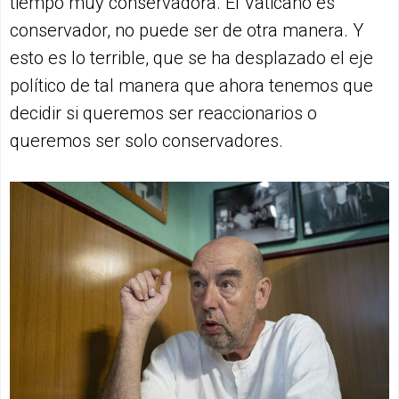
tiempo muy conservadora. El Vaticano es
conservador, no puede ser de otra manera. Y
esto es lo terrible, que se ha desplazado el eje
político de tal manera que ahora tenemos que
decidir si queremos ser reaccionarios o
queremos ser solo conservadores.