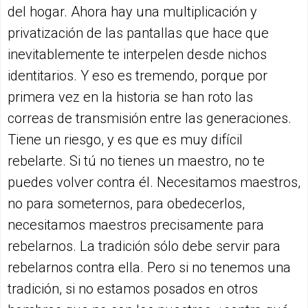
del hogar. Ahora hay una multiplicación y
privatización de las pantallas que hace que
inevitablemente te interpelen desde nichos
identitarios. Y eso es tremendo, porque por
primera vez en la historia se han roto las
correas de transmisión entre las generaciones.
Tiene un riesgo, y es que es muy difícil
rebelarte. Si tú no tienes un maestro, no te
puedes volver contra él. Necesitamos maestros,
no para someternos, para obedecerlos,
necesitamos maestros precisamente para
rebelarnos. La tradición sólo debe servir para
rebelarnos contra ella. Pero si no tenemos una
tradición, si no estamos posados en otros