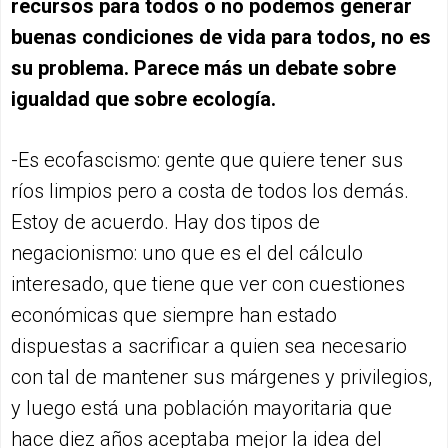
recursos para todos o no podemos generar
buenas condiciones de vida para todos, no es
su problema. Parece más un debate sobre
igualdad que sobre ecología.
-Es ecofascismo: gente que quiere tener sus
ríos limpios pero a costa de todos los demás.
Estoy de acuerdo. Hay dos tipos de
negacionismo: uno que es el del cálculo
interesado, que tiene que ver con cuestiones
económicas que siempre han estado
dispuestas a sacrificar a quien sea necesario
con tal de mantener sus márgenes y privilegios,
y luego está una población mayoritaria que
hace diez años aceptaba mejor la idea del