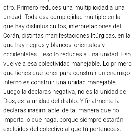
otro. Primero reduces una multiplicidad a una
unidad. Toda esa complejidad múltiple en la
que hay distintos cultos, interpretaciones del
Corán, distintas manifestaciones litúrgicas, en la
que hay negros y blancos, orientales y
occidentales... eso lo reduces a una unidad. Eso
vuelve a esa colectividad manejable. Lo primero
que tienes que tener para construir un enemigo
interno es construir una unidad manejable.
Luego la declaras negativa, no es la unidad de
Dios, es la unidad del diablo. Y finalmente la
declaras inasimilable, de tal manera que no
importa lo que haga, porque siempre estarán
excluidos del colectivo al que tú perteneces.