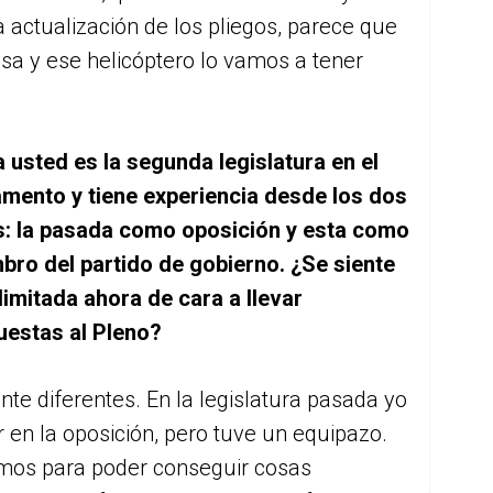
 actualización de los pliegos, parece que
sa y ese helicóptero lo vamos a tener
 usted es la segunda legislatura en el
amento y tiene experiencia desde los dos
s: la pasada como oposición y esta como
bro del partido de gobierno. ¿Se siente
imitada ahora de cara a llevar
uestas al Pleno?
te diferentes. En la legislatura pasada yo
 en la oposición, pero tuve un equipazo.
os para poder conseguir cosas