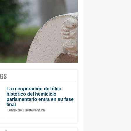
GS
La recuperación del óleo
histórico del hemiciclo
parlamentario entra en su fase
final
Diario de Fuerteventura