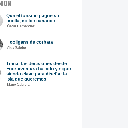
NIÓN
Que el turismo pague su
huella, no los canarios
Óscar Hernández
Hooligans de corbata
Alex Salebe
Tomar las decisiones desde
Fuerteventura ha sido y sigue
siendo clave para diseñar la
isla que queremos
Mario Cabrera