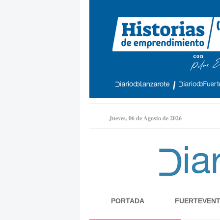
Jueves, 06 de Agosto de 2026
PORTADA
FUERTEVEN
Menú principal