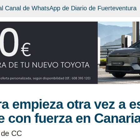
al Canal de WhatsApp de Diario de Fuerteventura
a empieza otra vez a e
e con fuerza en Canari
a de CC