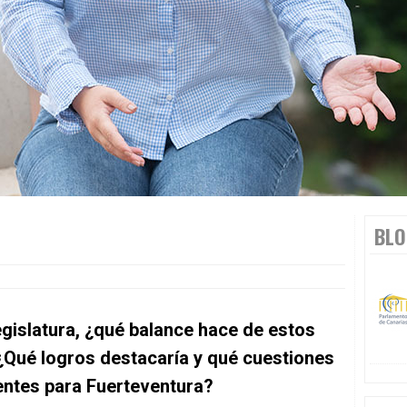
BLO
egislatura, ¿qué balance hace de estos
¿Qué logros destacaría y qué cuestiones
ntes para Fuerteventura?