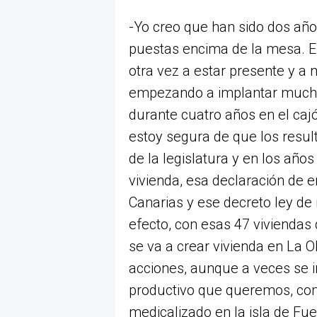
-Yo creo que han sido dos añ
puestas encima de la mesa. E
otra vez a estar presente y a
empezando a implantar much
durante cuatro años en el cajó
estoy segura de que los resul
de la legislatura y en los año
vivienda, esa declaración de 
Canarias y ese decreto ley de
efecto, con esas 47 viviendas
se va a crear vivienda en La 
acciones, aunque a veces se i
productivo que queremos, com
medicalizado en la isla de Fue