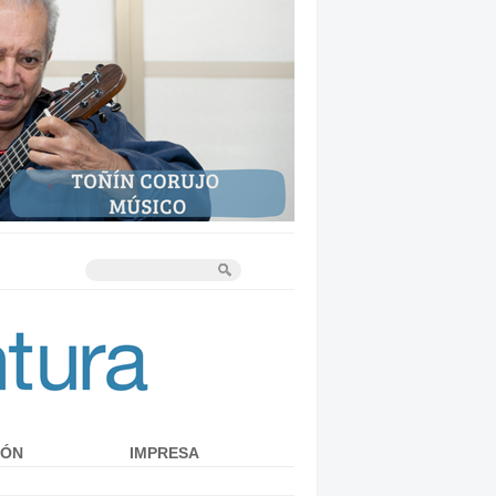
IÓN
IMPRESA