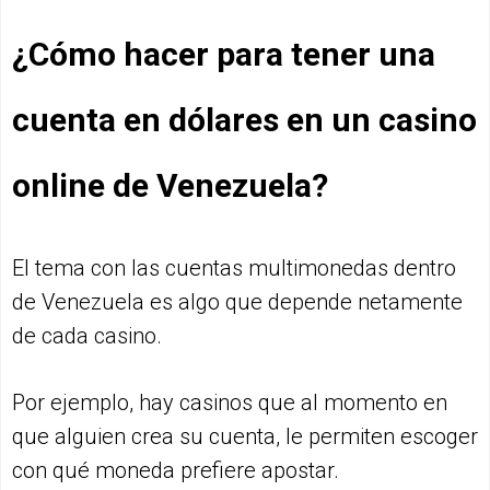
¿Cómo hacer para tener una
cuenta en dólares en un casino
online de Venezuela?
El tema con las cuentas multimonedas dentro
de Venezuela es algo que depende netamente
de cada casino.
Por ejemplo, hay casinos que al momento en
que alguien crea su cuenta, le permiten escoger
con qué moneda prefiere apostar.