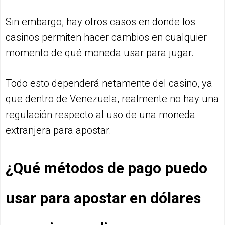
Sin embargo, hay otros casos en donde los
casinos permiten hacer cambios en cualquier
momento de qué moneda usar para jugar.
Todo esto dependerá netamente del casino, ya
que dentro de Venezuela, realmente no hay una
regulación respecto al uso de una moneda
extranjera para apostar.
¿Qué métodos de pago puedo
usar para apostar en dólares