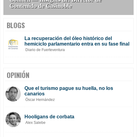
Contenido de Casinoble
BLOGS
La recuperación del óleo histórico del
hemiciclo parlamentario entra en su fase final
Diario de Fuerteventura
OPINIÓN
Que el turismo pague su huella, no los
canarios
Óscar Hernández
Hooligans de corbata
Alex Salebe