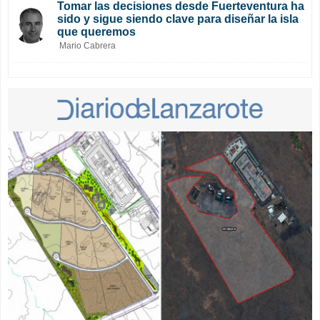
Tomar las decisiones desde Fuerteventura ha
sido y sigue siendo clave para diseñar la isla
que queremos
Mario Cabrera