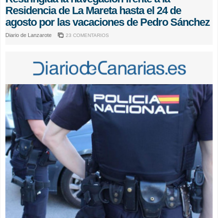
Residencia de La Mareta hasta el 24 de
agosto por las vacaciones de Pedro Sánchez
Diario de Lanzarote
23 COMENTARIOS