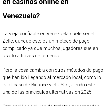
en casinos online en
Venezuela?
La vieja confiable en Venezuela suele ser el
Zelle, aunque este es un método de pago
complicado ya que muchos jugadores suelen
usarlo a través de terceros.
Pero la cosa cambia con otros métodos de pago
que han ido llegando al mercado local, como lo
es el caso de Binance y el USDT, siendo este
una de las principales alternativas en 2025.