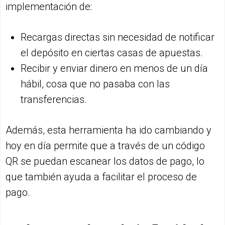
implementación de:
Recargas directas sin necesidad de notificar
el depósito en ciertas casas de apuestas.
Recibir y enviar dinero en menos de un día
hábil, cosa que no pasaba con las
transferencias.
Además, esta herramienta ha ido cambiando y
hoy en día permite que a través de un código
QR se puedan escanear los datos de pago, lo
que también ayuda a facilitar el proceso de
pago.