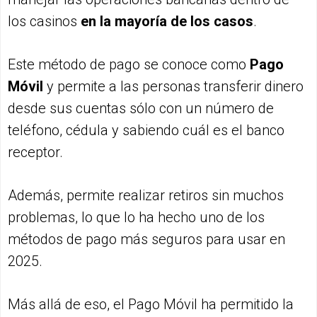
los casinos
en la mayoría de los casos
.
Este método de pago se conoce como
Pago
Móvil
y permite a las personas transferir dinero
desde sus cuentas sólo con un número de
teléfono, cédula y sabiendo cuál es el banco
receptor.
Además, permite realizar retiros sin muchos
problemas, lo que lo ha hecho uno de los
métodos de pago más seguros para usar en
2025.
Más allá de eso, el Pago Móvil ha permitido la