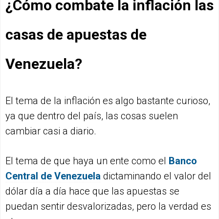
¿Cómo combate la inflación las
casas de apuestas de
Venezuela?
El tema de la inflación es algo bastante curioso,
ya que dentro del país, las cosas suelen
cambiar casi a diario.
El tema de que haya un ente como el
Banco
Central de Venezuela
dictaminando el valor del
dólar día a día hace que las apuestas se
puedan sentir desvalorizadas, pero la verdad es