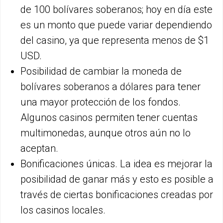
de 100 bolívares soberanos; hoy en día este
es un monto que puede variar dependiendo
del casino, ya que representa menos de $1
USD.
Posibilidad de cambiar la moneda de
bolívares soberanos a dólares para tener
una mayor protección de los fondos.
Algunos casinos permiten tener cuentas
multimonedas, aunque otros aún no lo
aceptan.
Bonificaciones únicas. La idea es mejorar la
posibilidad de ganar más y esto es posible a
través de ciertas bonificaciones creadas por
los casinos locales.