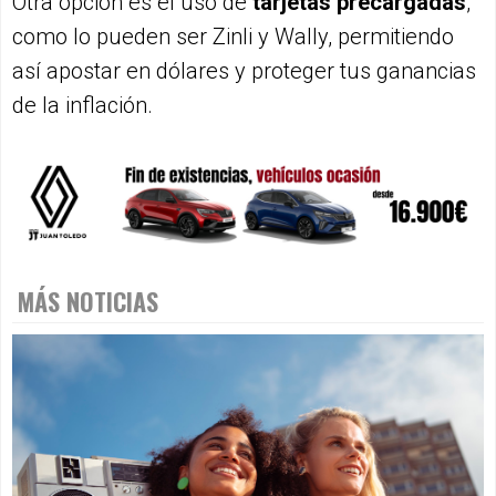
Otra opción es el uso de
tarjetas precargadas
,
como lo pueden ser Zinli y Wally, permitiendo
así apostar en dólares y proteger tus ganancias
de la inflación.
MÁS NOTICIAS