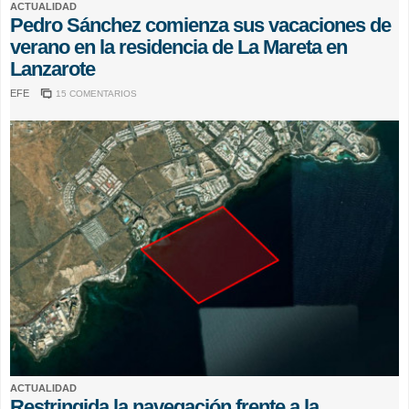
ACTUALIDAD
Pedro Sánchez comienza sus vacaciones de
verano en la residencia de La Mareta en
Lanzarote
EFE
15 COMENTARIOS
ACTUALIDAD
Restringida la navegación frente a la