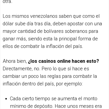
otra.
Los mismos venezolanos saben que como el
dólar sube día tras día, deben apostar con una
mayor cantidad de bolívares soberanos para
ganar más, siendo esta la principal forma de
ellos de combatir la inflación del país.
Ahora bien,
¿los casinos online hacen esto?
Directamente, no. Pero lo que sí hace es
cambiar un poco las reglas para combatir la
inflación dentro del país, por ejemplo:
Cada cierto tiempo se aumenta el monto
mínimo de depósito. Hace unos meses era