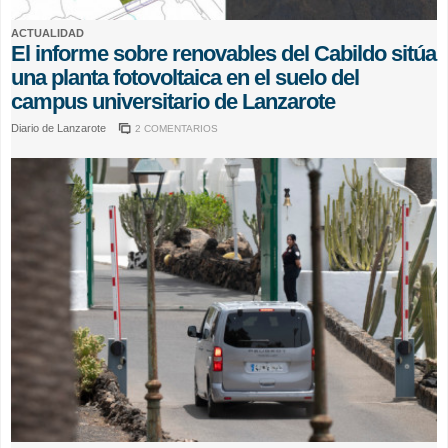
ACTUALIDAD
El informe sobre renovables del Cabildo sitúa
una planta fotovoltaica en el suelo del
campus universitario de Lanzarote
Diario de Lanzarote
2 COMENTARIOS