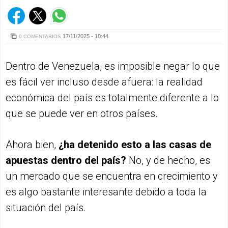
17/11/2025 - 10:44
0 COMENTARIOS
Dentro de Venezuela, es imposible negar lo que
es fácil ver incluso desde afuera: la realidad
económica del país es totalmente diferente a lo
que se puede ver en otros países.
Ahora bien,
¿ha detenido esto a las casas de
apuestas dentro del país?
No, y de hecho, es
un mercado que se encuentra en crecimiento y
es algo bastante interesante debido a toda la
situación del país.