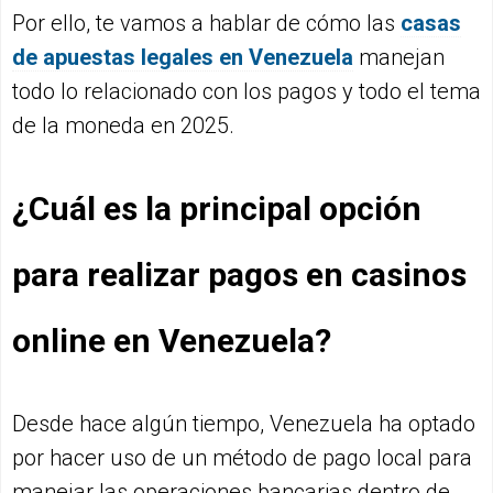
Por ello, te vamos a hablar de cómo las
casas
de apuestas legales en Venezuela
manejan
todo lo relacionado con los pagos y todo el tema
de la moneda en 2025.
¿Cuál es la principal opción
para realizar pagos en casinos
online en Venezuela?
Desde hace algún tiempo, Venezuela ha optado
por hacer uso de un método de pago local para
manejar las operaciones bancarias dentro de